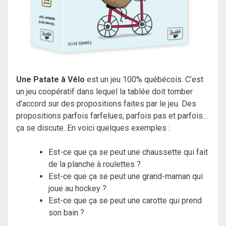
Une Patate à Vélo
est un jeu 100% québécois. C’est
un jeu coopératif dans lequel la tablée doit tomber
d’accord sur des propositions faites par le jeu. Des
propositions parfois farfelues, parfois pas et parfois…
ça se discute. En voici quelques exemples :
Est-ce que ça se peut une chaussette qui fait
de la planche à roulettes ?
Est-ce que ça se peut une grand-maman qui
joue au hockey ?
Est-ce que ça se peut une carotte qui prend
son bain ?