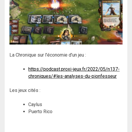
La Chronique sur l’économie d’un jeu :
https://podcast.proxi-jeux.fr/2022/05/n137-
chroniques/#les-analyses-du-pionfesseur
Les jeux cités :
Caylus
Puerto Rico