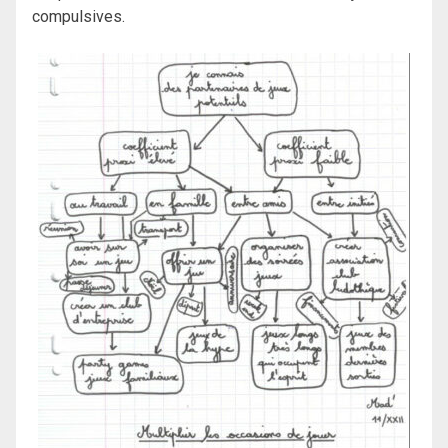
compulsives.