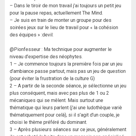
– Dans le tiroir de mon travail j’ai toujours un petit jeu
pour la pause repas, actuellement The Mind.
– Je suis en train de monter un groupe pour des
soirées jeux sur le lieu de travail pour « la cohésion
des équipes » :devil:
@Pionfesseur : Ma technique pour augmenter le
niveau d’expertise des néophytes.
1 – Je commence toujours la première fois par un jeu
d’ambiance passe partout, mais pas un jeu de question
(pour éviter la frustration de la culture G)
2 – A partir de la seconde séance, je sélectionne un jeu
plus conséquent, mais avec pas plus de 1 ou 2
mécaniques qui se mêlent. Mais surtout une
thématique qui leurs parlent (j’ai une ludothèque variè
thématiquement pour celà), si il s’agit d’un couple, je
choisi le thème préféré du dominant.
3 – Après plusieurs séances sur ce jeux, généralement