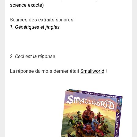
science exacte)
Sources des extraits sonores :
1. Génériques et jingles
2. Ceci est la réponse
La réponse du mois dernier était
Smallworld
!