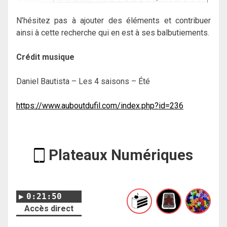
N’hésitez pas à ajouter des éléments et contribuer
ainsi à cette recherche qui en est à ses balbutiements.
Crédit musique
Daniel Bautista – Les 4 saisons – Été
https://www.auboutdufil.com/index.php?id=236
Plateaux Numériques
0:21:50
Accès direct