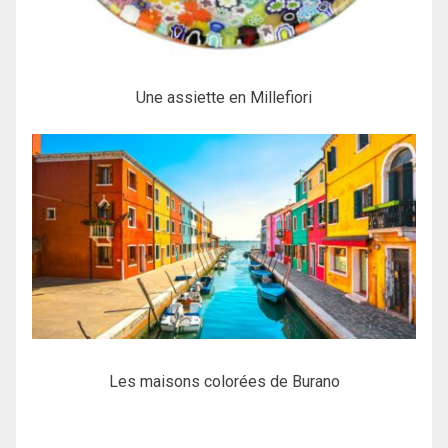
Une assiette en Millefiori
Les maisons colorées de Burano