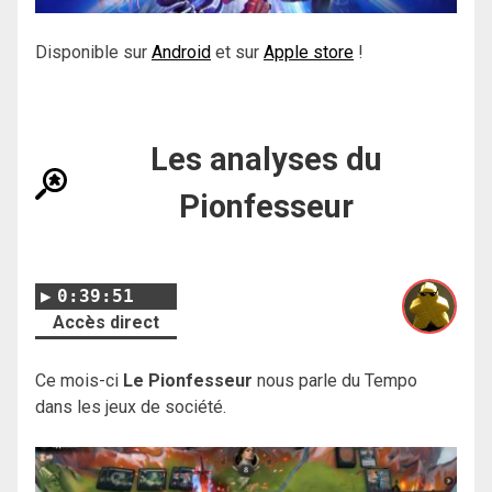
Disponible sur
Android
et sur
Apple store
!
Les analyses du
Pionfesseur
0:39:51
Accès direct
Ce mois-ci
Le Pionfesseur
nous parle du Tempo
dans les jeux de société.