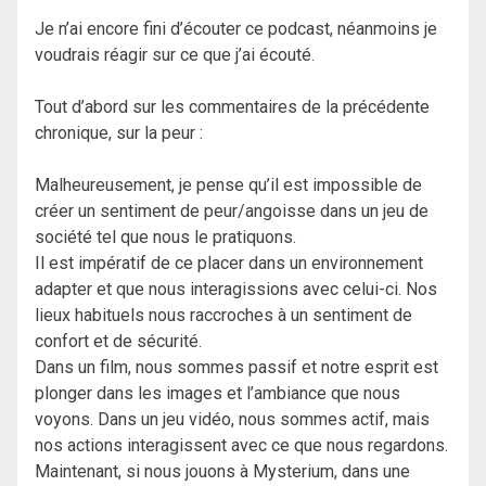
Je n’ai encore fini d’écouter ce podcast, néanmoins je
voudrais réagir sur ce que j’ai écouté.
Tout d’abord sur les commentaires de la précédente
chronique, sur la peur :
Malheureusement, je pense qu’il est impossible de
créer un sentiment de peur/angoisse dans un jeu de
société tel que nous le pratiquons.
Il est impératif de ce placer dans un environnement
adapter et que nous interagissions avec celui-ci. Nos
lieux habituels nous raccroches à un sentiment de
confort et de sécurité.
Dans un film, nous sommes passif et notre esprit est
plonger dans les images et l’ambiance que nous
voyons. Dans un jeu vidéo, nous sommes actif, mais
nos actions interagissent avec ce que nous regardons.
Maintenant, si nous jouons à Mysterium, dans une