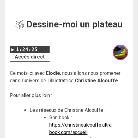
Dessine-moi un plateau
1:24:25
Accès direct
Ce mois-ci avec
Elodie
, nous allons nous promener
dans l’univers de l’illustratrice
Christine Alcouffe
.
Pour aller plus loin :
Les réseaux de Christine Alcouffe :
Son book :
https://christinealcouffe.ultra-
book.com/accueil