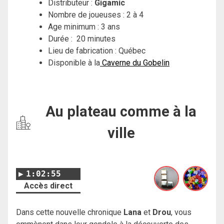
Distributeur :
Gigamic
Nombre de joueuses : 2 à 4
Age minimum : 3 ans
Durée : 20 minutes
Lieu de fabrication : Québec
Disponible à la
Caverne du Gobelin
Au plateau comme à la
ville
1:02:55
Accès direct
Dans cette nouvelle chronique
Lana
et
Drou
, vous