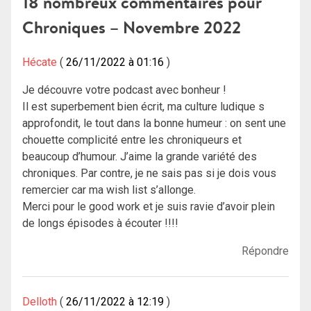
18 nombreux commentaires pour
Chroniques – Novembre 2022
Hécate
26/11/2022 à 01:16
Je découvre votre podcast avec bonheur !
Il est superbement bien écrit, ma culture ludique s
approfondit, le tout dans la bonne humeur : on sent une
chouette complicité entre les chroniqueurs et
beaucoup d’humour. J’aime la grande variété des
chroniques. Par contre, je ne sais pas si je dois vous
remercier car ma wish list s’allonge.
Merci pour le good work et je suis ravie d’avoir plein
de longs épisodes à écouter !!!!
Répondre
Delloth
26/11/2022 à 12:19