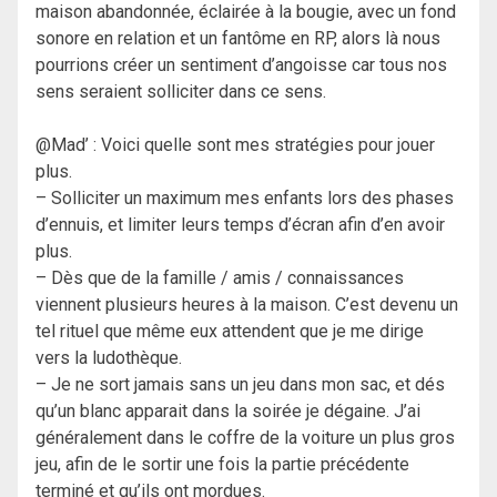
maison abandonnée, éclairée à la bougie, avec un fond
sonore en relation et un fantôme en RP, alors là nous
pourrions créer un sentiment d’angoisse car tous nos
sens seraient solliciter dans ce sens.
@Mad’ : Voici quelle sont mes stratégies pour jouer
plus.
– Solliciter un maximum mes enfants lors des phases
d’ennuis, et limiter leurs temps d’écran afin d’en avoir
plus.
– Dès que de la famille / amis / connaissances
viennent plusieurs heures à la maison. C’est devenu un
tel rituel que même eux attendent que je me dirige
vers la ludothèque.
– Je ne sort jamais sans un jeu dans mon sac, et dés
qu’un blanc apparait dans la soirée je dégaine. J’ai
généralement dans le coffre de la voiture un plus gros
jeu, afin de le sortir une fois la partie précédente
terminé et qu’ils ont mordues.