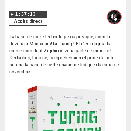
1:37:13
Accès direct
La base de notre technologie ou presque, nous la
devons à Monsieur Alan Turing ! Et c’est du
jeu
du
même nom dont
Zephiriel
vous parle ce mois-ci !
Déduction, logique, compréhension et prise de note
serons la base de cette onanisme ludique du mois de
novembre.