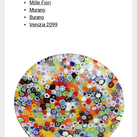
Mille Fiori
Murano
Burano
Venizia 2099