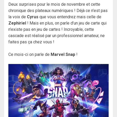
Deux surprises pour le mois de novembre et cette
chronique des plateaux numériques ! Déjà ce n’est pas
la voix de
Cyrus
que vous entendrez mais celle de
Zephiriel
! Mais en plus, on parle d’un jeu de carte qui
n’existe pas en jeu de cartes ! Incroyable, cette
cascade est réalisé par un professionnel amateur, ne
faites pas ça chez vous !
Ce mois-ci on parle de
Marvel Snap
!