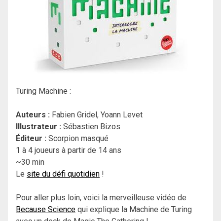
Turing Machine :
Auteurs :
Fabien Gridel, Yoann Levet
Illustrateur :
Sébastien Bizos
Éditeur :
Scorpion masqué
1 à 4 joueurs à partir de 14 ans
~30 min
Le
site du défi quotidien
!
Pour aller plus loin, voici la merveilleuse vidéo de
Because Science
qui explique la Machine de Turing