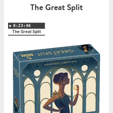
The Great Split
0:23:46
The Great Split