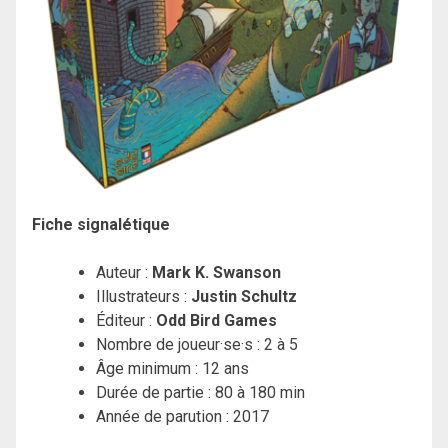
Fiche signalétique
Auteur :
Mark K. Swanson
Illustrateurs :
Justin Schultz
Éditeur :
Odd Bird Games
Nombre de joueur·se·s : 2 à 5
Âge minimum : 12 ans
Durée de partie : 80 à 180 min
Année de parution : 2017