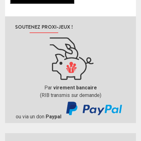
SOUTENEZ PROXI-JEUX !
Par
virement bancaire
(RIB transmis sur demande)
ou via un don
Paypal