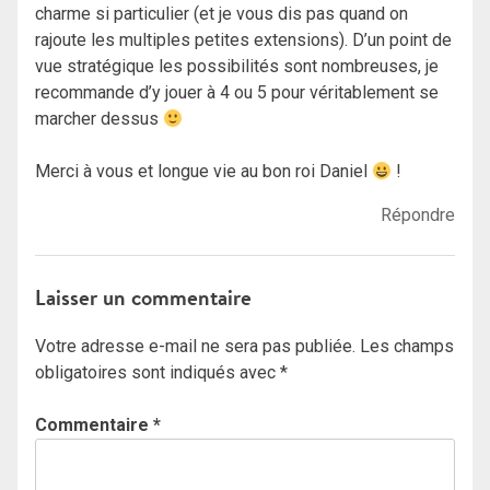
charme si particulier (et je vous dis pas quand on
rajoute les multiples petites extensions). D’un point de
vue stratégique les possibilités sont nombreuses, je
recommande d’y jouer à 4 ou 5 pour véritablement se
marcher dessus
Merci à vous et longue vie au bon roi Daniel
!
Répondre
Laisser un commentaire
Votre adresse e-mail ne sera pas publiée.
Les champs
obligatoires sont indiqués avec
*
Commentaire
*