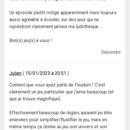
Un épisode plutôt mitigé apparemment mais toujours
aussi agréable à écouter, sur des jeux qui ne
rejoindront clairement jamais ma ludothèque …
Bon(s) jeu(x) à vous !
Répondre
Julien
15/01/2023 à 20:51
Content que vous ayez parlé de Feudum ! C’est
clairement un jeu particulier que j’aime beaucoup (et
que je trouve magnifique).
Effectivement beaucoup de règles auraient pu être
enlevées pour simplifier/fluidifier le jeu, mais en
même temps ça donne au jeu son univers et son