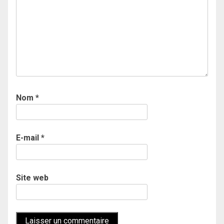
Nom
*
E-mail
*
Site web