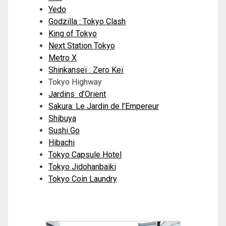
Yedo
Godzilla : Tokyo Clash
King of Tokyo
Next Station Tokyo
Metro X
Shinkanseï : Zero Keï
Tokyo Highway
Jardins d’Orient
Sakura: Le Jardin de l’Empereur
Shibuya
Sushi Go
Hibachi
Tokyo Capsule Hotel
Tokyo Jidohanbaiki
Tokyo Coin Laundry