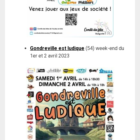
Gondreville est ludique
(54) week-end du
1er et 2 avril 2023