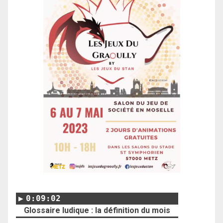
0:09:02
Glossaire ludique : la définition du mois