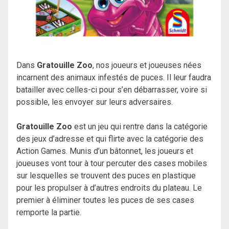
Dans
Gratouille Zoo
, nos joueurs et joueuses nées
incarnent des animaux infestés de puces. Il leur faudra
batailler avec celles-ci pour s’en débarrasser, voire si
possible, les envoyer sur leurs adversaires.
Gratouille Zoo
est un jeu qui rentre dans la catégorie
des jeux d’adresse et qui flirte avec la catégorie des
Action Games. Munis d’un bâtonnet, les joueurs et
joueuses vont tour à tour percuter des cases mobiles
sur lesquelles se trouvent des puces en plastique
pour les propulser à d’autres endroits du plateau. Le
premier à éliminer toutes les puces de ses cases
remporte la partie.