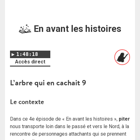
En avant les histoires
1:48:18
Accès direct
L’arbre qui en cachait 9
Le contexte
Dans ce 4e épisode de « En avant les histoires »,
piter
nous transporte loin dans le passé et vers le Nord, à la
rencontre de personnages attachants qui se prennent