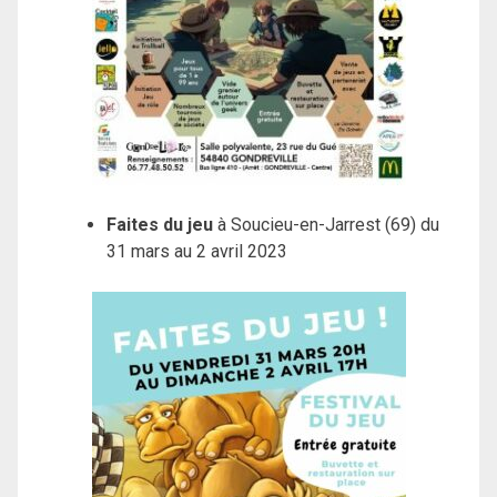
Faites du jeu
à Soucieu-en-Jarrest (69) du
31 mars au 2 avril 2023