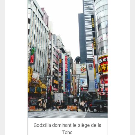
Godzilla dominant le siège de la
Toho