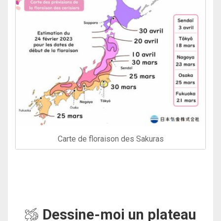
Carte de floraison des Sakuras
Dessine-moi un plateau