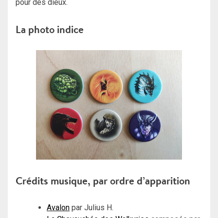
pour des dieux.
La photo indice
Crédits musique, par ordre d’apparition
Avalon
par Julius H.