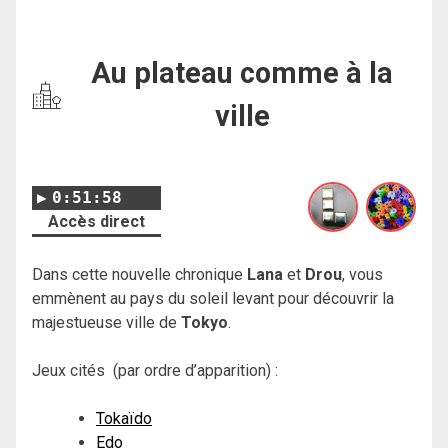
Au plateau comme à la
ville
0:51:58
Accès direct
Dans cette nouvelle chronique
Lana
et
Drou
, vous
emmènent au pays du soleil levant pour découvrir la
majestueuse ville de
Tokyo
.
Jeux cités (par ordre d’apparition) :
Tokaïdo
Edo