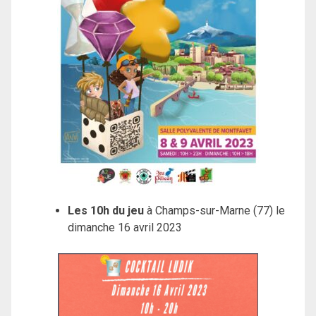
Les 10h du jeu
à Champs-sur-Marne (77) le
dimanche 16 avril 2023