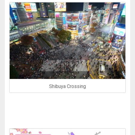
Shibuya Crossing