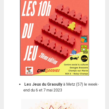
Les Jeux du Graoully
à Metz (57) le week-
end du 6 et 7 mai 2023