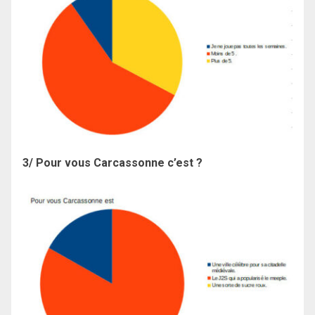
3/ Pour vous Carcassonne c’est ?