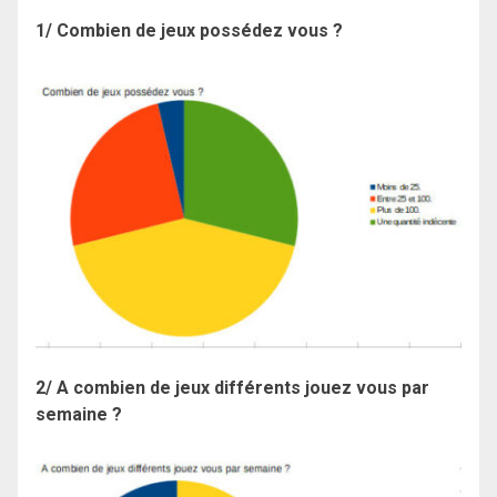
1/ Combien de jeux possédez vous ?
2/ A combien de jeux différents jouez vous par
semaine ?