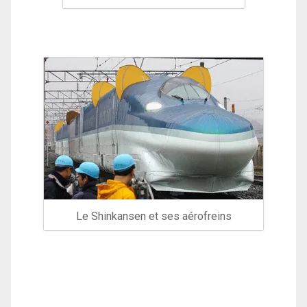
Le Shinkansen et ses aérofreins