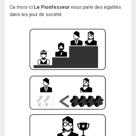
Ce mois-ci
Le Pionfesseur
nous parle des égalités
dans les jeux de société.