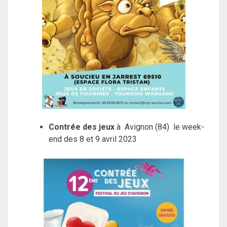
Contrée des jeux
à Avignon (84) le week-
end des 8 et 9 avril 2023