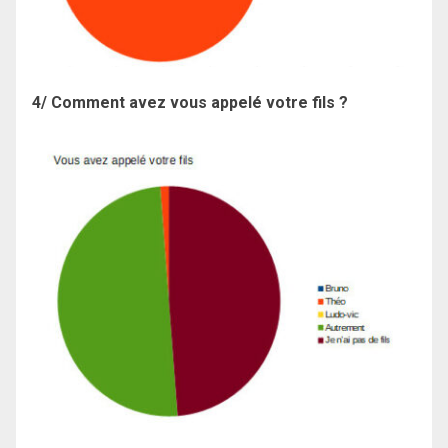
4/ Comment avez vous appelé votre fils ?