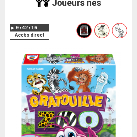
Joueurs nés
0:42:16
Accès direct