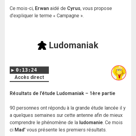
Ce mois-ci,
Erwan
aidé de
Cyrus
, vous propose
d’expliquer le terme « Campagne ».
Ludomaniak
0:13:24
Accès direct
Résultats de l’étude Ludomaniak – 1ère partie
90 personnes ont répondu à la grande étude lancée il y
a quelques semaines sur cette antenne afin de mieux
comprendre le phénomène de la
ludomanie
. Ce mois
ci
Mad’
vous présente les premiers résultats.