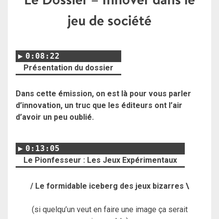
jeu de société
0:08:22
Présentation du dossier
Dans cette émission, on est là pour vous parler
d’innovation, un truc que les éditeurs ont l’air
d’avoir un peu oublié.
0:13:05
Le Pionfesseur : Les Jeux Expérimentaux
/ Le formidable iceberg des jeux bizarres \
(si quelqu’un veut en faire une image ça serait