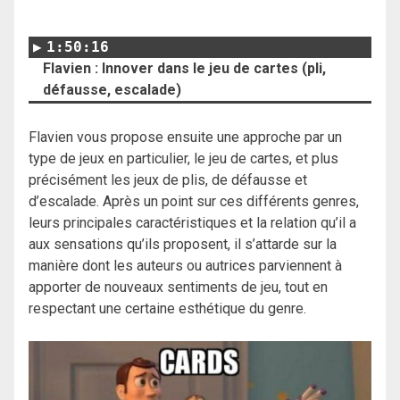
1:50:16
Flavien : Innover dans le jeu de cartes (pli,
défausse, escalade)
Flavien vous propose ensuite une approche par un
type de jeux en particulier, le jeu de cartes, et plus
précisément les jeux de plis, de défausse et
d’escalade. Après un point sur ces différents genres,
leurs principales caractéristiques et la relation qu’il a
aux sensations qu’ils proposent, il s’attarde sur la
manière dont les auteurs ou autrices parviennent à
apporter de nouveaux sentiments de jeu, tout en
respectant une certaine esthétique du genre.