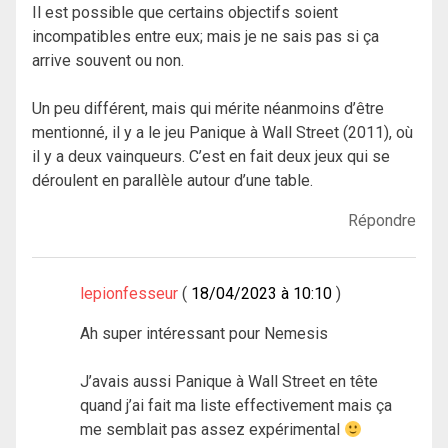
Il est possible que certains objectifs soient
incompatibles entre eux; mais je ne sais pas si ça
arrive souvent ou non.
Un peu différent, mais qui mérite néanmoins d’être
mentionné, il y a le jeu Panique à Wall Street (2011), où
il y a deux vainqueurs. C’est en fait deux jeux qui se
déroulent en parallèle autour d’une table.
Répondre
lepionfesseur
18/04/2023 à 10:10
Ah super intéressant pour Nemesis
J’avais aussi Panique à Wall Street en tête
quand j’ai fait ma liste effectivement mais ça
me semblait pas assez expérimental