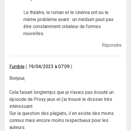
Le théâtre, le roman et le cinéma ont eu le
même problème avant : un médium peut pas
être constamment créateur de formes
nouvelles.
Répondre
Fumble
19/04/2023 à 07:09
Bonjour,
Cela faisait longtemps que je n’avais pas écouté un
épisode de Proxy jeux et j’ai trouvé le dossier très
intéressant.
Sur la question des plagiats, il en existe des moins
connus mais encore moins respectueux pour les
auteurs.