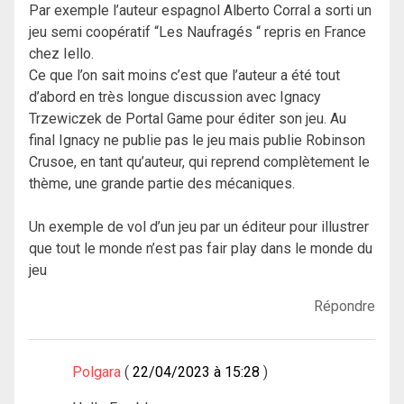
Par exemple l’auteur espagnol Alberto Corral a sorti un
jeu semi coopératif “Les Naufragés “ repris en France
chez Iello.
Ce que l’on sait moins c’est que l’auteur a été tout
d’abord en très longue discussion avec Ignacy
Trzewiczek de Portal Game pour éditer son jeu. Au
final Ignacy ne publie pas le jeu mais publie Robinson
Crusoe, en tant qu’auteur, qui reprend complètement le
thème, une grande partie des mécaniques.
Un exemple de vol d’un jeu par un éditeur pour illustrer
que tout le monde n’est pas fair play dans le monde du
jeu
Répondre
Polgara
22/04/2023 à 15:28