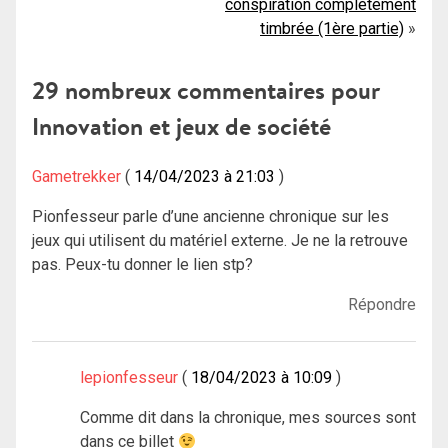
conspiration complètement
de
timbrée (1ère partie)
l’article
29 nombreux commentaires pour
Innovation et jeux de société
Gametrekker
14/04/2023 à 21:03
Pionfesseur parle d’une ancienne chronique sur les
jeux qui utilisent du matériel externe. Je ne la retrouve
pas. Peux-tu donner le lien stp?
Répondre
lepionfesseur
18/04/2023 à 10:09
Comme dit dans la chronique, mes sources sont
dans ce billet