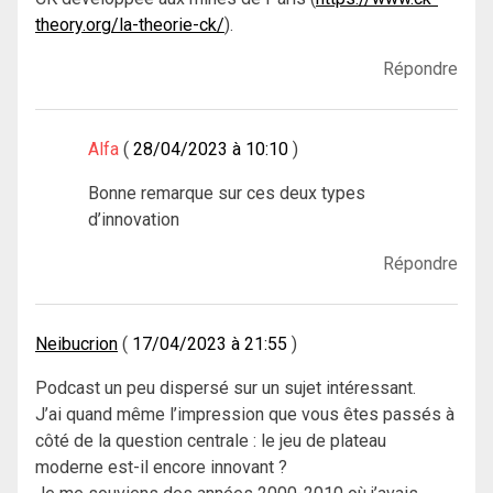
theory.org/la-theorie-ck/
).
Répondre
Alfa
28/04/2023 à 10:10
Bonne remarque sur ces deux types
d’innovation
Répondre
Neibucrion
17/04/2023 à 21:55
Podcast un peu dispersé sur un sujet intéressant.
J’ai quand même l’impression que vous êtes passés à
côté de la question centrale : le jeu de plateau
moderne est-il encore innovant ?