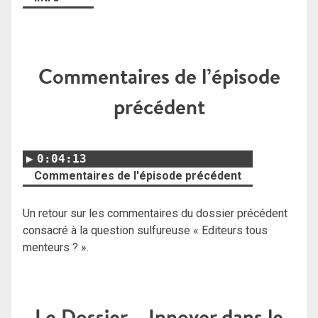
Commentaires de l’épisode
précédent
0:04:13
Commentaires de l'épisode précédent
Un retour sur les commentaires du dossier précédent
consacré à la question sulfureuse « Editeurs tous
menteurs ? ».
Le Dossier – Innover dans le