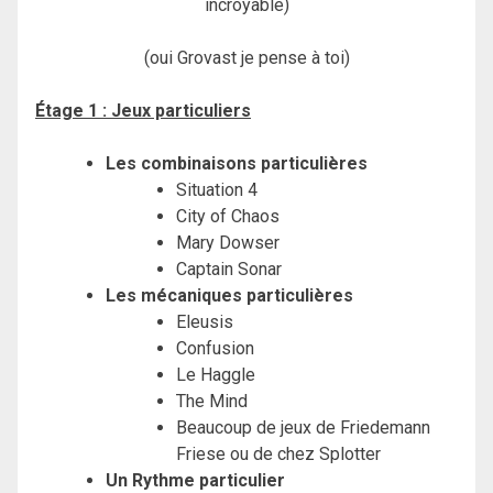
incroyable)
(oui Grovast je pense à toi)
Étage 1 : Jeux particuliers
Les combinaisons particulières
Situation 4
City of Chaos
Mary Dowser
Captain Sonar
Les mécaniques particulières
Eleusis
Confusion
Le Haggle
The Mind
Beaucoup de jeux de Friedemann
Friese ou de chez Splotter
Un Rythme particulier