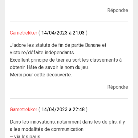
Répondre
Gametrekker
14/04/2023 à 21:03
J’adore les statuts de fin de partie Banane et
victoire/défaite indépendants.
Excellent principe de tirer au sort les classements à
obtenir. Hâte de savoir le nom du jeu.
Merci pour cette découverte.
Répondre
Gametrekker
14/04/2023 à 22:48
Dans les innovations, notamment dans les de plis, il y
a les modalités de communication :
– via les paris