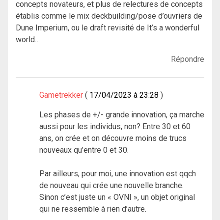
concepts novateurs, et plus de relectures de concepts
établis comme le mix deckbuilding/pose d’ouvriers de
Dune Imperium, ou le draft revisité de It’s a wonderful
world…
Répondre
Gametrekker
17/04/2023 à 23:28
Les phases de +/- grande innovation, ça marche
aussi pour les individus, non? Entre 30 et 60
ans, on crée et on découvre moins de trucs
nouveaux qu’entre 0 et 30.
Par ailleurs, pour moi, une innovation est qqch
de nouveau qui crée une nouvelle branche.
Sinon c’est juste un « OVNI », un objet original
qui ne ressemble à rien d’autre.