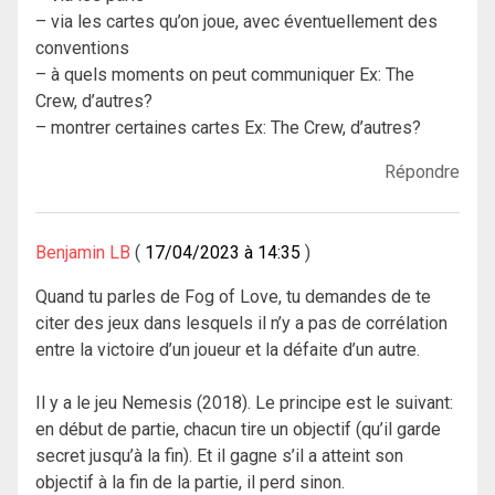
– via les cartes qu’on joue, avec éventuellement des
conventions
– à quels moments on peut communiquer Ex: The
Crew, d’autres?
– montrer certaines cartes Ex: The Crew, d’autres?
Répondre
Benjamin LB
17/04/2023 à 14:35
Quand tu parles de Fog of Love, tu demandes de te
citer des jeux dans lesquels il n’y a pas de corrélation
entre la victoire d’un joueur et la défaite d’un autre.
Il y a le jeu Nemesis (2018). Le principe est le suivant:
en début de partie, chacun tire un objectif (qu’il garde
secret jusqu’à la fin). Et il gagne s’il a atteint son
objectif à la fin de la partie, il perd sinon.