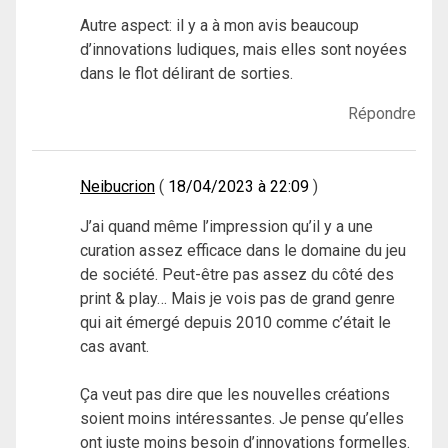
Autre aspect: il y a à mon avis beaucoup
d’innovations ludiques, mais elles sont noyées
dans le flot délirant de sorties.
Répondre
Neibucrion
18/04/2023 à 22:09
J’ai quand même l’impression qu’il y a une
curation assez efficace dans le domaine du jeu
de société. Peut-être pas assez du côté des
print & play… Mais je vois pas de grand genre
qui ait émergé depuis 2010 comme c’était le
cas avant.
Ça veut pas dire que les nouvelles créations
soient moins intéressantes. Je pense qu’elles
ont juste moins besoin d’innovations formelles.