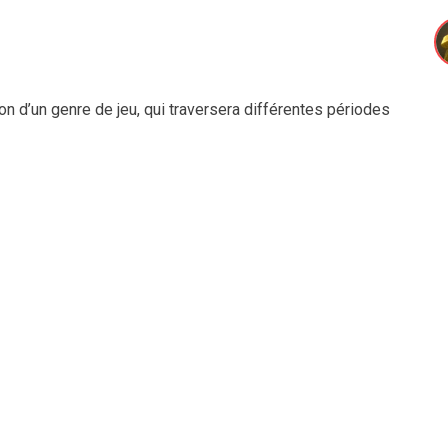
on d’un genre de jeu, qui traversera différentes périodes