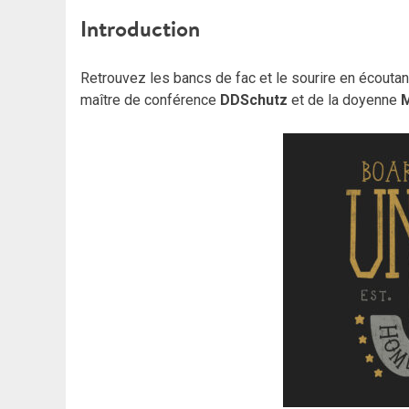
Introduction
Retrouvez les bancs de fac et le sourire en écoutan
maître de conférence
DDSchutz
et de la doyenne
M