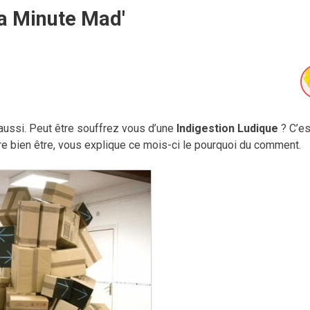
a Minute Mad'
 aussi. Peut être souffrez vous d’une
Indigestion Ludique
? C’es
re bien être, vous explique ce mois-ci le pourquoi du comment.