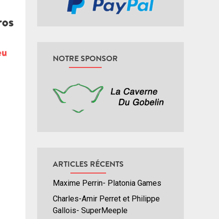
NOTRE SPONSOR
ARTICLES RÉCENTS
Maxime Perrin- Platonia Games
Charles-Amir Perret et Philippe
Gallois- SuperMeeple