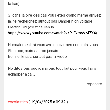
le lien)
Si dans la pire des cas vous êtes quand même arrivez
là, ne recherchez surtout pas Danger high voltage –
Electric Six (c’est ce lien là
https://www.youtube.com/watch?v=R-FxmoVM7X4
)
Normalement, si vous avez suivi mes conseils, vous
êtes bon, mais sait-on jamais.
Bon ne lancez surtout pas la vidéo.
Ne dîtes pas que je n’ai pas tout fait pour vous faire
échapper à ça….
Répondre
cocolastico
19/04/2025 à 09:32