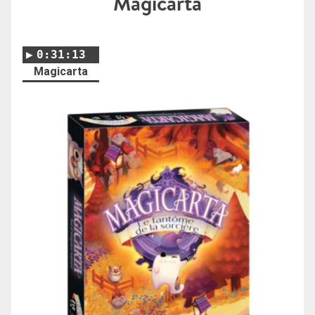
Magicarta
0:31:13
Magicarta