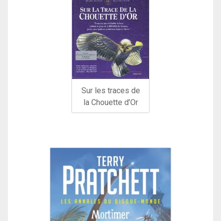
Sur les traces de
la Chouette d’Or