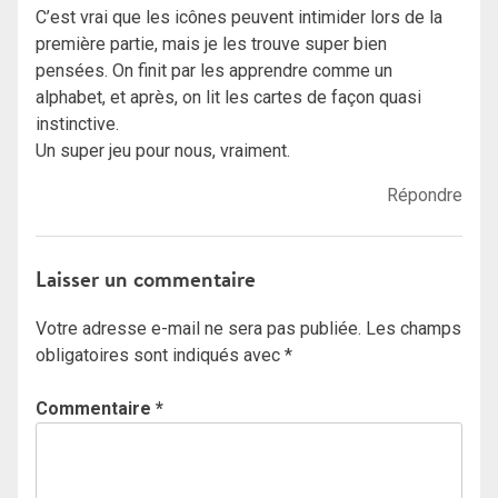
C’est vrai que les icônes peuvent intimider lors de la
première partie, mais je les trouve super bien
pensées. On finit par les apprendre comme un
alphabet, et après, on lit les cartes de façon quasi
instinctive.
Un super jeu pour nous, vraiment.
Répondre
Laisser un commentaire
Votre adresse e-mail ne sera pas publiée.
Les champs
obligatoires sont indiqués avec
*
Commentaire
*