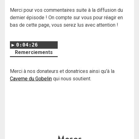
Merci pour vos commentaires suite à la diffusion du
dernier épisode ! On compte sur vous pour réagir en
bas de cette page, vous serez lus avec attention !
0:04:26
Remerciements
Merci à nos donateurs et donatrices ainsi qu’à la
Caverne du Gobelin
qui nous soutient.
Mesos