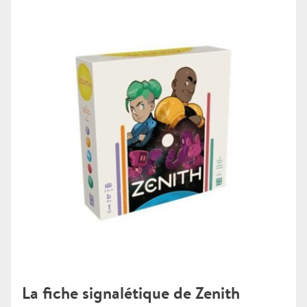
La fiche signalétique de Zenith