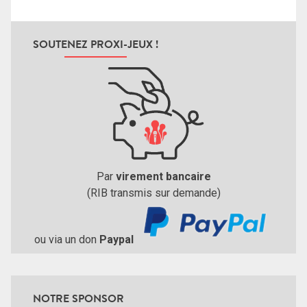
SOUTENEZ PROXI-JEUX !
Par
virement bancaire
(RIB transmis sur demande)
ou via un don
Paypal
NOTRE SPONSOR