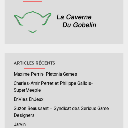
ARTICLES RÉCENTS
Maxime Perrin- Platonia Games
Charles-Amir Perret et Philippe Gallois-
SuperMeeple
EnVies EnJeux
Suzon Beaussant – Syndicat des Serious Game
Designers
Jarvin