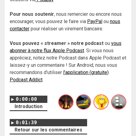
Pour nous soutenir
, nous remercier ou encore nous
encourager, vous pouvez le faire via
PayPal
ou
nous
contacter
pour réaliser un virement bancaire.
Vous pouvez « streamer » notre podcast
ou
vous
abonner à notre flux Apple Podcast
. Si vous nous
appréciez, notez notre Podcast dans Apple Podcast et
laissez-y un commentaire ! Sur Android, nous vous
recommandons d’utiliser
l’application (gratuite)
Podcast Addict
.
0:00:00
Introduction
0:01:39
Retour sur les commentaires