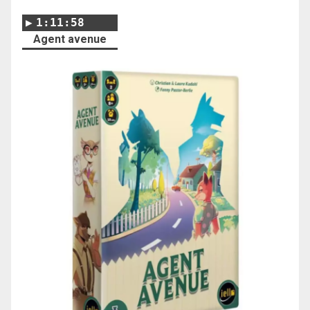
1:11:58
Agent avenue