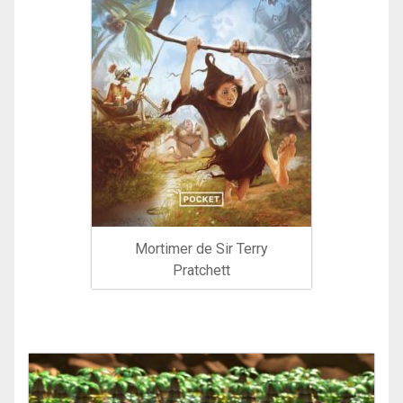
Mortimer de Sir Terry
Pratchett