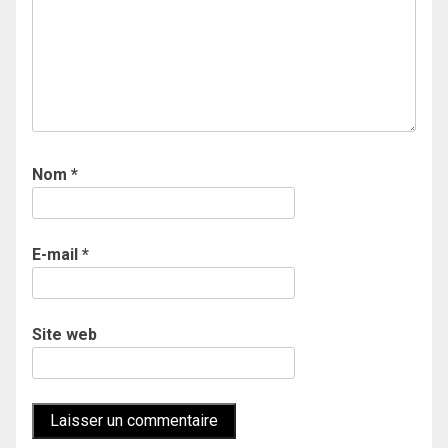
Nom
*
E-mail
*
Site web