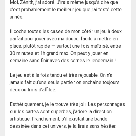
Moi, Zénith, j’ai adoré. J’irais même jusqu’à dire que
c’est probablement le meilleur jeu que j’ai testé cette
année.
Il coche toutes les cases de mon côté : un jeu à deux
parfait pour jouer avec ma douce, facile à mettre en
place, plutôt rapide — surtout une fois maîtrisé, entre
30 minutes et 1h grand max. On peut y jouer en
semaine sans finir avec des cernes le lendemain !
Le jeu est à la fois tendu et très rejouable. On n’a
jamais fait qu’une seule partie : on enchaîne toujours
deux ou trois d’affilée.
Esthétiquement, je le trouve très joli. Les personnages
sur les cartes sont superbes, j’adore la direction
artistique. Franchement, s’il existait une bande
dessinée dans cet univers, je la lirais sans hésiter.