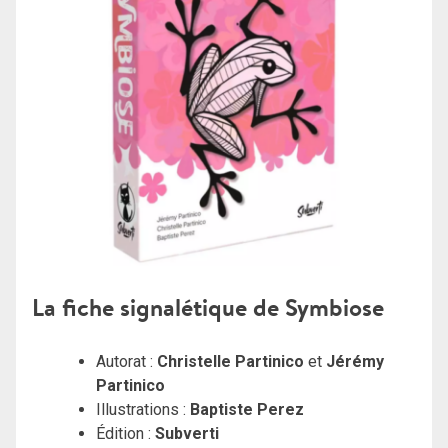
La fiche signalétique de Symbiose
Autorat :
Christelle Partinico
et
Jérémy
Partinico
Illustrations :
Baptiste Perez
Édition :
Subverti