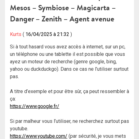
Mesos – Symbiose – Magicarta –
Danger – Zenith – Agent avenue
Kurts
16/04/2025 à 21:32
Si à tout hasard vous avez accès à internet, sur un pc,
un téléphone ou une tablette il est possible que vous
ayez un moteur de recherche (genre google, bing,
yahoo ou duckduckgo). Dans ce cas ne l’utiliser surtout
pas.
A titre d’exemple et pour être sûr, ça peut ressembler à
ça:
https://www.google.fr/
Si par malheur vous l’utiliser, ne recherchez surtout pas
youtube.
https://www.youtube.com/
(par sécurité, je vous mets