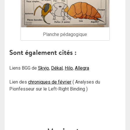
Planche pédagogique
Sont également cités :
Liens BGG de
Skyjo
,
Dékal
,
Hilo
,
Allegra
Lien des
chroniques de février
( Analyses du
Pionfesseur sur le Left-Right Binding )