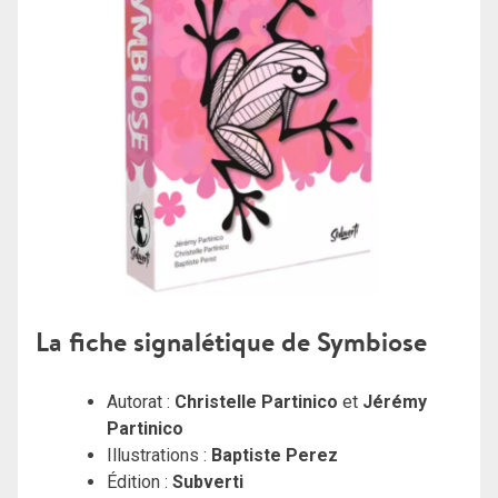
La fiche signalétique de Symbiose
Autorat :
Christelle Partinico
et
Jérémy
Partinico
Illustrations :
Baptiste Perez
Édition :
Subverti