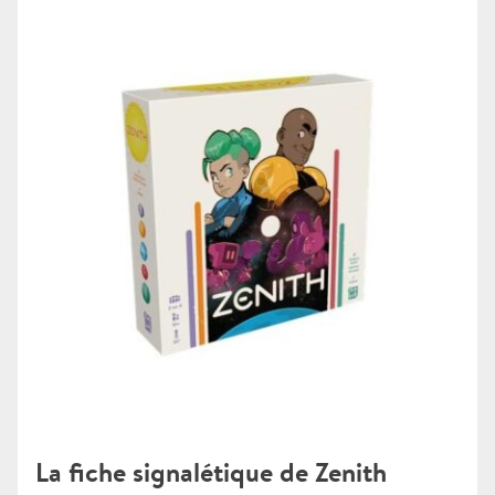
La fiche signalétique de Zenith