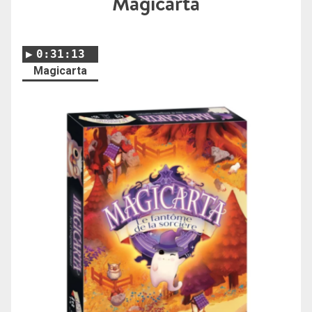
Magicarta
0:31:13
Magicarta