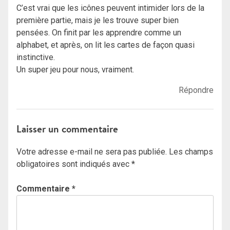
C’est vrai que les icônes peuvent intimider lors de la
première partie, mais je les trouve super bien
pensées. On finit par les apprendre comme un
alphabet, et après, on lit les cartes de façon quasi
instinctive.
Un super jeu pour nous, vraiment.
Répondre
Laisser un commentaire
Votre adresse e-mail ne sera pas publiée.
Les champs
obligatoires sont indiqués avec
*
Commentaire
*