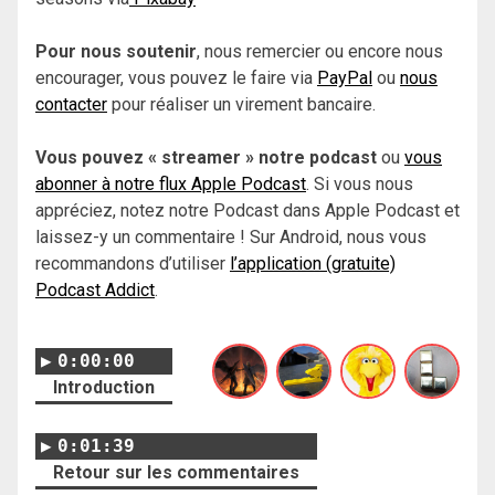
Pour nous soutenir
, nous remercier ou encore nous
encourager, vous pouvez le faire via
PayPal
ou
nous
contacter
pour réaliser un virement bancaire.
Vous pouvez « streamer » notre podcast
ou
vous
abonner à notre flux Apple Podcast
. Si vous nous
appréciez, notez notre Podcast dans Apple Podcast et
laissez-y un commentaire ! Sur Android, nous vous
recommandons d’utiliser
l’application (gratuite)
Podcast Addict
.
0:00:00
Introduction
0:01:39
Retour sur les commentaires