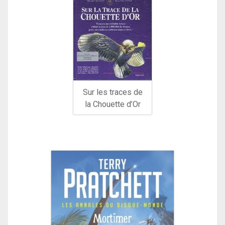
Sur les traces de
la Chouette d’Or