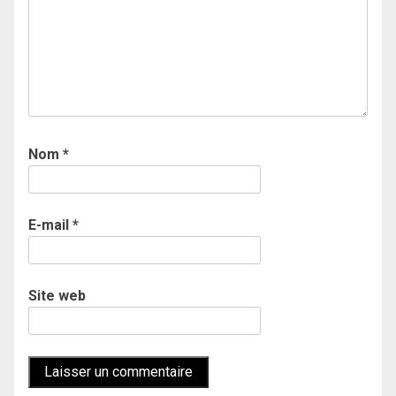
Nom
*
E-mail
*
Site web