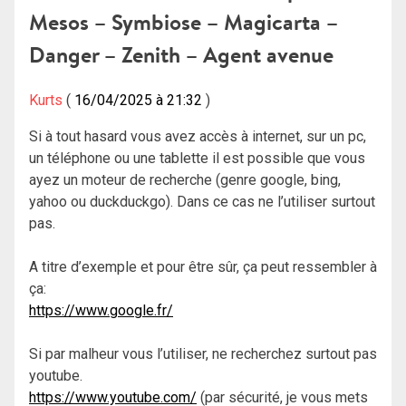
Mesos – Symbiose – Magicarta –
Danger – Zenith – Agent avenue
Kurts
16/04/2025 à 21:32
Si à tout hasard vous avez accès à internet, sur un pc,
un téléphone ou une tablette il est possible que vous
ayez un moteur de recherche (genre google, bing,
yahoo ou duckduckgo). Dans ce cas ne l’utiliser surtout
pas.
A titre d’exemple et pour être sûr, ça peut ressembler à
ça:
https://www.google.fr/
Si par malheur vous l’utiliser, ne recherchez surtout pas
youtube.
https://www.youtube.com/
(par sécurité, je vous mets