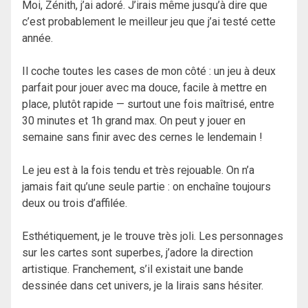
Moi, Zénith, j’ai adoré. J’irais même jusqu’à dire que
c’est probablement le meilleur jeu que j’ai testé cette
année.
Il coche toutes les cases de mon côté : un jeu à deux
parfait pour jouer avec ma douce, facile à mettre en
place, plutôt rapide — surtout une fois maîtrisé, entre
30 minutes et 1h grand max. On peut y jouer en
semaine sans finir avec des cernes le lendemain !
Le jeu est à la fois tendu et très rejouable. On n’a
jamais fait qu’une seule partie : on enchaîne toujours
deux ou trois d’affilée.
Esthétiquement, je le trouve très joli. Les personnages
sur les cartes sont superbes, j’adore la direction
artistique. Franchement, s’il existait une bande
dessinée dans cet univers, je la lirais sans hésiter.