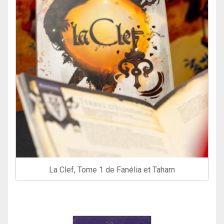
La Clef, Tome 1 de Fanélia et Taharn