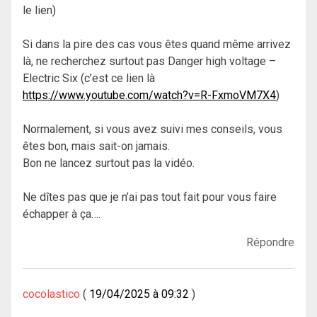
le lien)
Si dans la pire des cas vous êtes quand même arrivez
là, ne recherchez surtout pas Danger high voltage –
Electric Six (c’est ce lien là
https://www.youtube.com/watch?v=R-FxmoVM7X4
)
Normalement, si vous avez suivi mes conseils, vous
êtes bon, mais sait-on jamais.
Bon ne lancez surtout pas la vidéo.
Ne dîtes pas que je n’ai pas tout fait pour vous faire
échapper à ça….
Répondre
cocolastico
19/04/2025 à 09:32