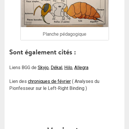
Planche pédagogique
Sont également cités :
Liens BGG de
Skyjo
,
Dékal
,
Hilo
,
Allegra
Lien des
chroniques de février
( Analyses du
Pionfesseur sur le Left-Right Binding )