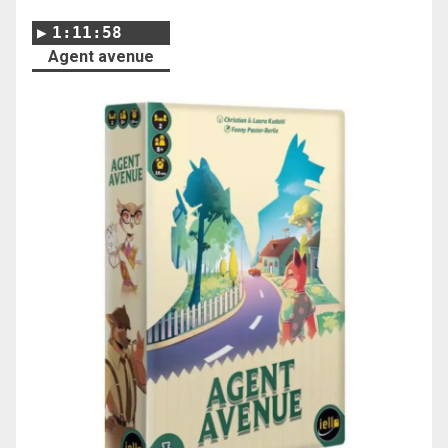
1:11:58
Agent avenue