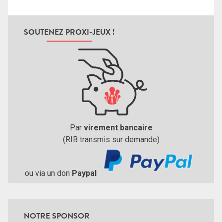
SOUTENEZ PROXI-JEUX !
Par
virement bancaire
(RIB transmis sur demande)
ou via un don
Paypal
NOTRE SPONSOR