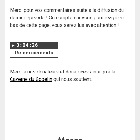
Merci pour vos commentaires suite à la diffusion du
dernier épisode ! On compte sur vous pour réagir en
bas de cette page, vous serez lus avec attention !
0:04:26
Remerciements
Merci à nos donateurs et donatrices ainsi qu’à la
Caverne du Gobelin
qui nous soutient.
Mesos