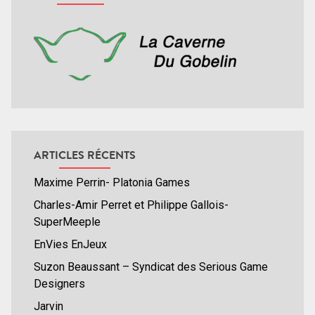
ARTICLES RÉCENTS
Maxime Perrin- Platonia Games
Charles-Amir Perret et Philippe Gallois-
SuperMeeple
EnVies EnJeux
Suzon Beaussant – Syndicat des Serious Game
Designers
Jarvin