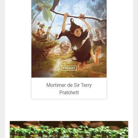
Mortimer de Sir Terry
Pratchett