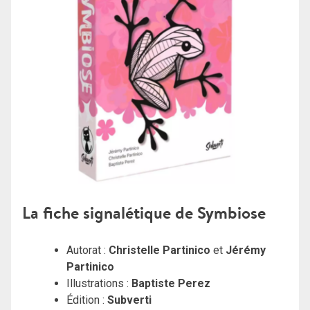
La fiche signalétique de Symbiose
Autorat :
Christelle Partinico
et
Jérémy
Partinico
Illustrations :
Baptiste Perez
Édition :
Subverti