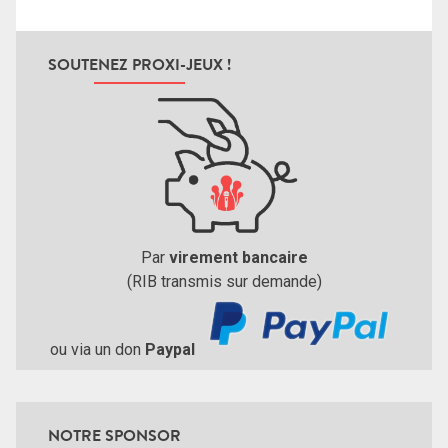
SOUTENEZ PROXI-JEUX !
Par
virement bancaire
(RIB transmis sur demande)
ou via un don
Paypal
NOTRE SPONSOR