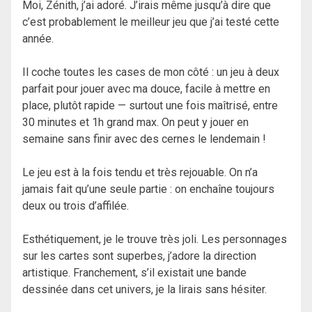
Moi, Zénith, j’ai adoré. J’irais même jusqu’à dire que
c’est probablement le meilleur jeu que j’ai testé cette
année.
Il coche toutes les cases de mon côté : un jeu à deux
parfait pour jouer avec ma douce, facile à mettre en
place, plutôt rapide — surtout une fois maîtrisé, entre
30 minutes et 1h grand max. On peut y jouer en
semaine sans finir avec des cernes le lendemain !
Le jeu est à la fois tendu et très rejouable. On n’a
jamais fait qu’une seule partie : on enchaîne toujours
deux ou trois d’affilée.
Esthétiquement, je le trouve très joli. Les personnages
sur les cartes sont superbes, j’adore la direction
artistique. Franchement, s’il existait une bande
dessinée dans cet univers, je la lirais sans hésiter.