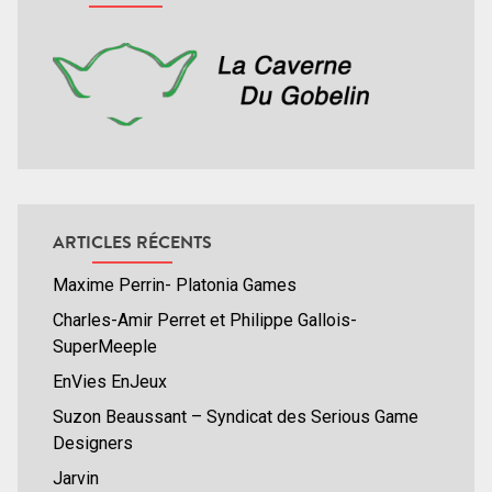
ARTICLES RÉCENTS
Maxime Perrin- Platonia Games
Charles-Amir Perret et Philippe Gallois-
SuperMeeple
EnVies EnJeux
Suzon Beaussant – Syndicat des Serious Game
Designers
Jarvin