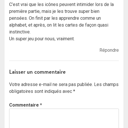
C’est vrai que les icônes peuvent intimider lors de la
première partie, mais je les trouve super bien
pensées. On finit par les apprendre comme un
alphabet, et après, on lit les cartes de façon quasi
instinctive.
Un super jeu pour nous, vraiment.
Répondre
Laisser un commentaire
Votre adresse e-mail ne sera pas publiée.
Les champs
obligatoires sont indiqués avec
*
Commentaire
*