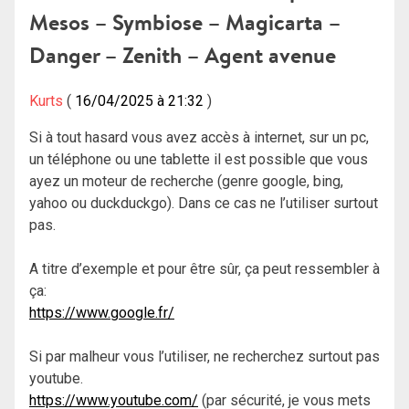
Mesos – Symbiose – Magicarta –
Danger – Zenith – Agent avenue
Kurts
16/04/2025 à 21:32
Si à tout hasard vous avez accès à internet, sur un pc,
un téléphone ou une tablette il est possible que vous
ayez un moteur de recherche (genre google, bing,
yahoo ou duckduckgo). Dans ce cas ne l’utiliser surtout
pas.
A titre d’exemple et pour être sûr, ça peut ressembler à
ça:
https://www.google.fr/
Si par malheur vous l’utiliser, ne recherchez surtout pas
youtube.
https://www.youtube.com/
(par sécurité, je vous mets