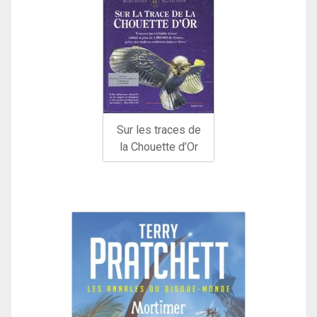
Sur les traces de
la Chouette d’Or