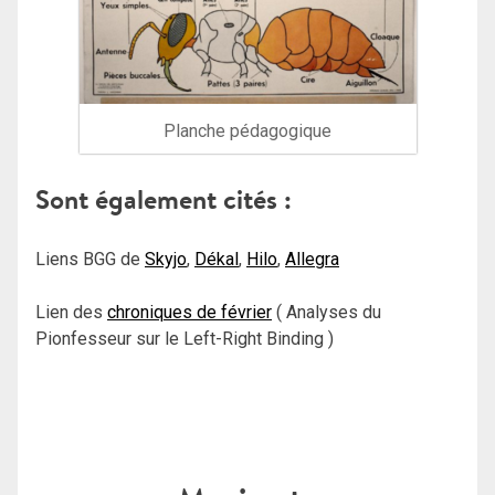
Planche pédagogique
Sont également cités :
Liens BGG de
Skyjo
,
Dékal
,
Hilo
,
Allegra
Lien des
chroniques de février
( Analyses du
Pionfesseur sur le Left-Right Binding )