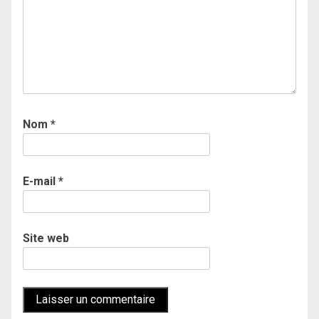
Nom
*
E-mail
*
Site web