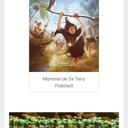
Mortimer de Sir Terry
Pratchett