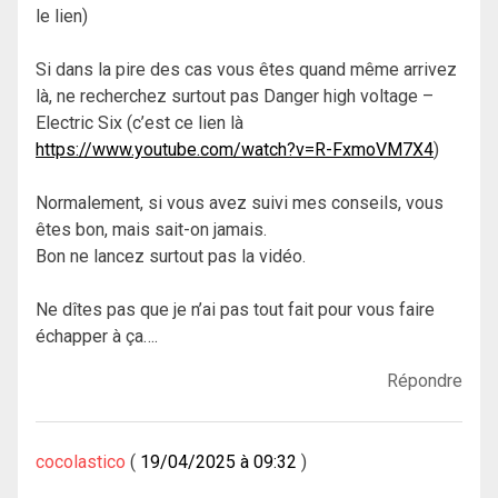
le lien)
Si dans la pire des cas vous êtes quand même arrivez
là, ne recherchez surtout pas Danger high voltage –
Electric Six (c’est ce lien là
https://www.youtube.com/watch?v=R-FxmoVM7X4
)
Normalement, si vous avez suivi mes conseils, vous
êtes bon, mais sait-on jamais.
Bon ne lancez surtout pas la vidéo.
Ne dîtes pas que je n’ai pas tout fait pour vous faire
échapper à ça….
Répondre
cocolastico
19/04/2025 à 09:32