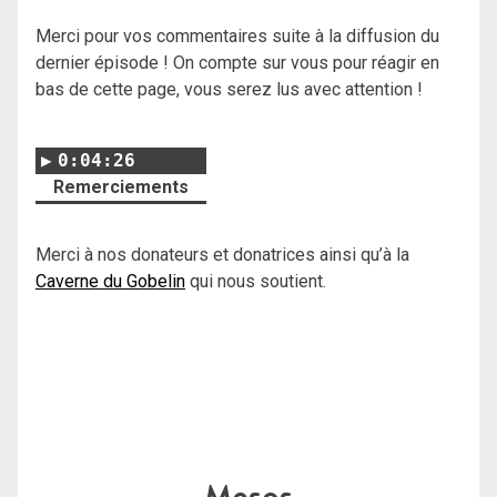
Merci pour vos commentaires suite à la diffusion du
dernier épisode ! On compte sur vous pour réagir en
bas de cette page, vous serez lus avec attention !
0:04:26
Remerciements
Merci à nos donateurs et donatrices ainsi qu’à la
Caverne du Gobelin
qui nous soutient.
Mesos