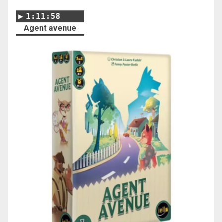
1:11:58
Agent avenue