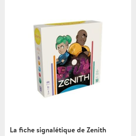
La fiche signalétique de Zenith