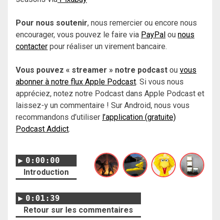
Pour nous soutenir
, nous remercier ou encore nous
encourager, vous pouvez le faire via
PayPal
ou
nous
contacter
pour réaliser un virement bancaire.
Vous pouvez « streamer » notre podcast
ou
vous
abonner à notre flux Apple Podcast
. Si vous nous
appréciez, notez notre Podcast dans Apple Podcast et
laissez-y un commentaire ! Sur Android, nous vous
recommandons d’utiliser
l’application (gratuite)
Podcast Addict
.
0:00:00
Introduction
0:01:39
Retour sur les commentaires