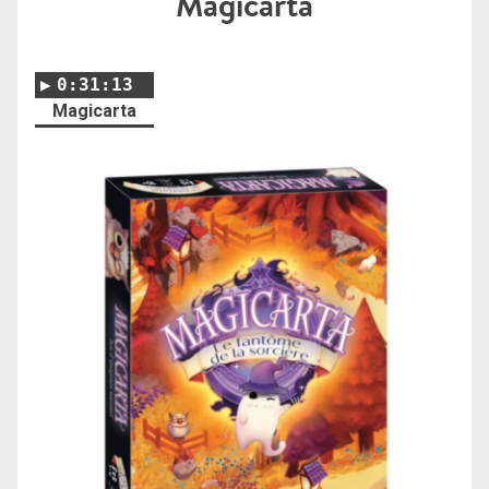
Magicarta
0:31:13
Magicarta