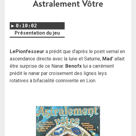
Astralement Vôtre
0:10:02
Présentation du jeu
LePionfesseur
a prédit que d’après le point vernal en
ascendance directe avec la lune et Saturne,
Mad’
allait
être surprise de ce Nanar.
Benofx
lui a carrément
prédit le nanar par croisement des lignes leys
rotatives à bifacialité connivente en Lion.