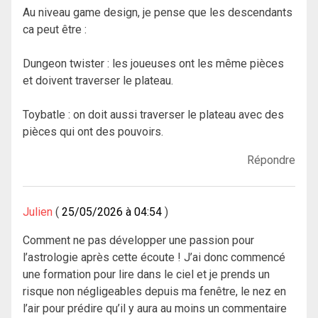
Au niveau game design, je pense que les descendants
ca peut être :
Dungeon twister : les joueuses ont les même pièces
et doivent traverser le plateau.
Toybatle : on doit aussi traverser le plateau avec des
pièces qui ont des pouvoirs.
Répondre
Julien
25/05/2026 à 04:54
Comment ne pas développer une passion pour
l’astrologie après cette écoute ! J’ai donc commencé
une formation pour lire dans le ciel et je prends un
risque non négligeables depuis ma fenêtre, le nez en
l’air pour prédire qu’il y aura au moins un commentaire