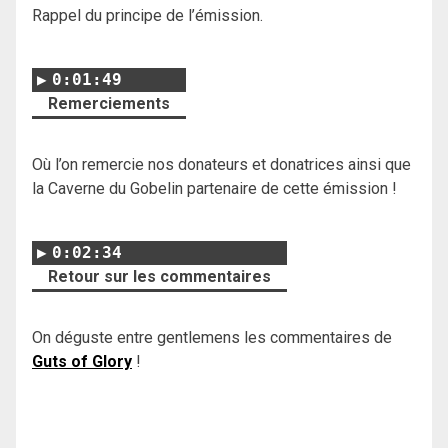
Rappel du principe de l’émission.
0:01:49
Remerciements
Où l’on remercie nos donateurs et donatrices ainsi que
la Caverne du Gobelin partenaire de cette émission !
0:02:34
Retour sur les commentaires
On déguste entre gentlemens les commentaires de
Guts of Glory
!