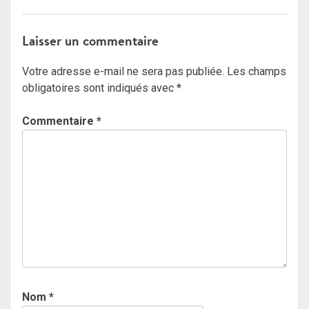
Laisser un commentaire
Votre adresse e-mail ne sera pas publiée.
Les champs
obligatoires sont indiqués avec
*
Commentaire
*
Nom
*