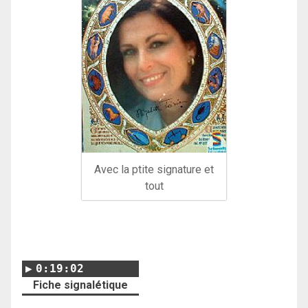
Avec la ptite signature et
tout
0:19:02
Fiche signalétique