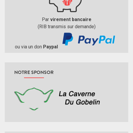
Par
virement bancaire
(RIB transmis sur demande)
ou via un don
Paypal
NOTRE SPONSOR