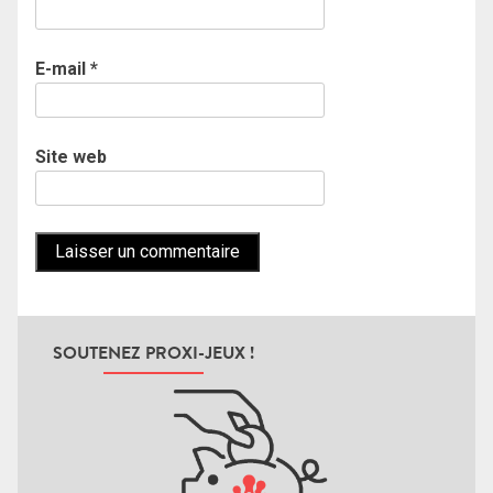
E-mail
*
Site web
SOUTENEZ PROXI-JEUX !