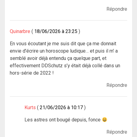
Répondre
Quinarbre
18/06/2026 à 23:25
En vous écoutant je me suis dit que ça me donnait
envie d’écrire un horoscope ludique… et puis il m’ a
semblé avoir déjà entendu ça quelque part, et
effectivement DDSchutz s’y était déjà collé dans un
hors-série de 2022 !
Répondre
Kurts
21/06/2026 à 10:17
Les astres ont bougé depuis, fonce
Répondre