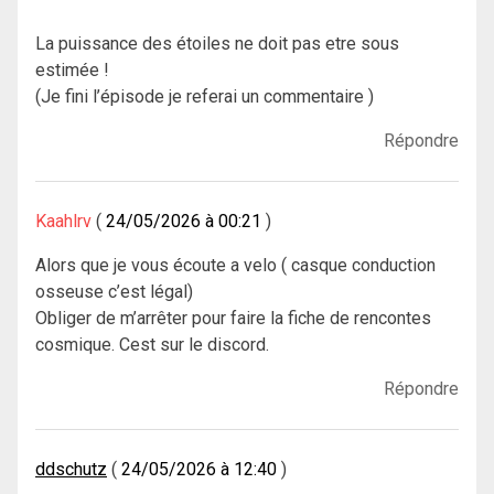
La puissance des étoiles ne doit pas etre sous
estimée !
(Je fini l’épisode je referai un commentaire )
Répondre
Kaahlrv
24/05/2026 à 00:21
Alors que je vous écoute a velo ( casque conduction
osseuse c’est légal)
Obliger de m’arrêter pour faire la fiche de rencontes
cosmique. Cest sur le discord.
Répondre
ddschutz
24/05/2026 à 12:40