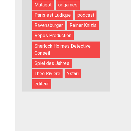
Matagot
origames
Paris est Ludique
podcast
Ravensburger
Reiner Knizia
Repos Production
Sherlock Holmes Detective
Conseil
Spiel des Jahres
Théo Rivière
Ystari
éditeur