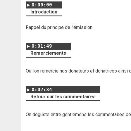
0:00:00
Introduction
Rappel du principe de l’émission.
0:01:49
Remerciements
Où l’on remercie nos donateurs et donatrices ainsi 
0:02:34
Retour sur les commentaires
On déguste entre gentlemens les commentaires d