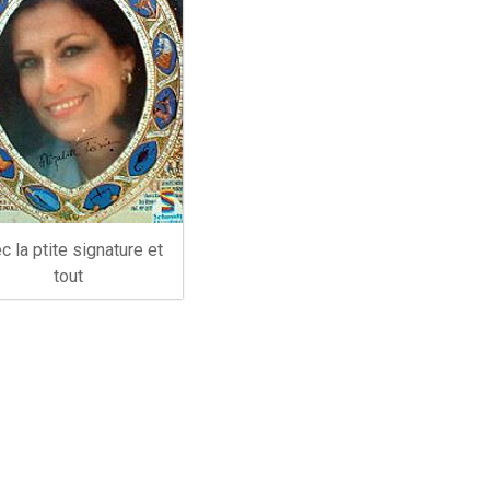
c la ptite signature et
tout