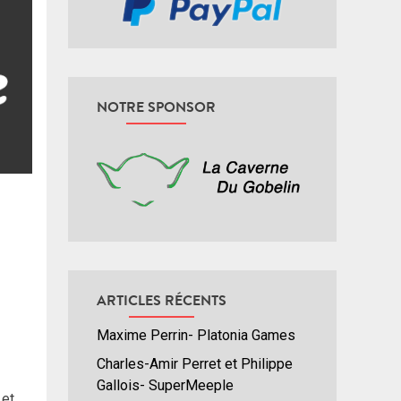
NOTRE SPONSOR
ARTICLES RÉCENTS
Maxime Perrin- Platonia Games
Charles-Amir Perret et Philippe
Gallois- SuperMeeple
et