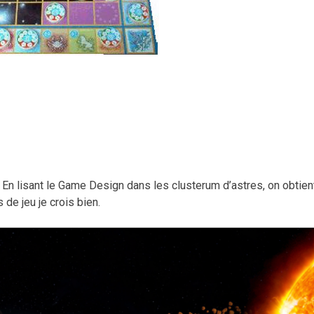
? En lisant le Game Design dans les clusterum d’astres, on obtien
de jeu je crois bien.