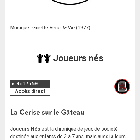
Musique : Ginette Réno,
la Vie
(1977)
Joueurs nés
0:17:50
Accès direct
La Cerise sur le Gâteau
Joueurs Nés
est la chronique de jeux de société
destinée aux enfants de 3 à 7 ans, mais aussi à leurs