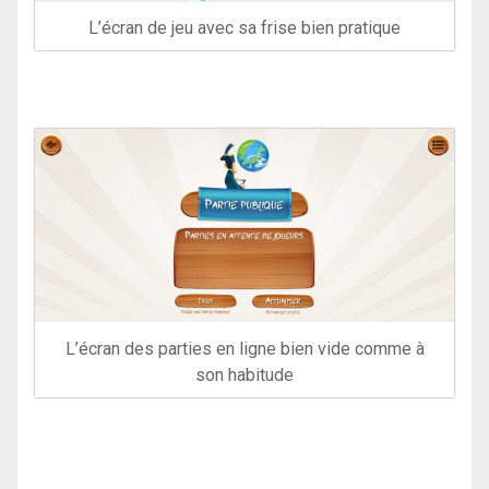
L’écran de jeu avec sa frise bien pratique
L’écran des parties en ligne bien vide comme à
son habitude