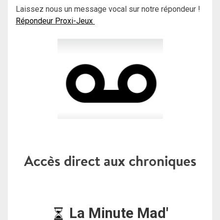
Laissez nous un message vocal sur notre répondeur !
Répondeur Proxi-Jeux
Accès direct aux chroniques
La Minute Mad'