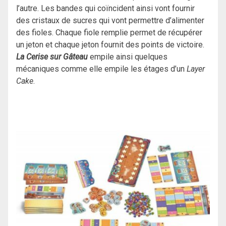
l’autre. Les bandes qui coïncident ainsi vont fournir
des cristaux de sucres qui vont permettre d’alimenter
des fioles. Chaque fiole remplie permet de récupérer
un jeton et chaque jeton fournit des points de victoire.
La Cerise sur Gâteau
empile ainsi quelques
mécaniques comme elle empile les étages d’un
Layer
Cake
.