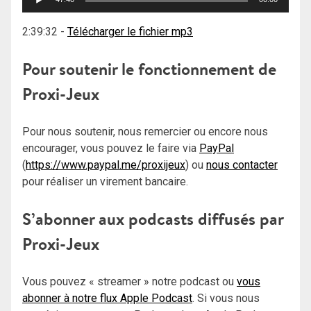
audio
2:39:32
-
Télécharger le fichier mp3
Pour soutenir le fonctionnement de
Proxi-Jeux
Pour nous soutenir, nous remercier ou encore nous
encourager, vous pouvez le faire via
PayPal
(
https://www.paypal.me/proxijeux
) ou
nous contacter
pour réaliser un virement bancaire.
S’abonner aux podcasts diffusés par
Proxi-Jeux
Vous pouvez « streamer » notre podcast ou
vous
abonner à notre flux Apple Podcast
. Si vous nous