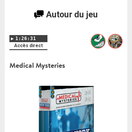
Autour du jeu
1:26:31
Accès direct
Medical Mysteries