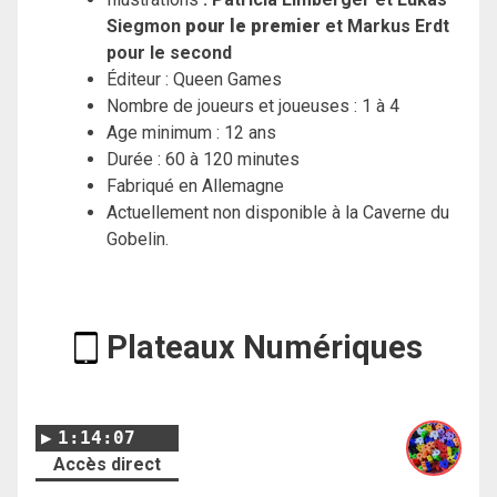
Siegmon
pour le premier
et Markus Erdt
pour le second
Éditeur : Queen Games
Nombre de joueurs et joueuses : 1 à 4
Age minimum : 12 ans
Durée : 60 à 120 minutes
Fabriqué en Allemagne
Actuellement non disponible à la Caverne du
Gobelin.
Plateaux Numériques
1:14:07
Accès direct