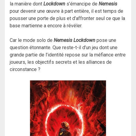
la manière dont
Lockdown
s’émancipe de
Nemesis
pour devenir une œuvre à part entière, il est temps de
pousser une porte de plus et d’affronter seul ce que la
base martienne a encore à révéler.
Car le mode solo de
Nemesis Lockdown
pose une
question étonnante. Que reste-t-il d’un jeu dont une
grande partie de l’identité repose sur la méfiance entre
joueurs, les objectifs secrets et les alliances de
circonstance ?