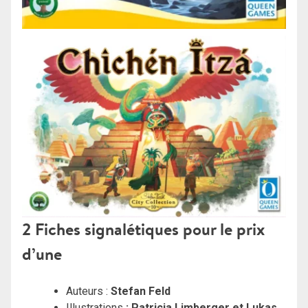
2 Fiches signalétiques pour le prix
d’une
Auteurs :
Stefan Feld
Illustrations
: Patricia Limberger et Lukas