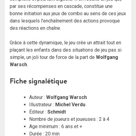
par ses récompenses en cascade, constitue une
bonne initiation aux jeux de combo au sens de ces jeux
dans lesquels l’enchaînement des actions provoque
des réactions en chaîne.
Grâce à cette dynamique, le jeu crée un attrait tout en
plaçant les enfants dans des situations de jeu pas si
simple, un joli tour de force de la part de
Wolfgang
Warsch
.
Fiche signalétique
Auteur :
Wolfgang Warsch
Illustrateur :
Michel Verdu
Éditeur :
Schmidt
Nombre de joueurs et joueuses : 2 à 4
Age minimum : 6 ans et +
Durée : 20 min