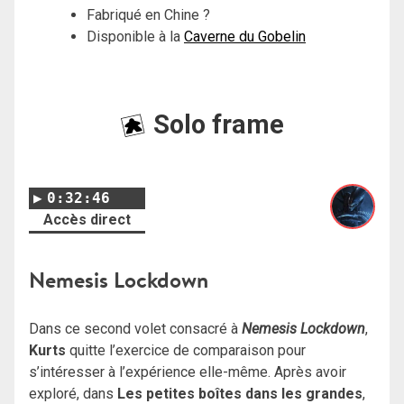
Fabriqué en Chine ?
Disponible à la
Caverne du Gobelin
Solo frame
0:32:46
Accès direct
Nemesis Lockdown
Dans ce second volet consacré à
Nemesis Lockdown
,
Kurts
quitte l’exercice de comparaison pour
s’intéresser à l’expérience elle-même. Après avoir
exploré, dans
Les petites boîtes dans les grandes
,