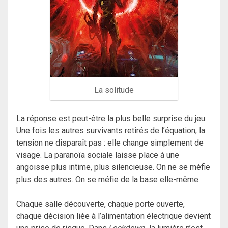
La solitude
La réponse est peut-être la plus belle surprise du jeu.
Une fois les autres survivants retirés de l’équation, la
tension ne disparaît pas : elle change simplement de
visage. La paranoïa sociale laisse place à une
angoisse plus intime, plus silencieuse. On ne se méfie
plus des autres. On se méfie de la base elle-même.
Chaque salle découverte, chaque porte ouverte,
chaque décision liée à l’alimentation électrique devient