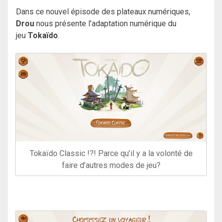
Dans ce nouvel épisode des plateaux numériques,
Drou
nous présente l’adaptation numérique du
jeu
Tokaïdo
.
Tokaïdo Classic !?! Parce qu’il y a la volonté de
faire d’autres modes de jeu?