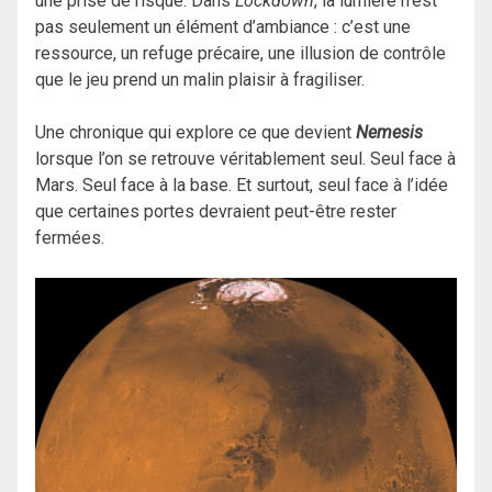
une prise de risque. Dans
Lockdown
, la lumière n’est
pas seulement un élément d’ambiance : c’est une
ressource, un refuge précaire, une illusion de contrôle
que le jeu prend un malin plaisir à fragiliser.
Une chronique qui explore ce que devient
Nemesis
lorsque l’on se retrouve véritablement seul. Seul face à
Mars. Seul face à la base. Et surtout, seul face à l’idée
que certaines portes devraient peut-être rester
fermées.