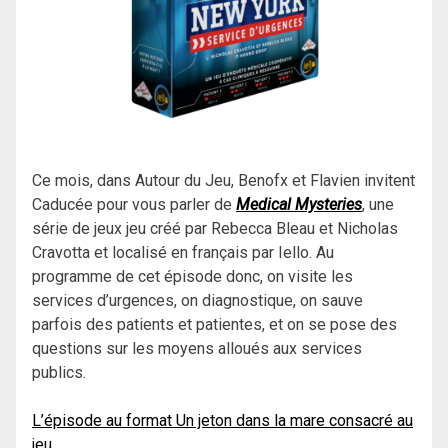
Ce mois, dans Autour du Jeu, Benofx et Flavien invitent
Caducée pour vous parler de
Medical Mysteries
, une
série de jeux jeu créé par Rebecca Bleau et Nicholas
Cravotta et localisé en français par Iello. Au
programme de cet épisode donc, on visite les
services d’urgences, on diagnostique, on sauve
parfois des patients et patientes, et on se pose des
questions sur les moyens alloués aux services
publics.
L’épisode au format Un jeton dans la mare consacré au
jeu.