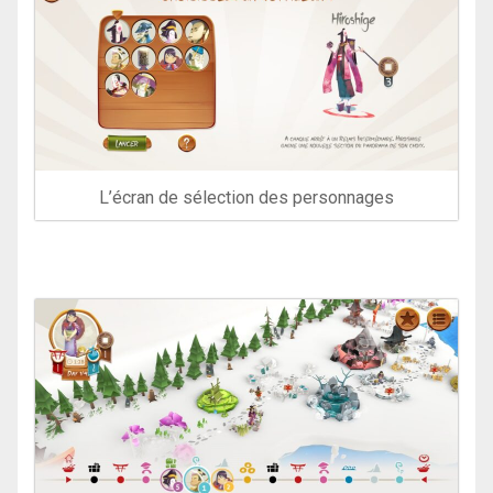
L’écran de sélection des personnages