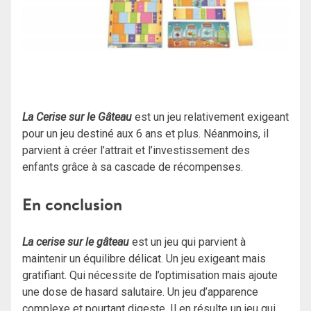
La Cerise sur le Gâteau
est un jeu relativement exigeant
pour un jeu destiné aux 6 ans et plus. Néanmoins, il
parvient à créer l’attrait et l’investissement des
enfants grâce à sa cascade de récompenses.
En conclusion
La cerise sur le gâteau
est un jeu qui parvient à
maintenir un équilibre délicat.
Un jeu exigeant mais
gratifiant.
Qui nécessite de l’optimisation mais ajoute
une dose de hasard salutaire.
Un jeu d’apparence
complexe et pourtant digeste.
Il en résulte un jeu qui,