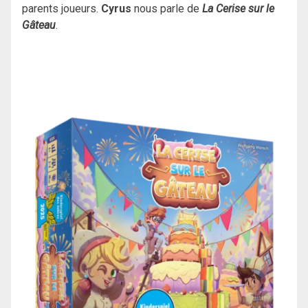
parents joueurs.
Cyrus
nous parle de
La Cerise sur le
Gâteau
.