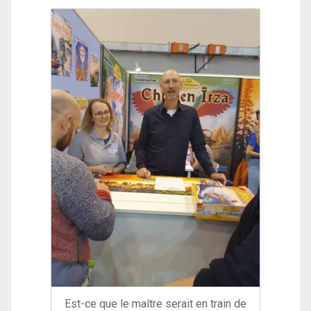
Est-ce que le maître serait en train de