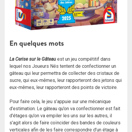
En quelques mots
La Cerise sur le Gâteau
est un jeu compétitif dans
lequel nos Joueurs Nés tentent de confectionner un
gâteau qui leur permettra de collecter des cristaux de
sucre, qui eux-mêmes, leur rapporteront des jetons qui
eux-mêmes, leur rapporteront des points de victoire.
Pour faire cela, le jeu s’appuie sur une mécanique
d’estimation. Le gâteau qu’on va confectionner est fait
d’étages qu’on va empiler les uns sur les autres, il
s’agit alors de faire coïncider des bandes de couleurs
verticales afin de les faire correspondre d’un étage à