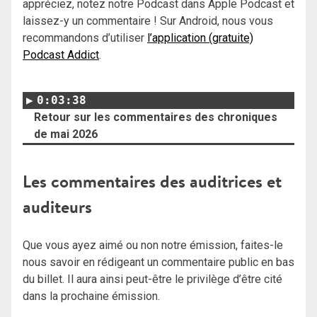
appréciez, notez notre Podcast dans Apple Podcast et
laissez-y un commentaire ! Sur Android, nous vous
recommandons d’utiliser
l’application (gratuite)
Podcast Addict
.
0:03:38
Retour sur les commentaires des chroniques
de mai 2026
Les commentaires des auditrices et
auditeurs
Que vous ayez aimé ou non notre émission, faites-le
nous savoir en rédigeant un commentaire public en bas
du billet. Il aura ainsi peut-être le privilège d’être cité
dans la prochaine émission.