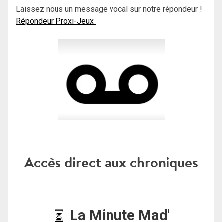
Laissez nous un message vocal sur notre répondeur !
Répondeur Proxi-Jeux
Accès direct aux chroniques
La Minute Mad'