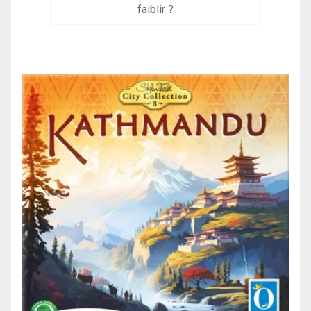
faiblir ?