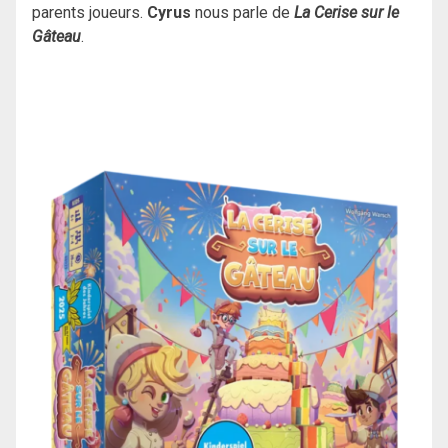
parents joueurs.
Cyrus
nous parle de
La Cerise sur le
Gâteau
.