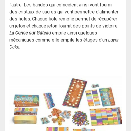
l’autre. Les bandes qui coïncident ainsi vont fournir
des cristaux de sucres qui vont permettre d’alimenter
des fioles. Chaque fiole remplie permet de récupérer
un jeton et chaque jeton fournit des points de victoire.
La Cerise sur Gâteau
empile ainsi quelques
mécaniques comme elle empile les étages d’un
Layer
Cake
.