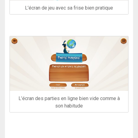
L’écran de jeu avec sa frise bien pratique
L’écran des parties en ligne bien vide comme à
son habitude