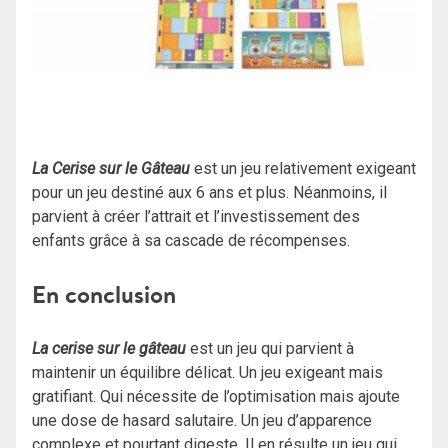
La Cerise sur le Gâteau
est un jeu relativement exigeant
pour un jeu destiné aux 6 ans et plus. Néanmoins, il
parvient à créer l’attrait et l’investissement des
enfants grâce à sa cascade de récompenses.
En conclusion
La cerise sur le gâteau
est un jeu qui parvient à
maintenir un équilibre délicat.
Un jeu exigeant mais
gratifiant.
Qui nécessite de l’optimisation mais ajoute
une dose de hasard salutaire.
Un jeu d’apparence
complexe et pourtant digeste.
Il en résulte un jeu qui,