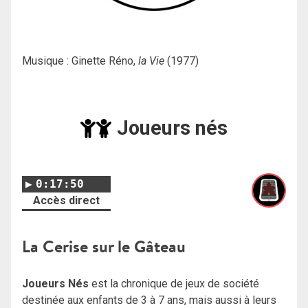
Musique : Ginette Réno,
la Vie
(1977)
Joueurs nés
0:17:50
Accès direct
La Cerise sur le Gâteau
Joueurs Nés
est la chronique de jeux de société
destinée aux enfants de 3 à 7 ans, mais aussi à leurs