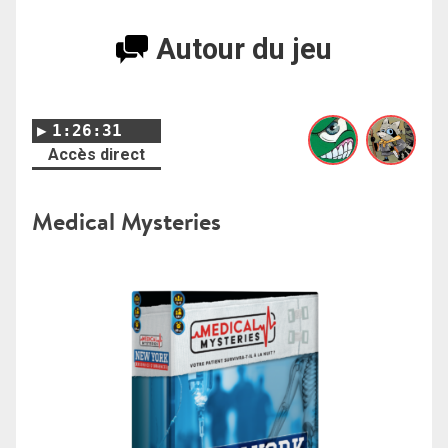
Autour du jeu
1:26:31
Accès direct
Medical Mysteries