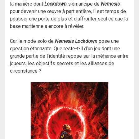
la manière dont
Lockdown
s’émancipe de
Nemesis
pour devenir une œuvre à part entière, il est temps de
pousser une porte de plus et d’affronter seul ce que la
base martienne a encore à révéler.
Car le mode solo de
Nemesis Lockdown
pose une
question étonnante. Que reste-t-il d’un jeu dont une
grande partie de l’identité repose sur la méfiance entre
joueurs, les objectifs secrets et les alliances de
circonstance ?