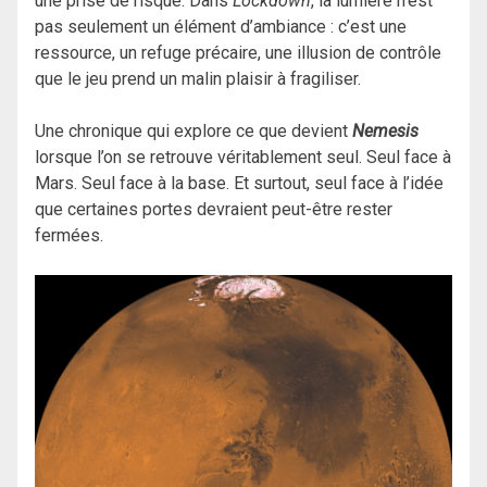
une prise de risque. Dans
Lockdown
, la lumière n’est
pas seulement un élément d’ambiance : c’est une
ressource, un refuge précaire, une illusion de contrôle
que le jeu prend un malin plaisir à fragiliser.
Une chronique qui explore ce que devient
Nemesis
lorsque l’on se retrouve véritablement seul. Seul face à
Mars. Seul face à la base. Et surtout, seul face à l’idée
que certaines portes devraient peut-être rester
fermées.