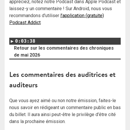
appréciez, notez notre Podcast dans Apple Podcast et
laissez-y un commentaire ! Sur Android, nous vous
recommandons d’utiliser
l’application (gratuite)
Podcast Addict
.
0:03:38
Retour sur les commentaires des chroniques
de mai 2026
Les commentaires des auditrices et
auditeurs
Que vous ayez aimé ou non notre émission, faites-le
nous savoir en rédigeant un commentaire public en bas
du billet. Il aura ainsi peut-être le privilège d’être cité
dans la prochaine émission.