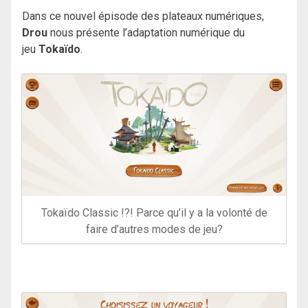
Dans ce nouvel épisode des plateaux numériques,
Drou
nous présente l’adaptation numérique du
jeu
Tokaïdo
.
Tokaïdo Classic !?! Parce qu’il y a la volonté de
faire d’autres modes de jeu?