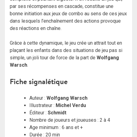
par ses récompenses en cascade, constitue une
bonne initiation aux jeux de combo au sens de ces jeux
dans lesquels l’enchaînement des actions provoque
des réactions en chaîne.
Grâce à cette dynamique, le jeu crée un attrait tout en
plaçant les enfants dans des situations de jeu pas si
simple, un joli tour de force de la part de
Wolfgang
Warsch
.
Fiche signalétique
Auteur :
Wolfgang Warsch
Illustrateur :
Michel Verdu
Éditeur :
Schmidt
Nombre de joueurs et joueuses : 2 à 4
Age minimum : 6 ans et +
Durée : 20 min