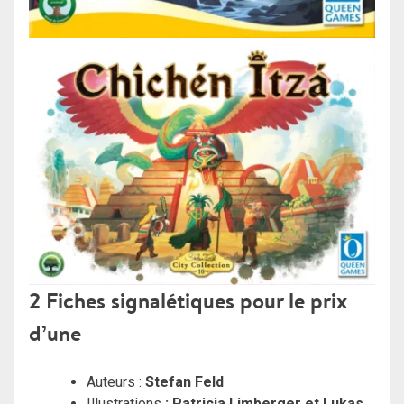
2 Fiches signalétiques pour le prix
d’une
Auteurs :
Stefan Feld
Illustrations
: Patricia Limberger et Lukas