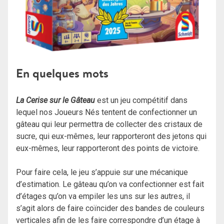
En quelques mots
La Cerise sur le Gâteau
est un jeu compétitif dans
lequel nos Joueurs Nés tentent de confectionner un
gâteau qui leur permettra de collecter des cristaux de
sucre, qui eux-mêmes, leur rapporteront des jetons qui
eux-mêmes, leur rapporteront des points de victoire.
Pour faire cela, le jeu s’appuie sur une mécanique
d’estimation. Le gâteau qu’on va confectionner est fait
d’étages qu’on va empiler les uns sur les autres, il
s’agit alors de faire coïncider des bandes de couleurs
verticales afin de les faire correspondre d’un étage à