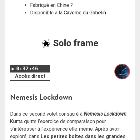
Fabriqué en Chine ?
Disponible à la
Caverne du Gobelin
Solo frame
0:32:46
Accès direct
Nemesis Lockdown
Dans ce second volet consacré à
Nemesis Lockdown
,
Kurts
quitte l’exercice de comparaison pour
s’intéresser à l’expérience elle-même. Après avoir
exploré, dans
Les petites boîtes dans les grandes
,