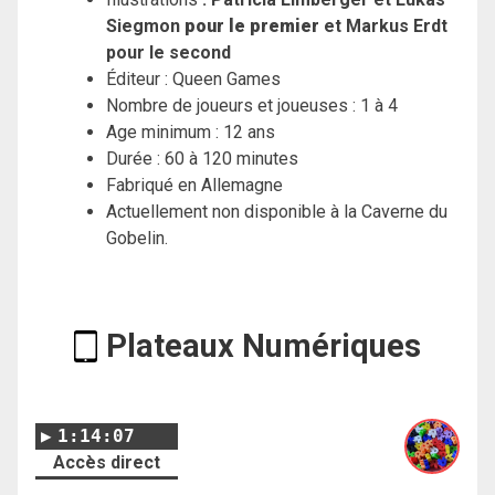
Siegmon
pour le premier
et Markus Erdt
pour le second
Éditeur : Queen Games
Nombre de joueurs et joueuses : 1 à 4
Age minimum : 12 ans
Durée : 60 à 120 minutes
Fabriqué en Allemagne
Actuellement non disponible à la Caverne du
Gobelin.
Plateaux Numériques
1:14:07
Accès direct