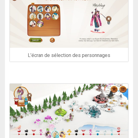
L’écran de sélection des personnages