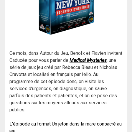
Ce mois, dans Autour du Jeu, Benofx et Flavien invitent
Caducée pour vous parler de
Medical Mysteries
, une
série de jeux jeu créé par Rebecca Bleau et Nicholas
Cravotta et localisé en français par Iello. Au
programme de cet épisode donc, on visite les
services d’urgences, on diagnostique, on sauve
parfois des patients et patientes, et on se pose des
questions sur les moyens alloués aux services
publics.
L’épisode au format Un jeton dans la mare consacré au
jeu.