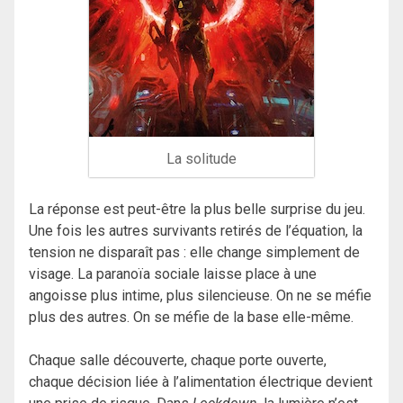
La solitude
La réponse est peut-être la plus belle surprise du jeu.
Une fois les autres survivants retirés de l’équation, la
tension ne disparaît pas : elle change simplement de
visage. La paranoïa sociale laisse place à une
angoisse plus intime, plus silencieuse. On ne se méfie
plus des autres. On se méfie de la base elle-même.
Chaque salle découverte, chaque porte ouverte,
chaque décision liée à l’alimentation électrique devient