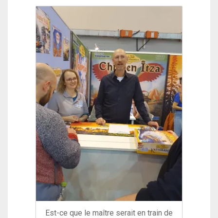
Est-ce que le maître serait en train de