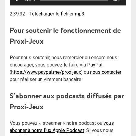
audio
2:39:32
-
Télécharger le fichier mp3
Pour soutenir le fonctionnement de
Proxi-Jeux
Pour nous soutenir, nous remercier ou encore nous
encourager, vous pouvez le faire via
PayPal
(
https://www.paypal.me/proxijeux
) ou
nous contacter
pour réaliser un virement bancaire.
S’abonner aux podcasts diffusés par
Proxi-Jeux
Vous pouvez « streamer » notre podcast ou
vous
abonner à notre flux Apple Podcast
. Si vous nous