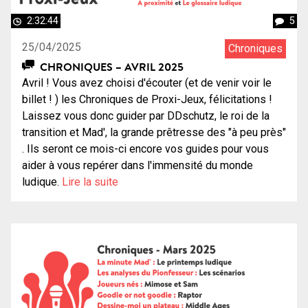
2:32:44
5
25/04/2025
Chroniques
CHRONIQUES – AVRIL 2025
Avril ! Vous avez choisi d'écouter (et de venir voir le
billet ! ) les Chroniques de Proxi-Jeux, félicitations !
Laissez vous donc guider par DDschutz, le roi de la
transition et Mad', la grande prêtresse des "à peu près"
. Ils seront ce mois-ci encore vos guides pour vous
aider à vous repérer dans l'immensité du monde
ludique.
Lire la suite