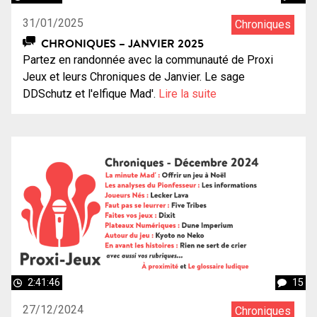
31/01/2025
Chroniques
CHRONIQUES – JANVIER 2025
Partez en randonnée avec la communauté de Proxi
Jeux et leurs Chroniques de Janvier. Le sage
DDSchutz et l'elfique Mad'.
Lire la suite
2:41:46
15
27/12/2024
Chroniques