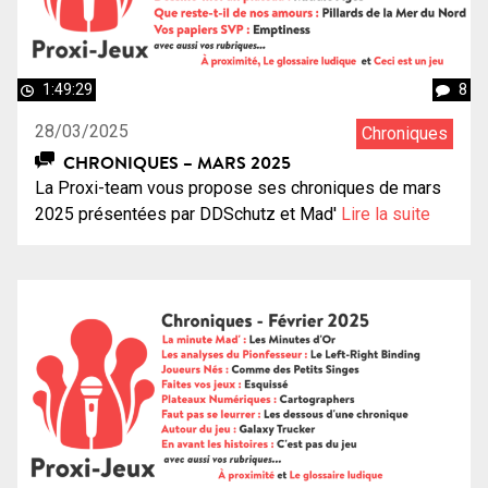
1:49:29
8
28/03/2025
Chroniques
CHRONIQUES – MARS 2025
La Proxi-team vous propose ses chroniques de mars
2025 présentées par DDSchutz et Mad'
Lire la suite