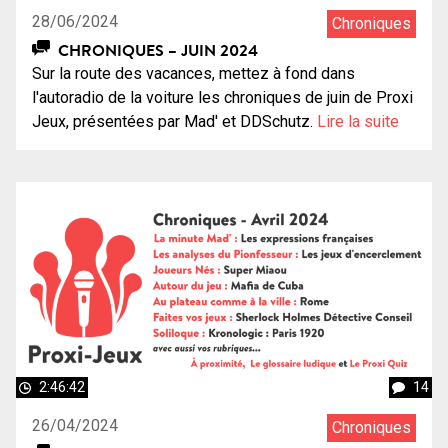
28/06/2024
Chroniques
CHRONIQUES – JUIN 2024
Sur la route des vacances, mettez à fond dans
l'autoradio de la voiture les chroniques de juin de Proxi
Jeux, présentées par Mad' et DDSchutz.
Lire la suite
2:46:42
14
26/04/2024
Chroniques