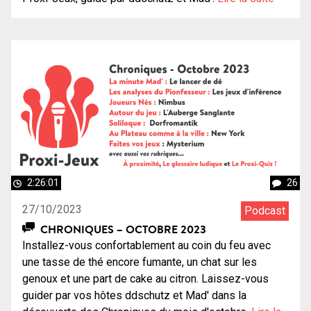
2:26:01
26
27/10/2023
Podcast
CHRONIQUES – OCTOBRE 2023
Installez-vous confortablement au coin du feu avec
une tasse de thé encore fumante, un chat sur les
genoux et une part de cake au citron. Laissez-vous
guider par vos hôtes ddschutz et Mad' dans la