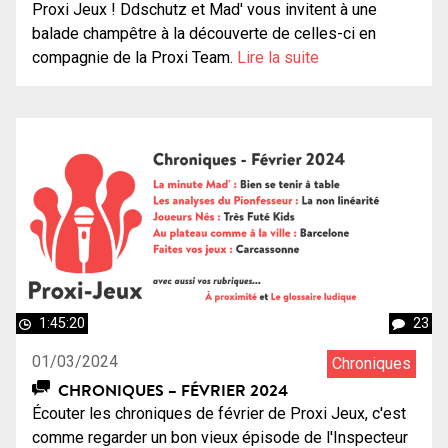
Proxi Jeux ! Ddschutz et Mad' vous invitent à une
balade champêtre à la découverte de celles-ci en
compagnie de la Proxi Team.
Lire la suite
1:45:20
23
01/03/2024
Chroniques
CHRONIQUES – FÉVRIER 2024
Écouter les chroniques de février de Proxi Jeux, c'est
comme regarder un bon vieux épisode de l'Inspecteur