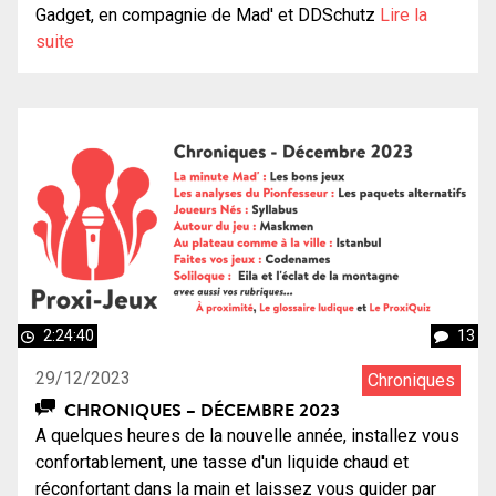
Gadget, en compagnie de Mad' et DDSchutz
Lire la
suite
2:24:40
13
29/12/2023
Chroniques
CHRONIQUES – DÉCEMBRE 2023
A quelques heures de la nouvelle année, installez vous
confortablement, une tasse d'un liquide chaud et
réconfortant dans la main et laissez vous guider par