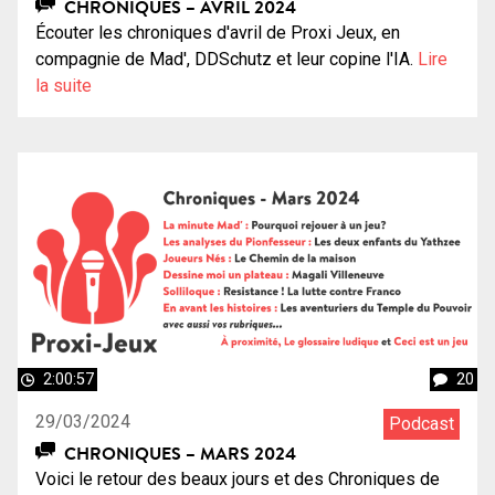
CHRONIQUES – AVRIL 2024
Écouter les chroniques d'avril de Proxi Jeux, en
compagnie de Mad', DDSchutz et leur copine l'IA.
Lire
la suite
2:00:57
20
29/03/2024
Podcast
CHRONIQUES – MARS 2024
Voici le retour des beaux jours et des Chroniques de