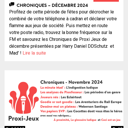
CHRONIQUES – DÉCEMBRE 2024
Profitez de cette période de fêtes pour décrocher le
combiné de votre téléphone à cadran et déclarer votre
flamme aux jeux de société. Puis mettez en route
votre poste radio, trouvez la bonne fréquence sur la
FM et savourez les Chroniques de Proxi Jeux de
décembre présentées par Harry Daniel DDSchutz et
Mad' !
Lire la suite