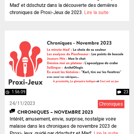
Mad’ et ddschutz dans la découverte des dernières
chroniques de Proxi-Jeux de 2023.
Lire la suite
1:56:09
23
24/11/2023
Chroniques
CHRONIQUES – NOVEMBRE 2023
Intérêt, amusement, envie, surprise, nostalgie voire
malaise dans les chroniques de novembre 2023 de
Proxi-Jeux, guidé par ddschutz et Mad'.
Lire la suite