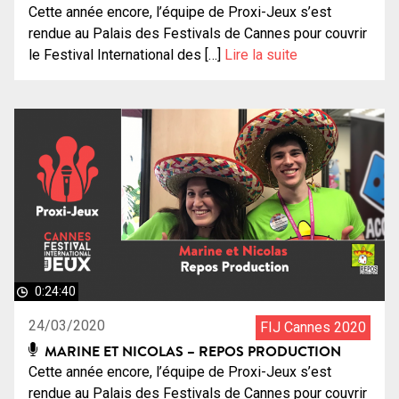
Cette année encore, l’équipe de Proxi-Jeux s’est
rendue au Palais des Festivals de Cannes pour couvrir
le Festival International des […]
Lire la suite
0:24:40
24/03/2020
FIJ Cannes 2020
MARINE ET NICOLAS – REPOS PRODUCTION
Cette année encore, l’équipe de Proxi-Jeux s’est
rendue au Palais des Festivals de Cannes pour couvrir