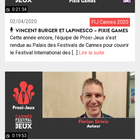
0:21:34
02/04/2020
FIJ Cannes 2020
VINCENT BURGER ET LAPINESCO – PIXIE GAMES
Cette année encore, l’équipe de Proxi-Jeux s’est
rendue au Palais des Festivals de Cannes pour couvrir
le Festival International des […]
Lire la suite
0:19:53