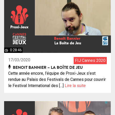
0:28:46
17/03/2020
FIJ Cannes 2020
BENOIT BANNIER – LA BOÎTE DE JEU
Cette année encore, l’équipe de Proxi-Jeux s’est
rendue au Palais des Festivals de Cannes pour couvrir
le Festival International des […]
Lire la suite