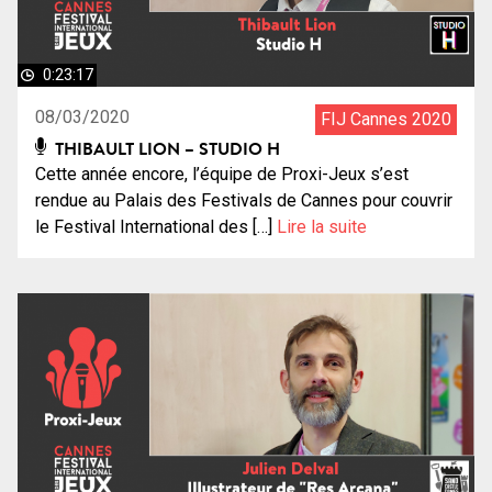
0:23:17
08/03/2020
FIJ Cannes 2020
THIBAULT LION – STUDIO H
Cette année encore, l’équipe de Proxi-Jeux s’est
rendue au Palais des Festivals de Cannes pour couvrir
le Festival International des […]
Lire la suite