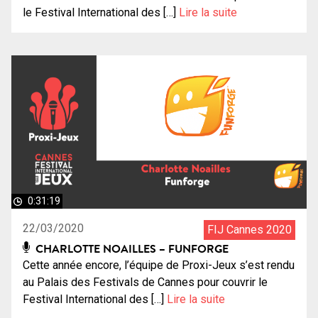
le Festival International des […]
Lire la suite
0:31:19
22/03/2020
FIJ Cannes 2020
CHARLOTTE NOAILLES – FUNFORGE
Cette année encore, l’équipe de Proxi-Jeux s’est rendu
au Palais des Festivals de Cannes pour couvrir le
Festival International des […]
Lire la suite