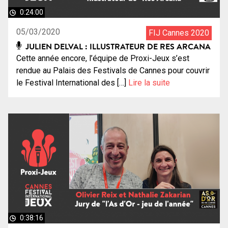
0:24:00
05/03/2020
FIJ Cannes 2020
JULIEN DELVAL : ILLUSTRATEUR DE RES ARCANA
Cette année encore, l’équipe de Proxi-Jeux s’est
rendue au Palais des Festivals de Cannes pour couvrir
le Festival International des […]
Lire la suite
0:38:16