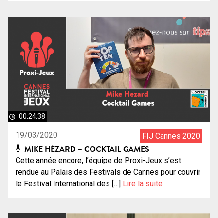
00:24:38
19/03/2020
FIJ Cannes 2020
MIKE HÉZARD – COCKTAIL GAMES
Cette année encore, l’équipe de Proxi-Jeux s’est
rendue au Palais des Festivals de Cannes pour couvrir
le Festival International des […]
Lire la suite