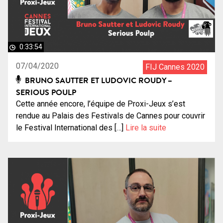
0:33:54
07/04/2020
FIJ Cannes 2020
BRUNO SAUTTER ET LUDOVIC ROUDY –
SERIOUS POULP
Cette année encore, l’équipe de Proxi-Jeux s’est
rendue au Palais des Festivals de Cannes pour couvrir
le Festival International des […]
Lire la suite