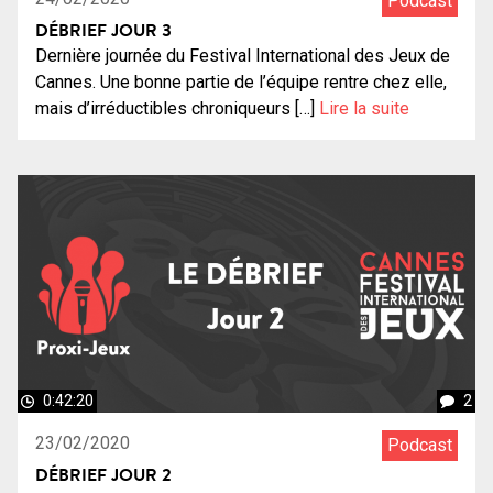
Podcast
DÉBRIEF JOUR 3
Dernière journée du Festival International des Jeux de
Cannes. Une bonne partie de l’équipe rentre chez elle,
mais d’irréductibles chroniqueurs […]
Lire la suite
0:42:20
2
23/02/2020
Podcast
DÉBRIEF JOUR 2