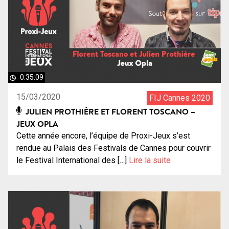
0:35:09
15/03/2020
FIJ Cannes 2020
JULIEN PROTHIÈRE ET FLORENT TOSCANO –
JEUX OPLA
Cette année encore, l’équipe de Proxi-Jeux s’est
rendue au Palais des Festivals de Cannes pour couvrir
le Festival International des […]
Lire la suite