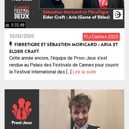
0:32:48
10/03/2020
FIJ Cannes 2020
FIBRETIGRE ET SÉBASTIEN MORICARD : ARIA ET
ELDER CRAFT
Cette année encore, l’équipe de Proxi-Jeux s’est
rendue au Palais des Festivals de Cannes pour couvrir
le Festival International des […]
Lire la suite