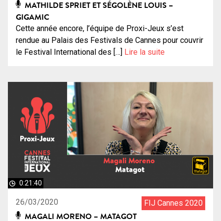
MATHILDE SPRIET ET SÉGOLÈNE LOUIS –
GIGAMIC
Cette année encore, l’équipe de Proxi-Jeux s’est
rendue au Palais des Festivals de Cannes pour couvrir
le Festival International des […]
Lire la suite
0:21:40
26/03/2020
FIJ Cannes 2020
MAGALI MORENO – MATAGOT