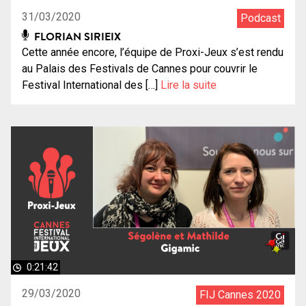
31/03/2020
Podcast
FLORIAN SIRIEIX
Cette année encore, l’équipe de Proxi-Jeux s’est rendu
au Palais des Festivals de Cannes pour couvrir le
Festival International des […]
Lire la suite
0:21:42
29/03/2020
FIJ Cannes 2020