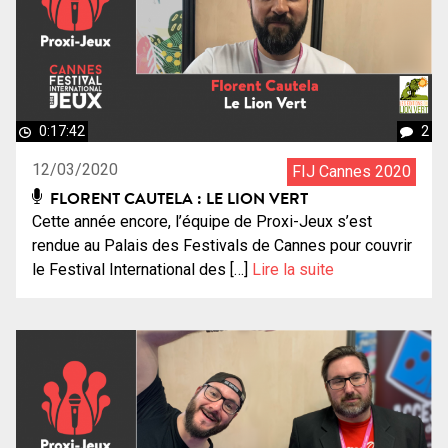
0:17:42
2
12/03/2020
FIJ Cannes 2020
FLORENT CAUTELA : LE LION VERT
Cette année encore, l’équipe de Proxi-Jeux s’est
rendue au Palais des Festivals de Cannes pour couvrir
le Festival International des […]
Lire la suite