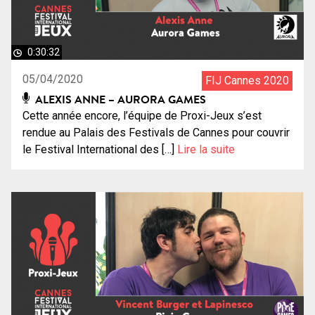
0:30:32
05/04/2020
FIJ Cannes 2020
ALEXIS ANNE – AURORA GAMES
Cette année encore, l’équipe de Proxi-Jeux s’est
rendue au Palais des Festivals de Cannes pour couvrir
le Festival International des […]
Lire la suite