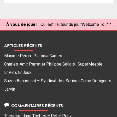
À vous de jouer :
Qui est l'auteur du jeu "Welcome To..." ?
ARTICLES RÉCENTS
Maxime Perrin- Platonia Games
Charles-Amir Perret et Philippe Gallois- SuperMeeple
EnVies EnJeux
Suzon Beaussant – Syndicat des Serious Game Designers
Jarvin
COMMENTAIRES RÉCENTS
Thespios
dans
Thebes – Peter Prinz