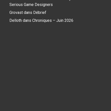
Serious Game Designers
Grovast
dans
Débrief
Delloth
dans
Chroniques – Juin 2026