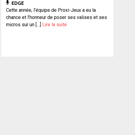
EDGE
Cette année, l’équipe de Proxi-Jeux a eu la
chance et l’honneur de poser ses valises et ses
micros sur un […]
Lire la suite