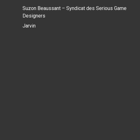
Suzon Beaussant – Syndicat des Serious Game
Designers
Jarvin