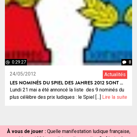
0:29:27
8
24/05/2012
Actualités
LES NOMINÉS DU SPIEL DES JAHRES 2012 SONT …
Lundi 21 mai a été annoncé la liste des 9 nominés du
plus célèbre des prix ludiques : le Spiel […]
Lire la suite
À vous de jouer :
Quelle manifestation ludique française,