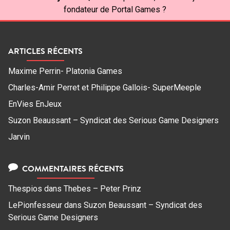
fondateur de Portal Games ?
ARTICLES RÉCENTS
Maxime Perrin- Platonia Games
Charles-Amir Perret et Philippe Gallois- SuperMeeple
EnVies EnJeux
Suzon Beaussant – Syndicat des Serious Game Designers
Jarvin
COMMENTAIRES RÉCENTS
Thespios
dans
Thebes – Peter Prinz
LePionfesseur
dans
Suzon Beaussant – Syndicat des
Serious Game Designers