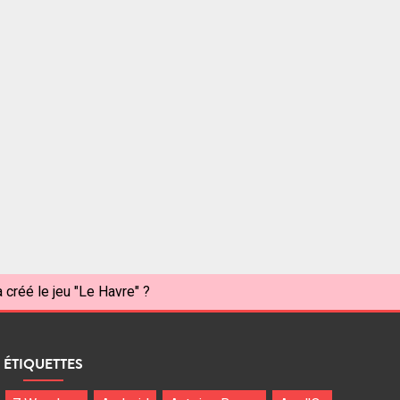
 créé le jeu "Le Havre" ?
ÉTIQUETTES