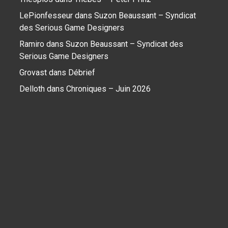
LePionfesseur
dans
Suzon Beaussant – Syndicat
des Serious Game Designers
Ramiro
dans
Suzon Beaussant – Syndicat des
Serious Game Designers
Grovast
dans
Débrief
Delloth
dans
Chroniques – Juin 2026