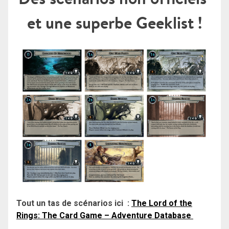
et une superbe Geeklist !
Tout un tas de scénarios ici :
The Lord of the
Rings: The Card Game – Adventure Database