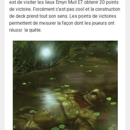
est de visiter les lieux Emyn Muil ET obtenir 20 points
de victoire. Forcément c’est pas cool et la construction
de deck prend tout son sens. Les points de victoires
permettent de mesurer la façon dont les joueurs ont
réussi la quête.