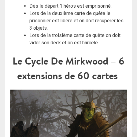
Dès le départ 1 héros est emprisonné.
Lors de la deuxième carte de quête le
prisonnier est libéré et on doit récupérer les
3 objets.
Lors de la troisième carte de quête on doit
vider son deck et on est harcelé …
Le Cycle De Mirkwood – 6
extensions de 60 cartes