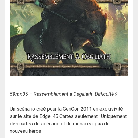
59mn35 – Rassemblement à Osgiliath Difficulté 9
Un scénario créé pour la GenCon 2011 en exclusivité
sur le site de Edge. 45 Cartes seulement : Uniquement
des cartes de scénario et de menaces, pas de
nouveau héros