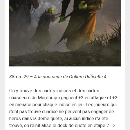
38mn 29 – A la poursuite de Gollum Difficulté 4
On y trouve des cartes indices et des cartes
chasseurs du Mordor qui gagnent +2 en attaque et +2
en menace pour chaque indice en jeu. Les joueurs qui
n’ont pas trouvé d’indice ne peuvent pas engager de
héros dans la 3ème quête, si aucun indice n’a été
trouvé, on réinitialise le deck de quête en étape 2 =>