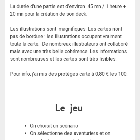
La durée d’une partie est d’environ 45 mn / 1 heure +
20 mn pour la création de son deck.
Les illustrations sont magnifiques. Les cartes n’ont
pas de bordure : les illustrations occupent vraiment
toute la carte.
De nombreux illustrateurs ont collaboré
mais avec une très belle cohérence. Les informations
sont nombreuses et les cartes sont très lisibles.
Pour info, j’ai mis des protèges carte à 0,80 € les 100.
Le jeu
On choisit un scénario
On sélectionne des aventuriers et on