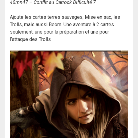
40mn47 – Conflit au Carrock Difficulté 7
Ajoute les cartes terres sauvages, Mise en sac, les
Trolls, mais aussi Beorn. Une aventure à 2 cartes
seulement, une pour la préparation et une pour
l’attaque des Trolls