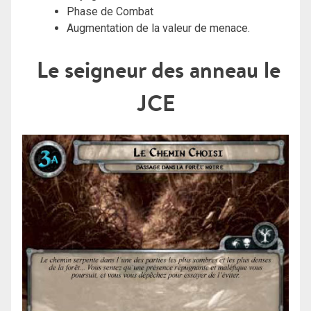
Phase de Combat
Augmentation de la valeur de menace.
Le seigneur des anneau le
JCE