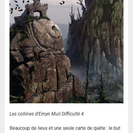
Les collines d’Emyn Muil Difficulté 4
Beaucoup de lieux et une seule carte de quête : le but