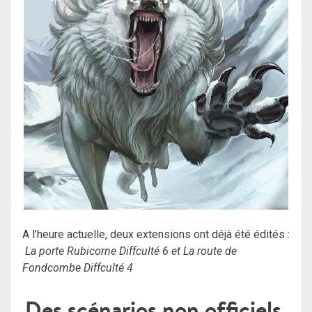
A l’heure actuelle, deux extensions ont déjà été édités :
La porte Rubicorne Diffculté 6 et
La route de
Fondcombe Diffculté 4
Des scénarios non officiels