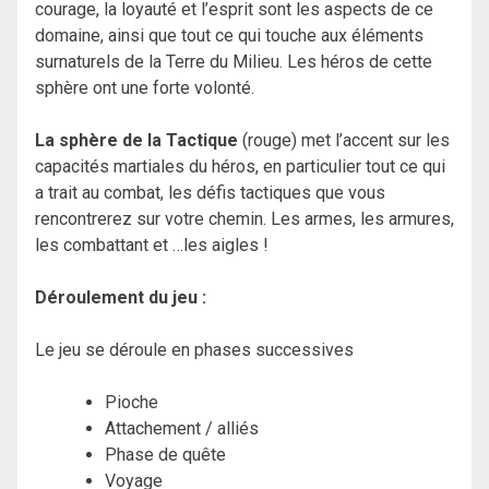
courage, la loyauté et l’esprit sont les aspects de ce
domaine, ainsi que tout ce qui touche aux éléments
surnaturels de la Terre du Milieu. Les héros de cette
sphère ont une forte volonté.
La sphère de la Tactique
(rouge) met l’accent sur les
capacités martiales du héros, en particulier tout ce qui
a trait au combat, les défis tactiques que vous
rencontrerez sur votre chemin. Les armes, les armures,
les combattant et …les aigles !
Déroulement du jeu :
Le jeu se déroule en phases successives
Pioche
Attachement / alliés
Phase de quête
Voyage