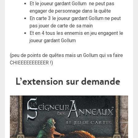
Et le joueur gardant Gollum ne peut pas
engager de personnage dans la quête
En carte 3 le joueur gardant Gollum ne peut
pas jouer de carte de sa main
Et en 4 tous les ennemis en jeu engagent le
joueur gardant Gollum
(peu de points de quêtes mais un Gollum qui va faire
CHIEEEEEEEEEER !)
L’extension sur demande