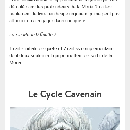
déroulé dans les profondeurs de la Moria. 2 cartes
seulement, le livre handicape un joueur qui ne peut pas
attaquer ou s’engager dans une quête.
Fuir la Moria Diffculté 7
1 carte initiale de quête et 7 cartes complémentaire,
dont deux seulement qui permettent de sortir de la
Moria.
Le Cycle Cavenain