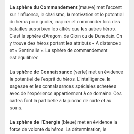
La sphère du Commandement
(mauve) met l’accent
sur l’influence, le charisme, la motivation et le potentiel
du héros pour guider, inspirer et commander lors des
batailles aussi bien les alliés que les autres héros.
C’est la sphère d’Aragorn, de Gloin ou de Dunedain. On
y trouve des héros portant les attributs « A distance »
et « Sentinelle ». La sphère de commandement
est équilibrée
La sphère de Connaissance
(verte) met en évidence
le potentiel de l’esprit du héros. L’intelligence, la
sagesse et les connaissances spéciales achetées
avec de l’expérience appartiennent à ce domaine. Ces
cartes font la part belle à la pioche de carte et au
soins.
La sphère de l’Energie
(bleue) met en évidence la
force de volonté du héros. La détermination, le