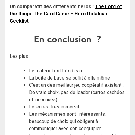
Un comparatif des différents héros :
The Lord of
the Rings: The Card Game – Hero Database
Geeklist
En conclusion
?
Les plus :
Le matériel est très beau
La boite de base se suffit à elle même
C’est un des meilleur jeu coopératif existant :
De vrais choix, pas de leader (cartes cachées
et inconnues)
Le jeu est très immersif
Les mécanismes sont intéressants,
beaucoup de choix qui obligent à
communiquer avec son coéquipier