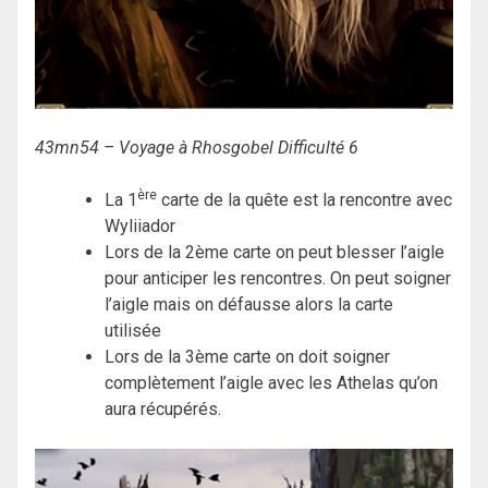
43mn54 – Voyage à Rhosgobel Difficulté 6
ère
La 1
carte de la quête est la rencontre avec
Wyliiador
Lors de la 2ème carte on peut blesser l’aigle
pour anticiper les rencontres. On peut soigner
l’aigle mais on défausse alors la carte
utilisée
Lors de la 3ème carte on doit soigner
complètement l’aigle avec les Athelas qu’on
aura récupérés.