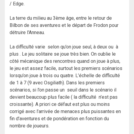
/ Edge.
La terre du milieu au 3ème âge, entre le retour de
Bilbon de ses aventures et le départ de Frodon pour
détruire l’Anneau.
La difficulté varie selon qu’on joue seul, à deux ou à
plus . Le jeu solitaire se joue très bien. On oublie le
côté mécanique des rencontres quand on joue à plus,
le jeu est assez facile, surtout les premiers scénarios
lorsqu’on joue à trois ou quatre. L’échelle de difficulté
de 1 à 7 (9 avec Osgiliath). Dans les premiers
scénarios, si l’on passe un seuil dans le scénario il
devient beaucoup plus facile ( la difficulté n’est pas
croissante). A priori ce défaut est plus ou moins
corrigé avec l’arrivée de menaces plus puissantes en
fin d’aventures et de pondération en fonction du
nombre de joueurs.