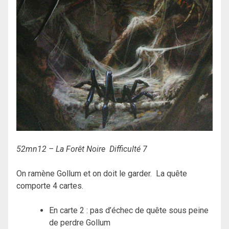
52mn12 – La Forêt Noire Difficulté 7
On ramène Gollum et on doit le garder. La quête
comporte 4 cartes.
En carte 2 : pas d’échec de quête sous peine
de perdre Gollum