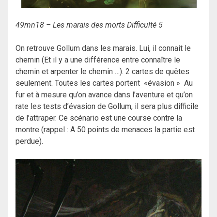
49mn18 – Les marais des morts Difficulté 5
On retrouve Gollum dans les marais. Lui, il connait le
chemin (Et il y a une différence entre connaître le
chemin et arpenter le chemin …). 2 cartes de quêtes
seulement. Toutes les cartes portent «évasion » Au
fur et à mesure qu’on avance dans l’aventure et qu’on
rate les tests d’évasion de Gollum, il sera plus difficile
de l’attraper. Ce scénario est une course contre la
montre (rappel : A 50 points de menaces la partie est
perdue).