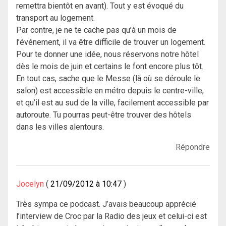
remettra bientôt en avant). Tout y est évoqué du
transport au logement.
Par contre, je ne te cache pas qu’à un mois de
l’événement, il va être difficile de trouver un logement.
Pour te donner une idée, nous réservons notre hôtel
dès le mois de juin et certains le font encore plus tôt.
En tout cas, sache que le Messe (là où se déroule le
salon) est accessible en métro depuis le centre-ville,
et qu’il est au sud de la ville, facilement accessible par
autoroute. Tu pourras peut-être trouver des hôtels
dans les villes alentours.
Répondre
Jocelyn
21/09/2012 à 10:47
Très sympa ce podcast. J’avais beaucoup apprécié
l’interview de Croc par la Radio des jeux et celui-ci est