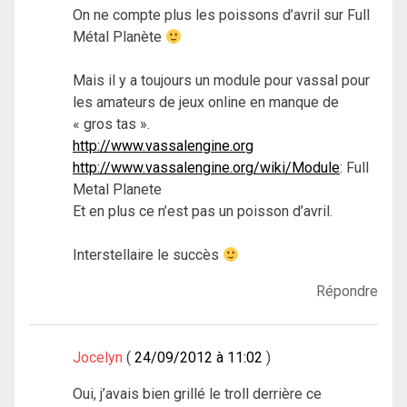
On ne compte plus les poissons d’avril sur Full
Métal Planète
Mais il y a toujours un module pour vassal pour
les amateurs de jeux online en manque de
« gros tas ».
http://www.vassalengine.org
http://www.vassalengine.org/wiki/Module
: Full
Metal Planete
Et en plus ce n’est pas un poisson d’avril.
Interstellaire le succès
Répondre
Jocelyn
24/09/2012 à 11:02
Oui, j’avais bien grillé le troll derrière ce