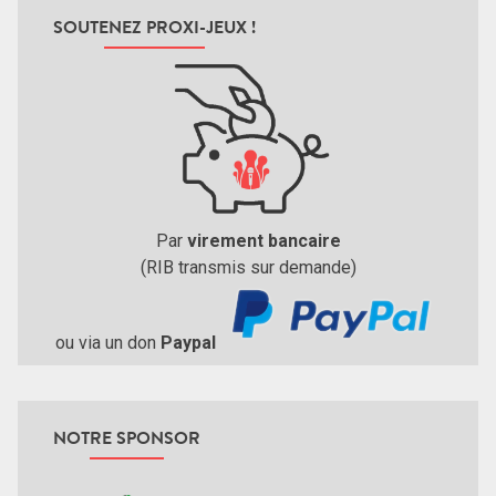
SOUTENEZ PROXI-JEUX !
Par
virement bancaire
(RIB transmis sur demande)
ou via un don
Paypal
NOTRE SPONSOR