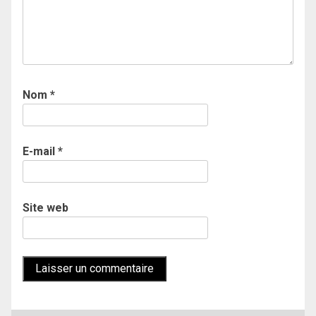
Nom
*
E-mail
*
Site web