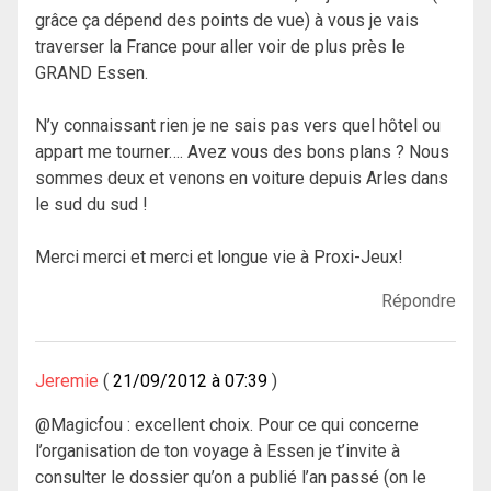
grâce ça dépend des points de vue) à vous je vais
traverser la France pour aller voir de plus près le
GRAND Essen.
N’y connaissant rien je ne sais pas vers quel hôtel ou
appart me tourner…. Avez vous des bons plans ? Nous
sommes deux et venons en voiture depuis Arles dans
le sud du sud !
Merci merci et merci et longue vie à Proxi-Jeux!
Répondre
Jeremie
21/09/2012 à 07:39
@Magicfou : excellent choix. Pour ce qui concerne
l’organisation de ton voyage à Essen je t’invite à
consulter le dossier qu’on a publié l’an passé (on le