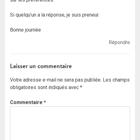
Si quelqu’un a la réponse, je suis preneur.
Bonne journée
Répondre
Laisser un commentaire
Votre adresse e-mail ne sera pas publiée.
Les champs
obligatoires sont indiqués avec
*
Commentaire
*