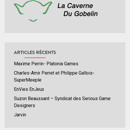
ARTICLES RÉCENTS
Maxime Perrin- Platonia Games
Charles-Amir Perret et Philippe Gallois-
SuperMeeple
EnVies EnJeux
Suzon Beaussant – Syndicat des Serious Game
Designers
Jarvin