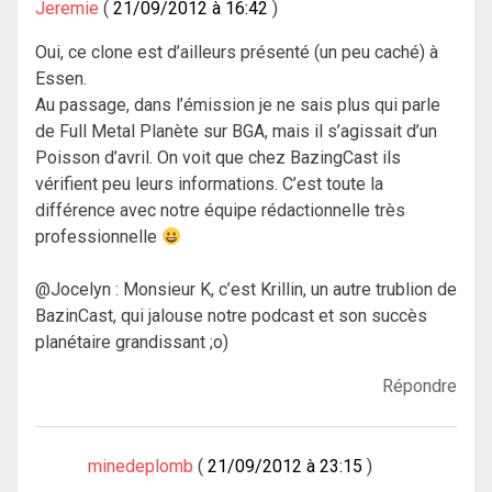
Jeremie
21/09/2012 à 16:42
Oui, ce clone est d’ailleurs présenté (un peu caché) à
Essen.
Au passage, dans l’émission je ne sais plus qui parle
de Full Metal Planète sur BGA, mais il s’agissait d’un
Poisson d’avril.
On voit que chez BazingCast ils
vérifient peu leurs informations. C’est toute la
différence avec notre équipe rédactionnelle très
professionnelle
@Jocelyn : Monsieur K, c’est Krillin, un autre trublion de
BazinCast, qui jalouse notre podcast et son succès
planétaire grandissant ;o)
Répondre
minedeplomb
21/09/2012 à 23:15