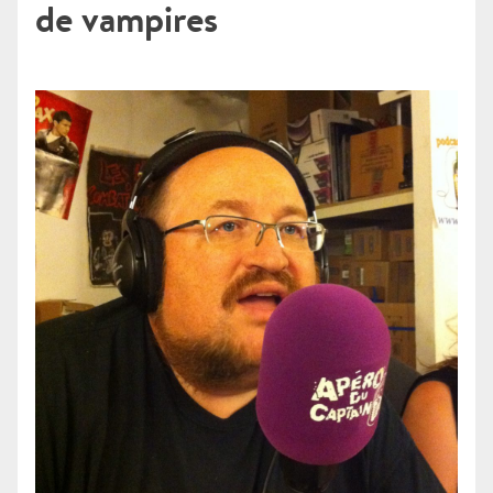
de vampires