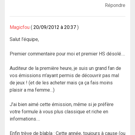
Répondre
Magicfou
20/09/2012 à 20:37
Salut l’équipe,
Premier commentaire pour moi et premier HS désolé….
Auditeur de la première heure, je suis un grand fan de
vos émissions m’ayant permis de découvrir pas mal
de jeux ! (et de les acheter mais ça ça fais moins
plaisir a ma femme…)
J’ai bien aimé cette émission, même si je préfère
votre formule à vous plus classique et riche en
informations….
Enfin trève de blabla : Cette année, toujours à cause (ou