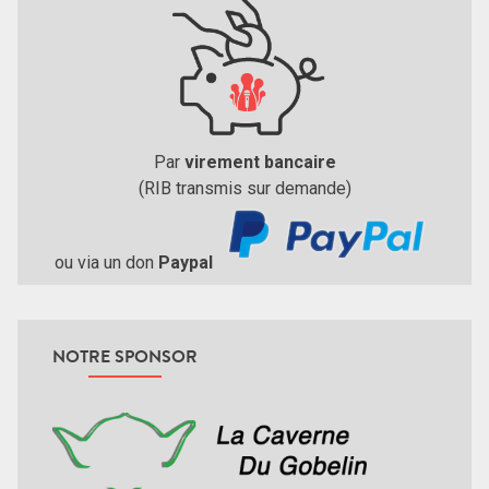
Par
virement bancaire
(RIB transmis sur demande)
ou via un don
Paypal
NOTRE SPONSOR