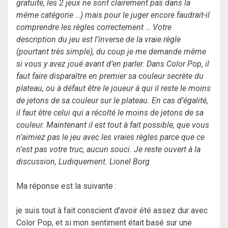
gratuite, les 2 jeux ne sont clairement pas dans la
même catégorie …) mais pour le juger encore faudrait-il
comprendre les règles correctement … Votre
description du jeu est l’inverse de la vraie règle
(pourtant très simple), du coup je me demande même
si vous y avez joué avant d’en parler. Dans Color Pop, il
faut faire disparaître en premier sa couleur secrète du
plateau, ou à défaut être le joueur à qui il reste le moins
de jetons de sa couleur sur le plateau. En cas d’égalité,
il faut être celui qui a récolté le moins de jetons de sa
couleur. Maintenant il est tout à fait possible, que vous
n’aimiez pas le jeu avec les vraies règles parce que ce
n’est pas votre truc, aucun souci. Je reste ouvert à la
discussion, Ludiquement. Lionel Borg
Ma réponse est la suivante :
je suis tout à fait conscient d’avoir été assez dur avec
Color Pop, et si mon sentiment était basé sur une