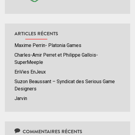
ARTICLES RÉCENTS
Maxime Perrin- Platonia Games
Charles-Amir Perret et Philippe Gallois-
SuperMeeple
EnVies EnJeux
Suzon Beaussant – Syndicat des Serious Game
Designers
Jarvin
COMMENTAIRES RÉCENTS