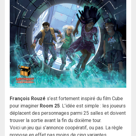
François Rouzé
s’est fortement inspiré du film Cube
pour imaginer
Room 25
. L’idée est simple : les joueurs
déplacent des personnages parmi 25 salles et doivent
trouver la sortie avant la fin du dixième tour.
Voici un jeu qui s’annonce coopératif, ou pas. La règle
propose en effet pas moins de cinq variantes