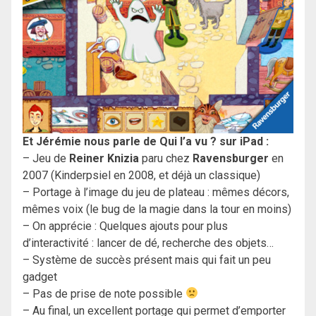
Et Jérémie nous parle de Qui l’a vu ? sur iPad :
– Jeu de
Reiner Knizia
paru chez
Ravensburger
en
2007 (Kinderpsiel en 2008, et déjà un classique)
– Portage à l’image du jeu de plateau : mêmes décors,
mêmes voix (le bug de la magie dans la tour en moins)
– On apprécie : Quelques ajouts pour plus
d’interactivité : lancer de dé, recherche des objets…
– Système de succès présent mais qui fait un peu
gadget
– Pas de prise de note possible
– Au final, un excellent portage qui permet d’emporter