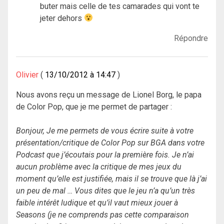
buter mais celle de tes camarades qui vont te
jeter dehors
Répondre
Olivier
13/10/2012 à 14:47
Nous avons reçu un message de Lionel Borg, le papa
de Color Pop, que je me permet de partager :
Bonjour, Je me permets de vous écrire suite à votre
présentation/critique de Color Pop sur BGA dans votre
Podcast que j’écoutais pour la première fois. Je n’ai
aucun problème avec la critique de mes jeux du
moment qu’elle est justifiée, mais il se trouve que là j’ai
un peu de mal … Vous dites que le jeu n’a qu’un très
faible intérêt ludique et qu’il vaut mieux jouer à
Seasons (je ne comprends pas cette comparaison