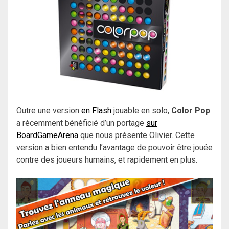
Outre une version
en Flash
jouable en solo,
Color Pop
a récemment bénéficié d’un portage
sur
BoardGameArena
que nous présente Olivier. Cette
version a bien entendu l’avantage de pouvoir être jouée
contre des joueurs humains, et rapidement en plus.