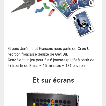
Et puis Jérémie et François nous parle de
Croc !
,
l’édition française deluxe de
Get Bit
.
Croc !
est un jeu pour 2 à 6 joueurs (plutôt à partir de
4) à partir de 8 ans – 15 minutes – 13€ environ.
Et sur écrans