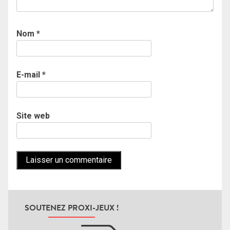
Nom
*
E-mail
*
Site web
SOUTENEZ PROXI-JEUX !