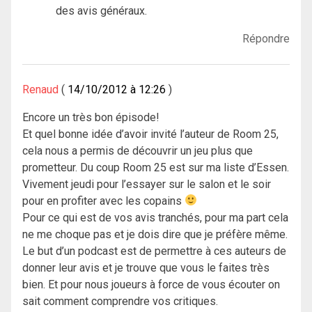
des avis généraux.
Répondre
Renaud
14/10/2012 à 12:26
Encore un très bon épisode!
Et quel bonne idée d’avoir invité l’auteur de Room 25,
cela nous a permis de découvrir un jeu plus que
prometteur. Du coup Room 25 est sur ma liste d’Essen.
Vivement jeudi pour l’essayer sur le salon et le soir
pour en profiter avec les copains
Pour ce qui est de vos avis tranchés, pour ma part cela
ne me choque pas et je dois dire que je préfère même.
Le but d’un podcast est de permettre à ces auteurs de
donner leur avis et je trouve que vous le faites très
bien. Et pour nous joueurs à force de vous écouter on
sait comment comprendre vos critiques.