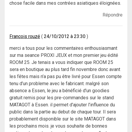
chose facile dans mes contrées asiatiques éloignées.
Répondre
Francois rouzé
24/10/2012 à 23:30
merci a tous pour les commentaires enthousiasmant
sur ma seance PROXI JEUX et mon premier jeu édité
ROOM 25. Je tenais a vous indiquer que ROOM 25
sera en boutique au plus tard fin novembre donc avant
les fêtes mais n’a pas pu être livré pour Essen compte
tenu d’un probleme avec le fabricant. malgré son
absence a Essen, le jeu a bénéficié d’un goodies
gratuit remis pour les pre-commandes sur le stand
MATAGOT à Essen. il permet d’ajouter l’influence du
public dans la partie au debut de chaque tour. Il sera
probablement disponible sur le site MATAGOT dans
les prochains mois. je vous souhaite de bonnes