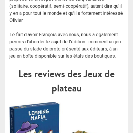
(solitaire, coopératif, semi-coopératif), autant dire qu’il
y en a pour tout le monde et qu’il a fortement intéressé
Olivier.
Le fait d’avoir François avec nous, nous a également
permis d’aborder le sujet de l’édition : comment un jeu
passe du stade de proto présenté aux éditeurs, à un
jeu en boîte disponible sur les étals des boutiques.
Les reviews des Jeux de
plateau