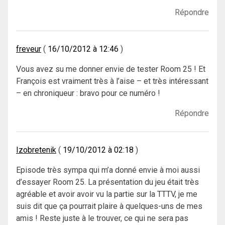
Répondre
freveur
16/10/2012 à 12:46
Vous avez su me donner envie de tester Room 25 ! Et
François est vraiment très à l’aise – et très intéressant
– en chroniqueur : bravo pour ce numéro !
Répondre
Izobretenik
19/10/2012 à 02:18
Episode très sympa qui m’a donné envie à moi aussi
d’essayer Room 25. La présentation du jeu était très
agréable et avoir avoir vu la partie sur la TTTV, je me
suis dit que ça pourrait plaire à quelques-uns de mes
amis ! Reste juste à le trouver, ce qui ne sera pas