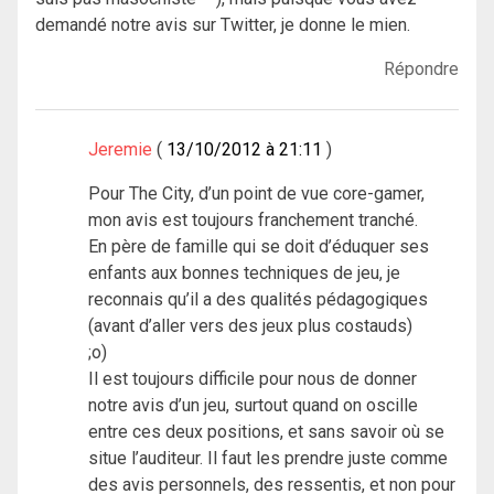
demandé notre avis sur Twitter, je donne le mien.
Répondre
Jeremie
13/10/2012 à 21:11
Pour The City, d’un point de vue core-gamer,
mon avis est toujours franchement tranché.
En père de famille qui se doit d’éduquer ses
enfants aux bonnes techniques de jeu, je
reconnais qu’il a des qualités pédagogiques
(avant d’aller vers des jeux plus costauds)
;o)
Il est toujours difficile pour nous de donner
notre avis d’un jeu, surtout quand on oscille
entre ces deux positions, et sans savoir où se
situe l’auditeur. Il faut les prendre juste comme
des avis personnels, des ressentis, et non pour