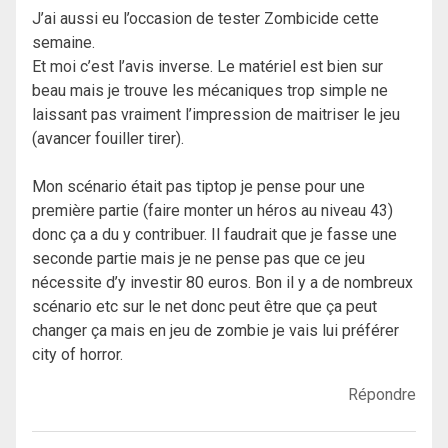
J’ai aussi eu l’occasion de tester Zombicide cette
semaine.
Et moi c’est l’avis inverse. Le matériel est bien sur
beau mais je trouve les mécaniques trop simple ne
laissant pas vraiment l’impression de maitriser le jeu
(avancer fouiller tirer).
Mon scénario était pas tiptop je pense pour une
première partie (faire monter un héros au niveau 43)
donc ça a du y contribuer. Il faudrait que je fasse une
seconde partie mais je ne pense pas que ce jeu
nécessite d’y investir 80 euros. Bon il y a de nombreux
scénario etc sur le net donc peut être que ça peut
changer ça mais en jeu de zombie je vais lui préférer
city of horror.
Répondre