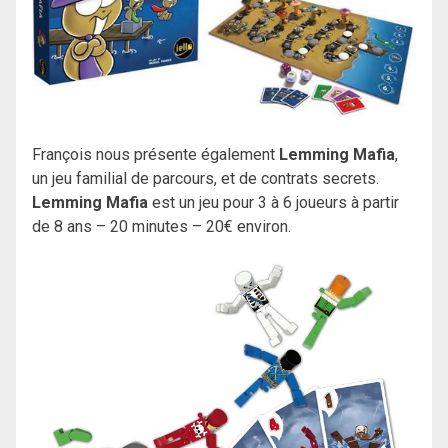
François nous présente également
Lemming Mafia
,
un jeu familial de parcours, et de contrats secrets.
Lemming Mafia
est un jeu pour 3 à 6 joueurs à partir
de 8 ans – 20 minutes – 20€ environ.