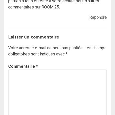
parties a tous et reste a votre ecoute pour d’autres
commentaires sur ROOM 25.
Répondre
Laisser un commentaire
Votre adresse e-mail ne sera pas publiée.
Les champs
obligatoires sont indiqués avec
*
Commentaire
*