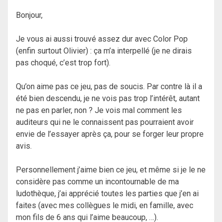
Bonjour,
Je vous ai aussi trouvé assez dur avec Color Pop
(enfin surtout Olivier) : ça m’a interpellé (je ne dirais
pas choqué, c’est trop fort).
Qu’on aime pas ce jeu, pas de soucis. Par contre là il a
été bien descendu, je ne vois pas trop l’intérêt, autant
ne pas en parler, non ? Je vois mal comment les
auditeurs qui ne le connaissent pas pourraient avoir
envie de l’essayer après ça, pour se forger leur propre
avis.
Personnellement j’aime bien ce jeu, et même si je le ne
considère pas comme un incontournable de ma
ludothèque, j’ai apprécié toutes les parties que j’en ai
faites (avec mes collègues le midi, en famille, avec
mon fils de 6 ans qui l’aime beaucoup, …).