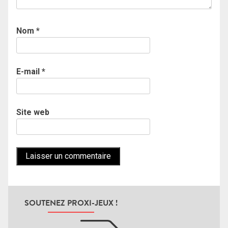
Nom
*
E-mail
*
Site web
SOUTENEZ PROXI-JEUX !