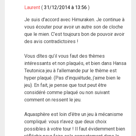
Laurent
31/12/2014 à 13:56
Je suis d’accord avec Himuraken. Je continue à
vous écouter pour avoir un autre son de cloche
que le mien. C’est toujours bon de pouvoir avoir
des avis contradictoires !
Vous dîtes qu’il vous faut des thèmes
intéressants et non plaqués, et bien dans Hansa
Teutonica jeu à l’allemande pur le thème est
hyper plaqué. (Pas d’inquiétude, j’aime bien le
jeu). En fait, je pense que tout peut être
considéré comme plaqué ou non suivant
comment on ressent le jeu.
Aquasphère est loin d’être un jeu à mécanisme
compliqué: vous n’avez que deux choix
possibles à votre tour ! Il faut évidemment bien