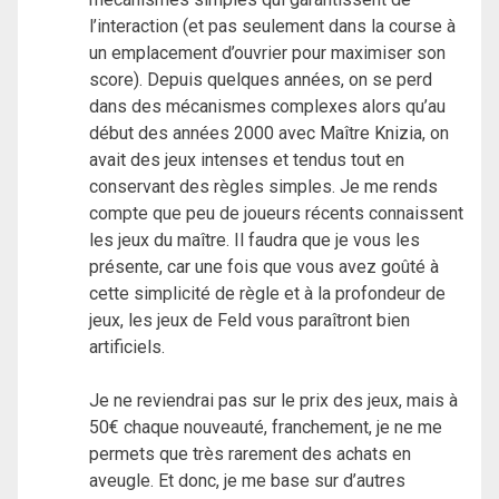
l’interaction (et pas seulement dans la course à
un emplacement d’ouvrier pour maximiser son
score). Depuis quelques années, on se perd
dans des mécanismes complexes alors qu’au
début des années 2000 avec Maître Knizia, on
avait des jeux intenses et tendus tout en
conservant des règles simples. Je me rends
compte que peu de joueurs récents connaissent
les jeux du maître. Il faudra que je vous les
présente, car une fois que vous avez goûté à
cette simplicité de règle et à la profondeur de
jeux, les jeux de Feld vous paraîtront bien
artificiels.
Je ne reviendrai pas sur le prix des jeux, mais à
50€ chaque nouveauté, franchement, je ne me
permets que très rarement des achats en
aveugle. Et donc, je me base sur d’autres