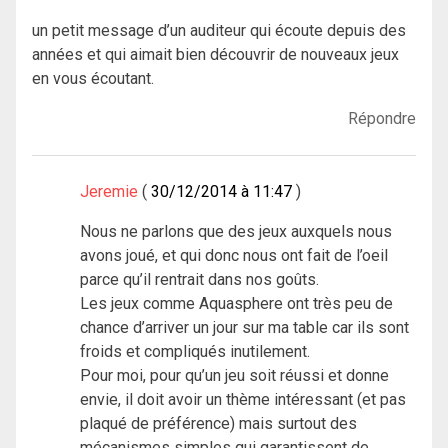
un petit message d’un auditeur qui écoute depuis des
années et qui aimait bien découvrir de nouveaux jeux
en vous écoutant.
Répondre
Jeremie
30/12/2014 à 11:47
Nous ne parlons que des jeux auxquels nous
avons joué, et qui donc nous ont fait de l’oeil
parce qu’il rentrait dans nos goûts.
Les jeux comme Aquasphere ont très peu de
chance d’arriver un jour sur ma table car ils sont
froids et compliqués inutilement.
Pour moi, pour qu’un jeu soit réussi et donne
envie, il doit avoir un thème intéressant (et pas
plaqué de préférence) mais surtout des
mécanismes simples qui garantissent de