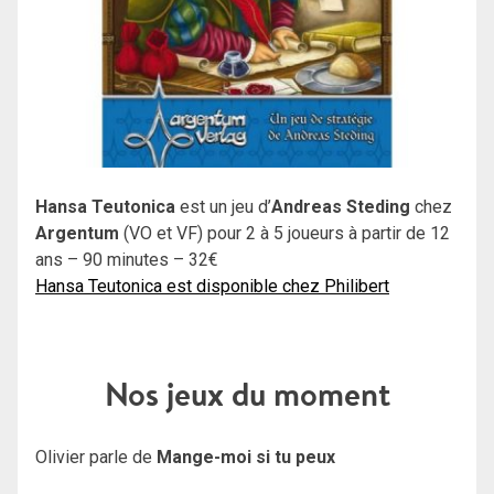
Hansa Teutonica
est un jeu d’
Andreas Steding
chez
Argentum
(VO et VF) pour 2 à 5 joueurs à partir de 12
ans – 90 minutes – 32€
Hansa Teutonica est disponible chez Philibert
Nos jeux du moment
Olivier parle de
Mange-moi si tu peux