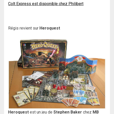
Colt Express est disponible chez Philibert
Régis revient sur
Heroquest
Heroquest
est un jeu de
Stephen Baker
chez
MB