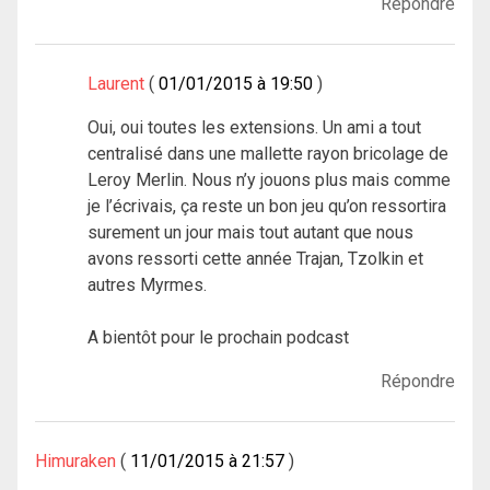
Répondre
Laurent
01/01/2015 à 19:50
Oui, oui toutes les extensions. Un ami a tout
centralisé dans une mallette rayon bricolage de
Leroy Merlin. Nous n’y jouons plus mais comme
je l’écrivais, ça reste un bon jeu qu’on ressortira
surement un jour mais tout autant que nous
avons ressorti cette année Trajan, Tzolkin et
autres Myrmes.
A bientôt pour le prochain podcast
Répondre
Himuraken
11/01/2015 à 21:57