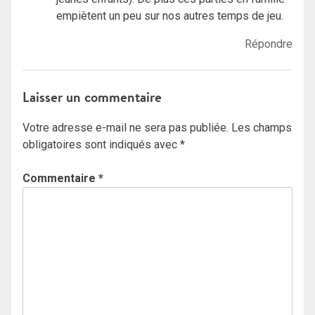
empiètent un peu sur nos autres temps de jeu.
Répondre
Laisser un commentaire
Votre adresse e-mail ne sera pas publiée.
Les champs
obligatoires sont indiqués avec
*
Commentaire
*