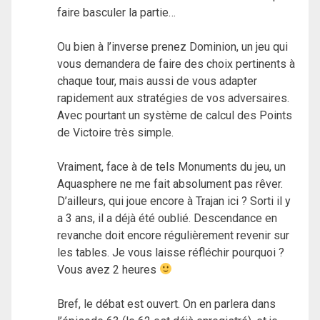
faire basculer la partie…
Ou bien à l’inverse prenez Dominion, un jeu qui
vous demandera de faire des choix pertinents à
chaque tour, mais aussi de vous adapter
rapidement aux stratégies de vos adversaires.
Avec pourtant un système de calcul des Points
de Victoire très simple.
Vraiment, face à de tels Monuments du jeu, un
Aquasphere ne me fait absolument pas rêver.
D’ailleurs, qui joue encore à Trajan ici ? Sorti il y
a 3 ans, il a déjà été oublié. Descendance en
revanche doit encore régulièrement revenir sur
les tables. Je vous laisse réfléchir pourquoi ?
Vous avez 2 heures
Bref, le débat est ouvert. On en parlera dans