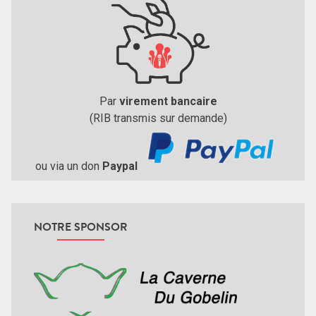
Par
virement bancaire
(RIB transmis sur demande)
ou via un don
Paypal
NOTRE SPONSOR