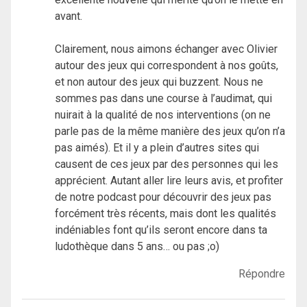
avant.
Clairement, nous aimons échanger avec Olivier
autour des jeux qui correspondent à nos goûts,
et non autour des jeux qui buzzent. Nous ne
sommes pas dans une course à l’audimat, qui
nuirait à la qualité de nos interventions (on ne
parle pas de la même manière des jeux qu’on n’a
pas aimés). Et il y a plein d’autres sites qui
causent de ces jeux par des personnes qui les
apprécient. Autant aller lire leurs avis, et profiter
de notre podcast pour découvrir des jeux pas
forcément très récents, mais dont les qualités
indéniables font qu’ils seront encore dans ta
ludothèque dans 5 ans… ou pas ;o)
Répondre