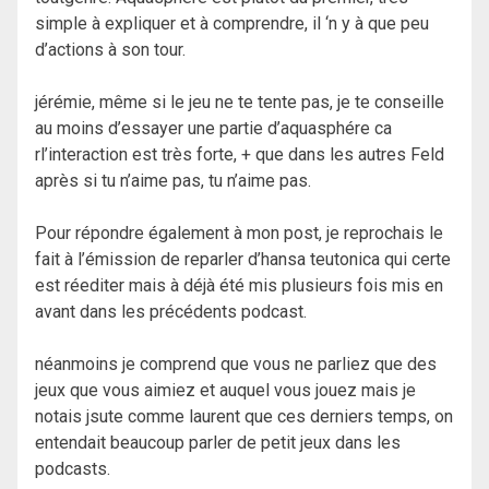
simple à expliquer et à comprendre, il ‘n y à que peu
d’actions à son tour.
jérémie, même si le jeu ne te tente pas, je te conseille
au moins d’essayer une partie d’aquasphére ca
rl’interaction est très forte, + que dans les autres Feld
après si tu n’aime pas, tu n’aime pas.
Pour répondre également à mon post, je reprochais le
fait à l’émission de reparler d’hansa teutonica qui certe
est réediter mais à déjà été mis plusieurs fois mis en
avant dans les précédents podcast.
néanmoins je comprend que vous ne parliez que des
jeux que vous aimiez et auquel vous jouez mais je
notais jsute comme laurent que ces derniers temps, on
entendait beaucoup parler de petit jeux dans les
podcasts.