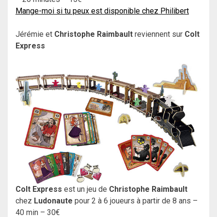
Mange-moi si tu peux est disponible chez Philibert
Jérémie et
Christophe Raimbault
reviennent sur
Colt
Express
Colt Express
est un jeu de
Christophe Raimbault
chez
Ludonaute
pour 2 à 6 joueurs à partir de 8 ans –
40 min – 30€