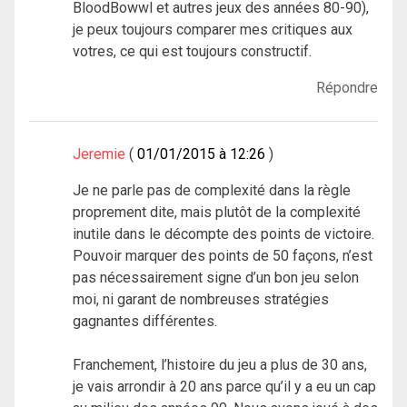
BloodBowwl et autres jeux des années 80-90),
je peux toujours comparer mes critiques aux
votres, ce qui est toujours constructif.
Répondre
Jeremie
01/01/2015 à 12:26
Je ne parle pas de complexité dans la règle
proprement dite, mais plutôt de la complexité
inutile dans le décompte des points de victoire.
Pouvoir marquer des points de 50 façons, n’est
pas nécessairement signe d’un bon jeu selon
moi, ni garant de nombreuses stratégies
gagnantes différentes.
Franchement, l’histoire du jeu a plus de 30 ans,
je vais arrondir à 20 ans parce qu’il y a eu un cap