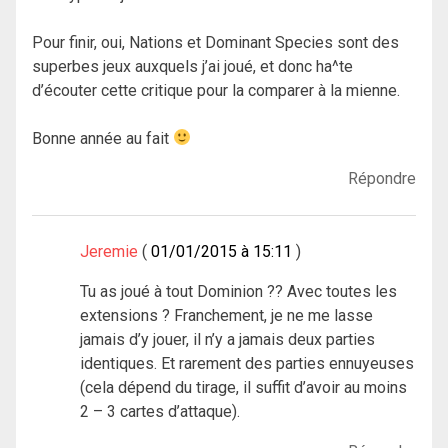
Pour finir, oui, Nations et Dominant Species sont des
superbes jeux auxquels j’ai joué, et donc ha^te
d’écouter cette critique pour la comparer à la mienne.
Bonne année au fait
Répondre
Jeremie
01/01/2015 à 15:11
Tu as joué à tout Dominion ?? Avec toutes les
extensions ? Franchement, je ne me lasse
jamais d’y jouer, il n’y a jamais deux parties
identiques. Et rarement des parties ennuyeuses
(cela dépend du tirage, il suffit d’avoir au moins
2 – 3 cartes d’attaque).