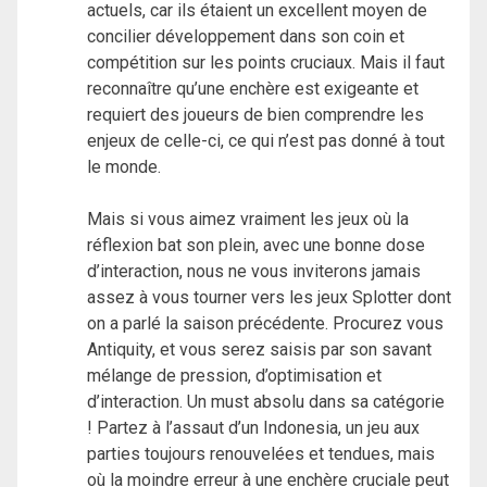
actuels, car ils étaient un excellent moyen de
concilier développement dans son coin et
compétition sur les points cruciaux. Mais il faut
reconnaître qu’une enchère est exigeante et
requiert des joueurs de bien comprendre les
enjeux de celle-ci, ce qui n’est pas donné à tout
le monde.
Mais si vous aimez vraiment les jeux où la
réflexion bat son plein, avec une bonne dose
d’interaction, nous ne vous inviterons jamais
assez à vous tourner vers les jeux Splotter dont
on a parlé la saison précédente. Procurez vous
Antiquity, et vous serez saisis par son savant
mélange de pression, d’optimisation et
d’interaction. Un must absolu dans sa catégorie
! Partez à l’assaut d’un Indonesia, un jeu aux
parties toujours renouvelées et tendues, mais
où la moindre erreur à une enchère cruciale peut