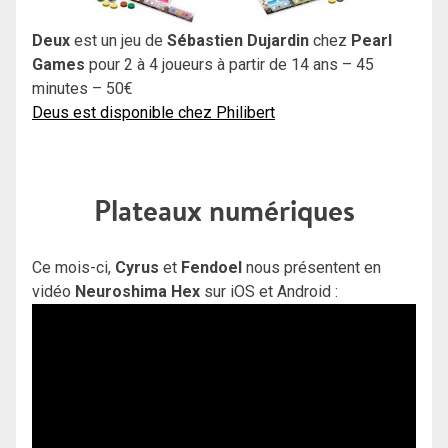
Deux
est un jeu de
Sébastien Dujardin
chez
Pearl
Games
pour 2 à 4 joueurs à partir de 14 ans – 45
minutes – 50€
Deus est disponible chez Philibert
Plateaux numériques
Ce mois-ci,
Cyrus
et
Fendoel
nous présentent en
vidéo
Neuroshima Hex
sur iOS et Android :