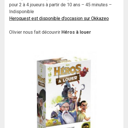
pour 2 à 4 joueurs à partir de 10 ans – 45 minutes –
Indisponible
Heroquest est disponible d’occasion sur Okkazeo
Olivier nous fait découvrir
Héros à louer