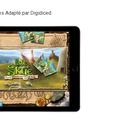
tes Adapté par Digidiced