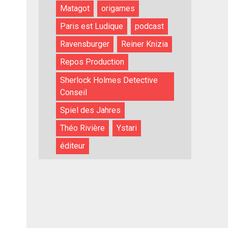
Matagot
origames
Paris est Ludique
podcast
Ravensburger
Reiner Knizia
Repos Production
Sherlock Holmes Detective
Conseil
Spiel des Jahres
Théo Rivière
Ystari
éditeur