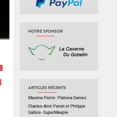
NOTRE SPONSOR
e
ARTICLES RÉCENTS
Maxime Perrin- Platonia Games
Charles-Amir Perret et Philippe
Gallois- SuperMeeple