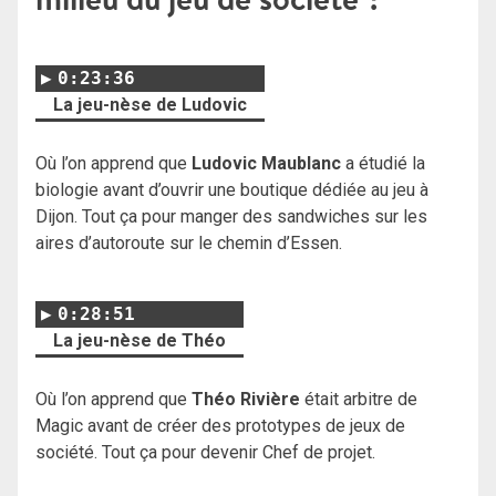
0:23:36
La jeu-nèse de Ludovic
Où l’on apprend que
Ludovic Maublanc
a étudié la
biologie avant d’ouvrir une boutique dédiée au jeu à
Dijon. Tout ça pour manger des sandwiches sur les
aires d’autoroute sur le chemin d’Essen.
0:28:51
La jeu-nèse de Théo
Où l’on apprend que
Théo Rivière
était arbitre de
Magic avant de créer des prototypes de jeux de
société. Tout ça pour devenir Chef de projet.