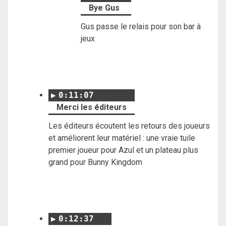
Bye Gus
Gus passe le relais pour son bar à
jeux
0:11:07
Merci les éditeurs
Les éditeurs écoutent les retours des joueurs
et améliorent leur matériel : une vraie tuile
premier joueur pour Azul et un plateau plus
grand pour Bunny Kingdom
0:12:37