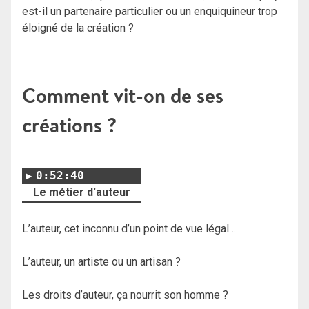
est-il un partenaire particulier ou un enquiquineur trop
éloigné de la création ?
Comment vit-on de ses
créations ?
0:52:40
Le métier d'auteur
L’auteur, cet inconnu d’un point de vue légal…
L’auteur, un artiste ou un artisan ?
Les droits d’auteur, ça nourrit son homme ?