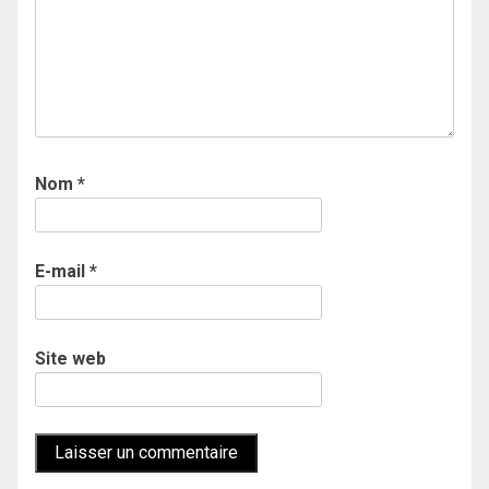
Nom
*
E-mail
*
Site web