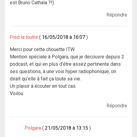
est Bruno Cathala ?!)
Répondre
Fred la loutre
16/05/2018 à 16:07
Merci pour cette chouette ITW.
Mention spéciale à Polgara, que je decouvre depuis 2
podcast, et qui en plus d’être assez pertinente dans
ses questions, à une voix hyper radiophonique, on
dirait qu’elle à fait ça toute sa vie.
Un plaisir à écouter en tout cas.
Voilou
Répondre
Polgara
21/05/2018 à 13:15