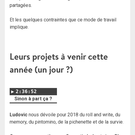
partagées.
Et les quelques contraintes que ce mode de travail
implique.
Leurs projets à venir cette
année (un jour ?)
2:36:52
Sinon à part ça ?
Ludovic
nous dévoile pour 2018 du roll and write, du
memory, du pintomino, de la pichenette et de la survie.