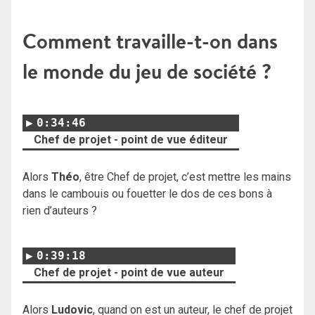
Comment travaille-t-on dans
le monde du jeu de société ?
0:34:46
Chef de projet - point de vue éditeur
Alors
Théo
, être Chef de projet, c’est mettre les mains
dans le cambouis ou fouetter le dos de ces bons à
rien d’auteurs ?
0:39:18
Chef de projet - point de vue auteur
Alors
Ludovic
, quand on est un auteur, le chef de projet