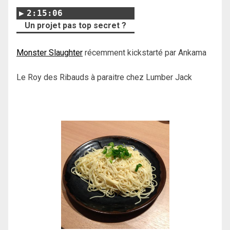
2:15:06
Un projet pas top secret ?
Monster Slaughter
récemment kickstarté par Ankama
Le Roy des Ribauds à paraitre chez Lumber Jack