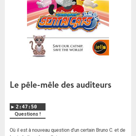
Le pêle-mêle des auditeurs
2:47:50
Questions !
Où il est à nouveau question d’un certain Bruno C. et de