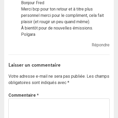
Bonjour Fred
Merci bcp pour ton retour et à titre plus
personnel merci pour le compliment, cela fait
plaisir (et rougir un peu quand même).
À bientôt pour de nouvelles émissions.
Polgara
Répondre
Laisser un commentaire
Votre adresse e-mail ne sera pas publiée.
Les champs
obligatoires sont indiqués avec
*
Commentaire
*