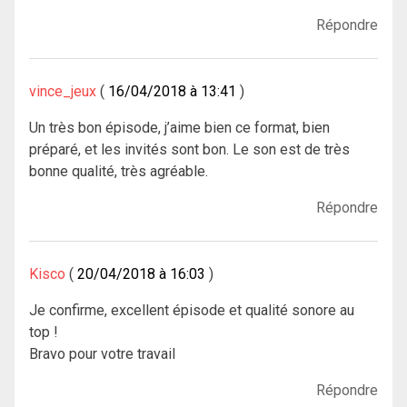
Répondre
vince_jeux
16/04/2018 à 13:41
Un très bon épisode, j’aime bien ce format, bien
préparé, et les invités sont bon. Le son est de très
bonne qualité, très agréable.
Répondre
Kisco
20/04/2018 à 16:03
Je confirme, excellent épisode et qualité sonore au
top !
Bravo pour votre travail
Répondre