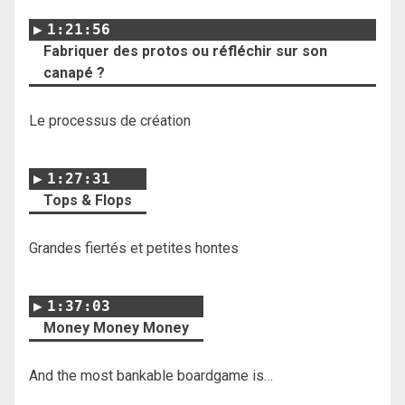
1:21:56
Fabriquer des protos ou réfléchir sur son
canapé ?
Le processus de création
1:27:31
Tops & Flops
Grandes fiertés et petites hontes
1:37:03
Money Money Money
And the most bankable boardgame is…