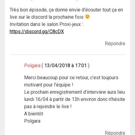
Très bon épisode, ça donne envie d’écouter tout ça en
live sur le discord la prochaine fois
Invitation dans le salon Proxi-jeux :
https://discord.gg/C8cDX
Répondre
Polgara
13/04/2018 à 17:01
Merci beaucoup pour ce retour, c’est toujours
motivant pour l’équipe !
Le prochain enregistrement d’interview aura lieu
lundi 16/04 à partir de 13h environ donc n’hésite
pas à rejoindre le live !
A bientôt
Polgara
Répondre