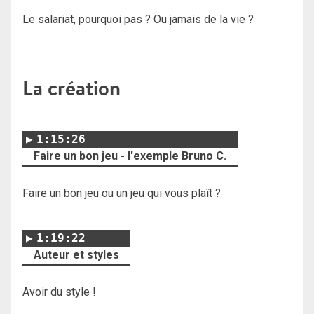
Le salariat, pourquoi pas ? Ou jamais de la vie ?
La création
1:15:26
Faire un bon jeu - l'exemple Bruno C.
Faire un bon jeu ou un jeu qui vous plaît ?
1:19:22
Auteur et styles
Avoir du style !