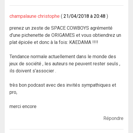
champalaune christophe
21/04/2018 à 20:48
prenez un zeste de SPACE COWBOYS agrémenté
d’une pichenette de ORIGAMES et vous obtiendrez un
plat épicée et donc à la fois: KAEDAMA !!!!
Tendance normale actuellement dans le monde des
jeux de société , les auteurs ne peuvent rester seuls ,
ils doivent s’associer .
très bon podcast avec des invités sympathiques et
pro,
merci encore
Répondre