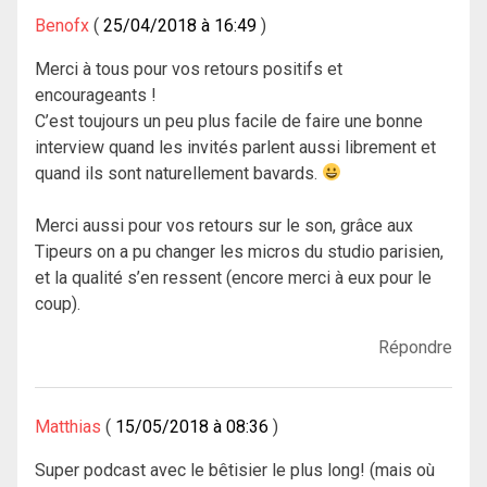
Benofx
25/04/2018 à 16:49
Merci à tous pour vos retours positifs et
encourageants !
C’est toujours un peu plus facile de faire une bonne
interview quand les invités parlent aussi librement et
quand ils sont naturellement bavards.
Merci aussi pour vos retours sur le son, grâce aux
Tipeurs on a pu changer les micros du studio parisien,
et la qualité s’en ressent (encore merci à eux pour le
coup).
Répondre
Matthias
15/05/2018 à 08:36
Super podcast avec le bêtisier le plus long! (mais où