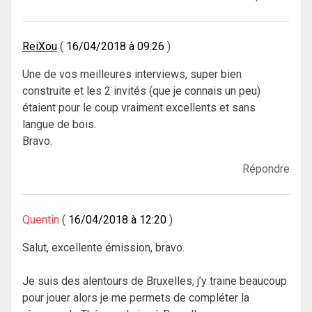
ReiXou
16/04/2018 à 09:26
Une de vos meilleures interviews, super bien
construite et les 2 invités (que je connais un peu)
étaient pour le coup vraiment excellents et sans
langue de bois.
Bravo.
Répondre
Quentin
16/04/2018 à 12:20
Salut, excellente émission, bravo.
Je suis des alentours de Bruxelles, j’y traine beaucoup
pour jouer alors je me permets de compléter la