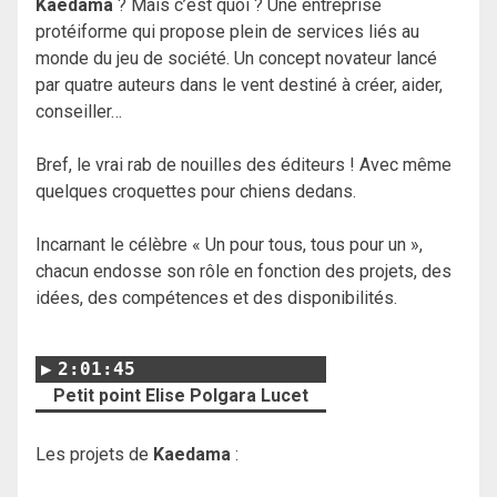
Kaedama
? Mais c’est quoi ? Une entreprise
protéiforme qui propose plein de services liés au
monde du jeu de société. Un concept novateur lancé
par quatre auteurs dans le vent destiné à créer, aider,
conseiller…
Bref, le vrai rab de nouilles des éditeurs ! Avec même
quelques croquettes pour chiens dedans.
Incarnant le célèbre « Un pour tous, tous pour un »,
chacun endosse son rôle en fonction des projets, des
idées, des compétences et des disponibilités.
2:01:45
Petit point Elise Polgara Lucet
Les projets de
Kaedama
: