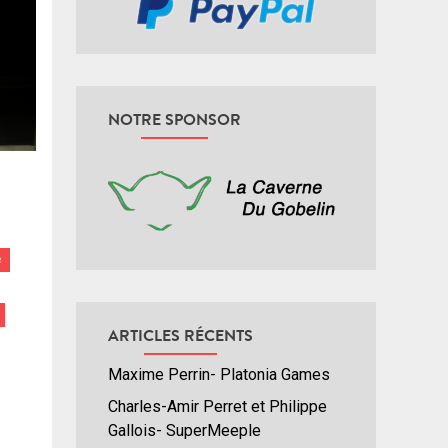
NOTRE SPONSOR
e
ARTICLES RÉCENTS
Maxime Perrin- Platonia Games
Charles-Amir Perret et Philippe
Gallois- SuperMeeple