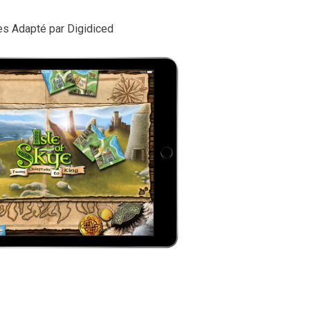
tes Adapté par Digidiced