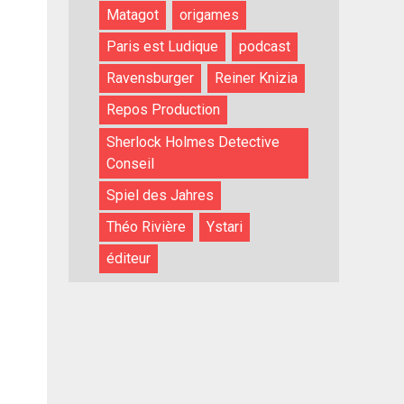
Matagot
origames
Paris est Ludique
podcast
Ravensburger
Reiner Knizia
Repos Production
Sherlock Holmes Detective
Conseil
Spiel des Jahres
Théo Rivière
Ystari
éditeur