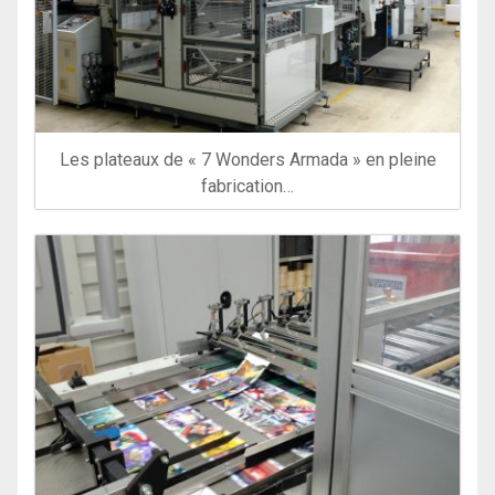
Les plateaux de « 7 Wonders Armada » en pleine
fabrication…