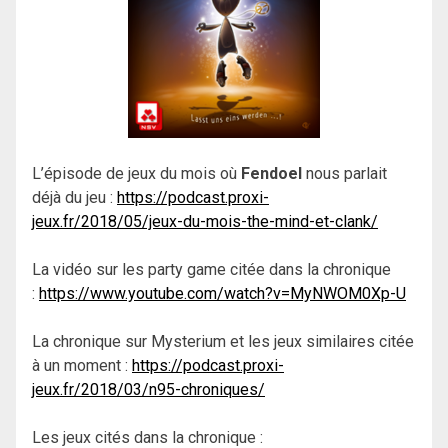
L’épisode de jeux du mois où
Fendoel
nous parlait
déjà du jeu :
https://podcast.proxi-
jeux.fr/2018/05/jeux-du-mois-the-mind-et-clank/
La vidéo sur les party game citée dans la chronique
:
https://www.youtube.com/watch?v=MyNWOM0Xp-U
La chronique sur Mysterium et les jeux similaires citée
à un moment :
https://podcast.proxi-
jeux.fr/2018/03/n95-chroniques/
Les jeux cités dans la chronique :