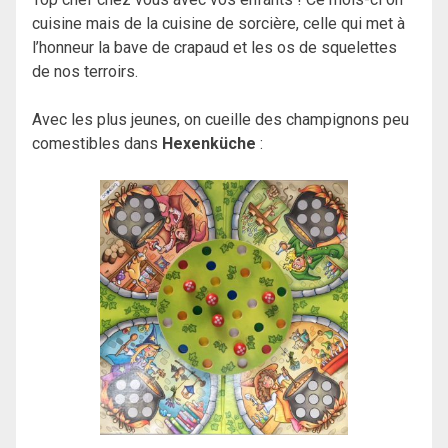
cuisine mais de la cuisine de sorcière, celle qui met à
l’honneur la bave de crapaud et les os de squelettes
de nos terroirs.
Avec les plus jeunes, on cueille des champignons peu
comestibles dans
Hexenküche
: