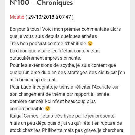
N°100 – Chroniques
Moatib
29/10/2018 à 07:47
Bonjour à tous! Voici mon premier commentaire alors
que je vous suis depuis quelques années
Très bon podcast comme d’habitude
La chronique « si le jeu m’était conté » était
particulièrement impressionnante.
Pour les extensions de scythe, je suis content que
quelqu’un dise du bien des stratèges des cieux car j’en
ai lu beaucoup de mal.
Pour Ludo Incognito, je tiens à féliciter l’Acariate sur
son changement de thème par rapport à l’année
dernière car celui-ci m’est beaucoup plus
compréhensible
Kaigai Games, j’étais très hypé par le jeu présenté
mais un peu déçu quand j’ai vu qu’il était en rupture de
stock chez les Philiberts mais pas grave, je chercherai