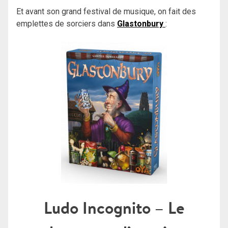
Et avant son grand festival de musique, on fait des
emplettes de sorciers dans
Glastonbury
:
Ludo Incognito – Le