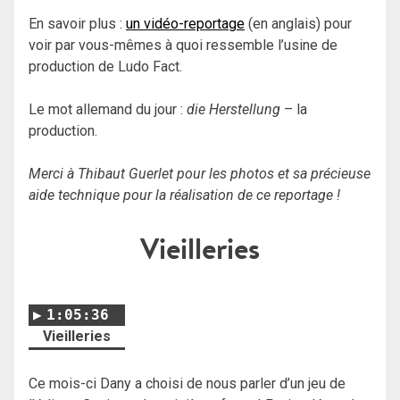
En savoir plus :
un vidéo-reportage
(en anglais) pour
voir par vous-mêmes à quoi ressemble l’usine de
production de Ludo Fact.
Le mot allemand du jour :
die Herstellung
– la
production.
Merci à Thibaut Guerlet pour les photos et sa précieuse
aide technique pour la réalisation de ce reportage !
Vieilleries
1:05:36
Vieilleries
Ce mois-ci Dany a choisi de nous parler d’un jeu de