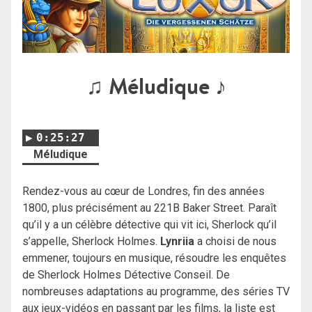
♫ Méludique ♪
0:25:27
Méludique
Rendez-vous au cœur de Londres, fin des années
1800, plus précisément au 221B Baker Street. Paraît
qu’il y a un célèbre détective qui vit ici, Sherlock qu’il
s’appelle, Sherlock Holmes.
Lynriia
a choisi de nous
emmener, toujours en musique, résoudre les enquêtes
de Sherlock Holmes Détective Conseil. De
nombreuses adaptations au programme, des séries TV
aux jeux-vidéos en passant par les films, la liste est