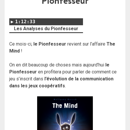
Pionfesseur
1:12:33
Les Analyses du Pionfesseur
Ce mois-ci,
le Pionfesseur
revient sur l’affaire
The
Mind
!
On en dit beaucoup de choses mais aujourd’hui
le
Pionfesseur
en profitera pour parler de comment ce
jeu s’inscrit dans
l’évolution de la communication
dans les jeux coopératifs
.