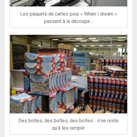
Les paquets de cartes pour « When I dream »
passent à la découpe…
Des boîtes, des boîtes, des boîtes… il ne reste
qu’à les remplir.