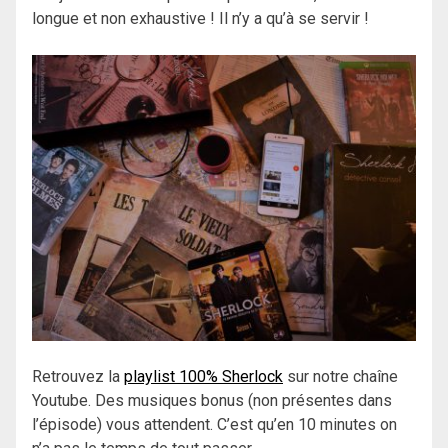
longue et non exhaustive ! Il n’y a qu’à se servir !
Retrouvez la
playlist 100% Sherlock
sur notre chaîne
Youtube. Des musiques bonus (non présentes dans
l’épisode) vous attendent. C’est qu’en 10 minutes on