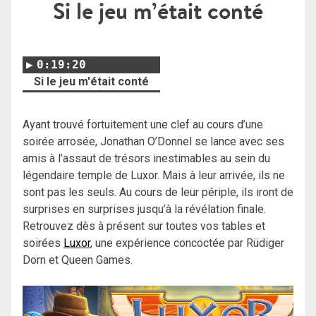
Si le jeu m’était conté
0:19:20
Si le jeu m'était conté
Ayant trouvé fortuitement une clef au cours d’une
soirée arrosée, Jonathan O’Donnel se lance avec ses
amis à l’assaut de trésors inestimables au sein du
légendaire temple de Luxor. Mais à leur arrivée, ils ne
sont pas les seuls. Au cours de leur périple, ils iront de
surprises en surprises jusqu’à la révélation finale.
Retrouvez dès à présent sur toutes vos tables et
soirées
Luxor
, une expérience concoctée par Rüdiger
Dorn et Queen Games.