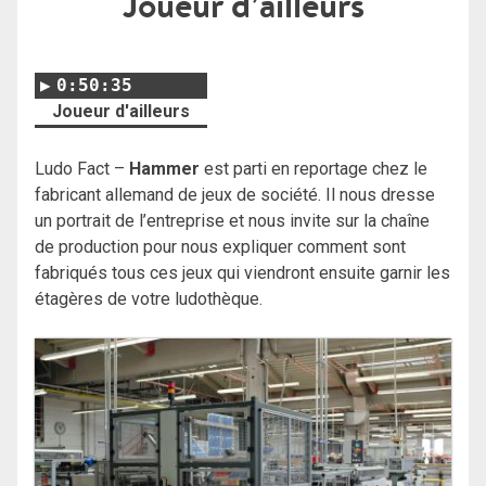
Joueur d’ailleurs
0:50:35
Joueur d'ailleurs
Ludo Fact –
Hammer
est parti en reportage chez le
fabricant allemand de jeux de société. Il nous dresse
un portrait de l’entreprise et nous invite sur la chaîne
de production pour nous expliquer comment sont
fabriqués tous ces jeux qui viendront ensuite garnir les
étagères de votre ludothèque.