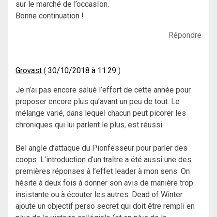
sur le marché de l’occasIon.
Bonne continuation !
Répondre
Grovast
30/10/2018 à 11:29
Je n’ai pas encore salué l’effort de cette année pour
proposer encore plus qu’avant un peu de tout. Le
mélange varié, dans lequel chacun peut picorer les
chroniques qui lui parlent le plus, est réussi.
Bel angle d’attaque du Pionfesseur pour parler des
coops. L’introduction d’un traître a été aussi une des
premières réponses à l’effet leader à mon sens. On
hésite à deux fois à donner son avis de manière trop
insistante ou à écouter les autres. Dead of Winter
ajoute un objectif perso secret qui doit être rempli en