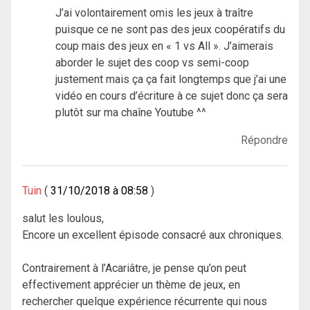
J’ai volontairement omis les jeux à traître
puisque ce ne sont pas des jeux coopératifs du
coup mais des jeux en « 1 vs All ». J’aimerais
aborder le sujet des coop vs semi-coop
justement mais ça ça fait longtemps que j’ai une
vidéo en cours d’écriture à ce sujet donc ça sera
plutôt sur ma chaîne Youtube ^^
Répondre
Tuin
31/10/2018 à 08:58
salut les loulous,
Encore un excellent épisode consacré aux chroniques.
Contrairement à l’Acariâtre, je pense qu’on peut
effectivement apprécier un thème de jeux, en
rechercher quelque expérience récurrente qui nous