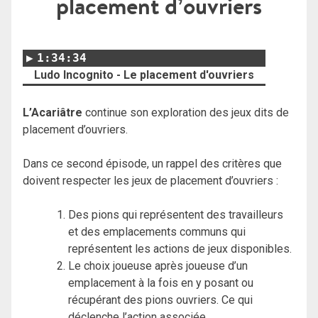
placement d’ouvriers
1:34:34
Ludo Incognito - Le placement d'ouvriers
L’Acariâtre
continue son exploration des jeux dits de
placement d’ouvriers.
Dans ce second épisode, un rappel des critères que
doivent respecter les jeux de placement d’ouvriers :
Des pions qui représentent des travailleurs
et des emplacements communs qui
représentent les actions de jeux disponibles.
Le choix joueuse après joueuse d’un
emplacement à la fois en y posant ou
récupérant des pions ouvriers. Ce qui
déclenche l’action associée.