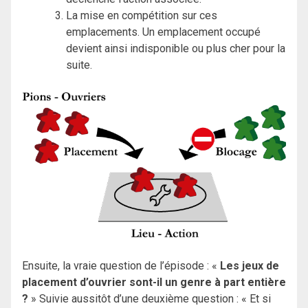
La mise en compétition sur ces
emplacements. Un emplacement occupé
devient ainsi indisponible ou plus cher pour la
suite.
Ensuite, la vraie question de l’épisode : «
Les jeux de
placement d’ouvrier sont-il un genre à part entière
?
» Suivie aussitôt d’une deuxième question : « Et si