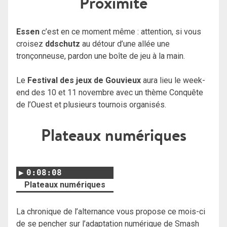
Proximité
Essen
c’est en ce moment même : attention, si vous
croisez
ddschutz
au détour d’une allée une
tronçonneuse, pardon une boîte de jeu à la main.
Le
Festival des jeux de Gouvieux
aura lieu le week-
end des 10 et 11 novembre avec un thème Conquête
de l’Ouest et plusieurs tournois organisés.
Plateaux numériques
0:08:08
Plateaux numériques
La chronique de l’alternance vous propose ce mois-ci
de se pencher sur l’adaptation numérique de Smash