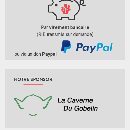
Par
virement bancaire
(RIB transmis sur demande)
ou via un don
Paypal
NOTRE SPONSOR