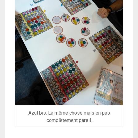
Azul bis. La même chose mais en pas
complètement pareil.