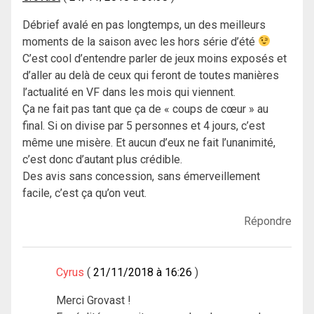
Débrief avalé en pas longtemps, un des meilleurs
moments de la saison avec les hors série d’été
C’est cool d’entendre parler de jeux moins exposés et
d’aller au delà de ceux qui feront de toutes manières
l’actualité en VF dans les mois qui viennent.
Ça ne fait pas tant que ça de « coups de cœur » au
final. Si on divise par 5 personnes et 4 jours, c’est
même une misère. Et aucun d’eux ne fait l’unanimité,
c’est donc d’autant plus crédible.
Des avis sans concession, sans émerveillement
facile, c’est ça qu’on veut.
Répondre
Cyrus
21/11/2018 à 16:26
Merci Grovast !