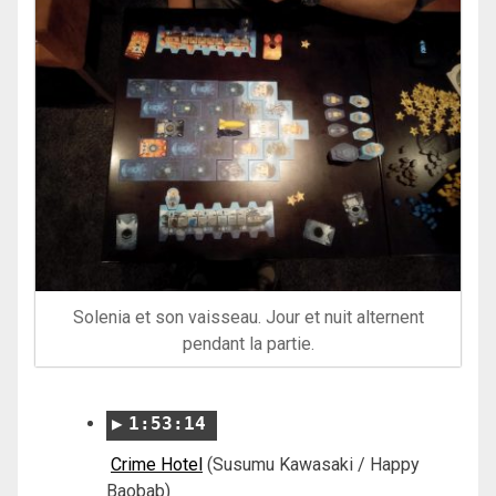
Solenia et son vaisseau. Jour et nuit alternent
pendant la partie.
1:53:14
Crime Hotel
(Susumu Kawasaki / Happy
Baobab)