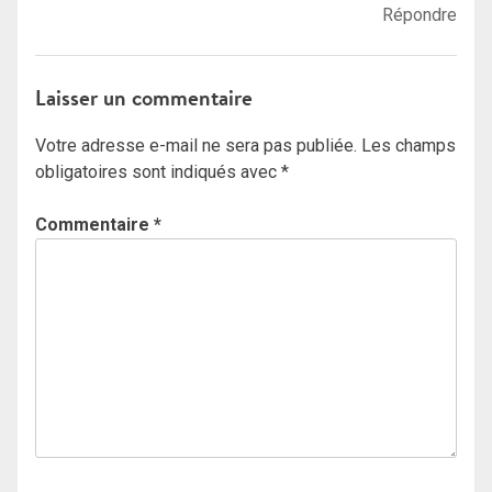
Répondre
Laisser un commentaire
Votre adresse e-mail ne sera pas publiée.
Les champs
obligatoires sont indiqués avec
*
Commentaire
*