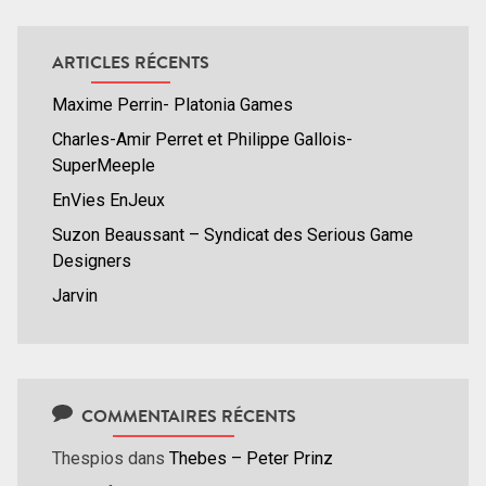
ARTICLES RÉCENTS
Maxime Perrin- Platonia Games
Charles-Amir Perret et Philippe Gallois-
SuperMeeple
EnVies EnJeux
Suzon Beaussant – Syndicat des Serious Game
Designers
Jarvin
COMMENTAIRES RÉCENTS
Thespios
dans
Thebes – Peter Prinz