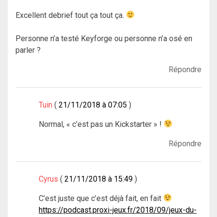
Excellent debrief tout ça tout ça.
Personne n’a testé Keyforge ou personne n’a osé en
parler ?
Répondre
Tuin
21/11/2018 à 07:05
Normal, « c’est pas un Kickstarter » !
Répondre
Cyrus
21/11/2018 à 15:49
C’est juste que c’est déjà fait, en fait
https://podcast.proxi-jeux.fr/2018/09/jeux-du-