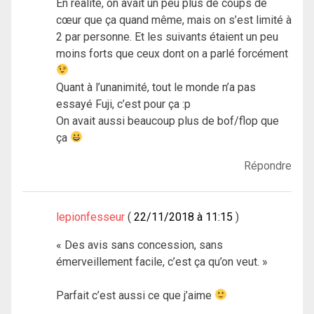
En réalité, on avait un peu plus de coups de
cœur que ça quand même, mais on s’est limité à
2 par personne. Et les suivants étaient un peu
moins forts que ceux dont on a parlé forcément
Quant à l’unanimité, tout le monde n’a pas
essayé Fuji, c’est pour ça :p
On avait aussi beaucoup plus de bof/flop que
ça
Répondre
lepionfesseur
22/11/2018 à 11:15
« Des avis sans concession, sans
émerveillement facile, c’est ça qu’on veut. »
Parfait c’est aussi ce que j’aime