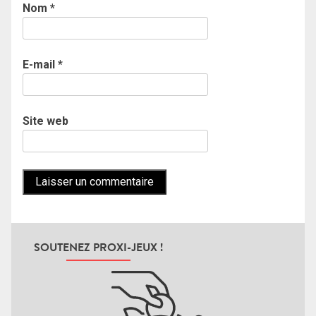
Nom
*
E-mail
*
Site web
SOUTENEZ PROXI-JEUX !