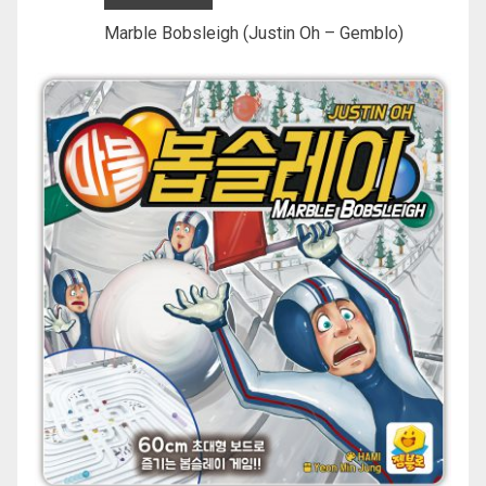
Marble Bobsleigh (Justin Oh – Gemblo)