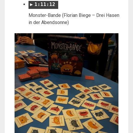
1:11:12
Monster-Bande (Florian Biege – Drei Hasen
in der Abendsonne)