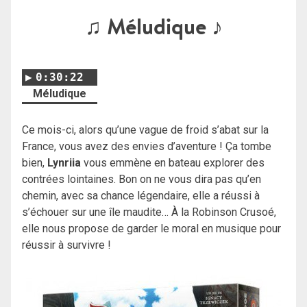
♫ Méludique ♪
0:30:22
Méludique
Ce mois-ci, alors qu’une vague de froid s’abat sur la
France, vous avez des envies d’aventure ! Ça tombe
bien,
Lynriia
vous emmène en bateau explorer des
contrées lointaines. Bon on ne vous dira pas qu’en
chemin, avec sa chance légendaire, elle a réussi à
s’échouer sur une île maudite… À la Robinson Crusoé,
elle nous propose de garder le moral en musique pour
réussir à survivre !