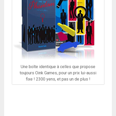
Une boîte identique à celles que propose
toujours Oink Games, pour un prix lui-aussi
fixe ! 2300 yens, et pas un de plus !