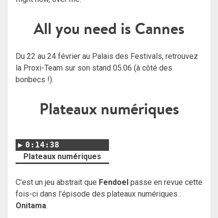
All you need is Cannes
Du 22 au 24 février au Palais des Festivals, retrouvez
la Proxi-Team sur son stand 05.06 (à côté des
bonbecs !).
Plateaux numériques
0:14:38
Plateaux numériques
C’est un jeu abstrait que
Fendoel
passe en revue cette
fois-ci dans l’épisode des plateaux numériques :
Onitama
.