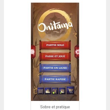
Sobre et pratique