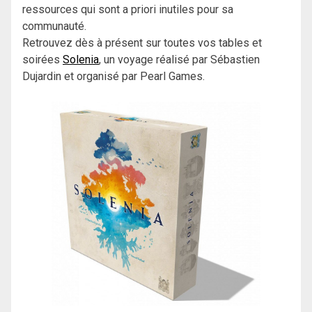
ressources qui sont a priori inutiles pour sa
communauté.
Retrouvez dès à présent sur toutes vos tables et
soirées
Solenia
, un voyage réalisé par Sébastien
Dujardin et organisé par Pearl Games.