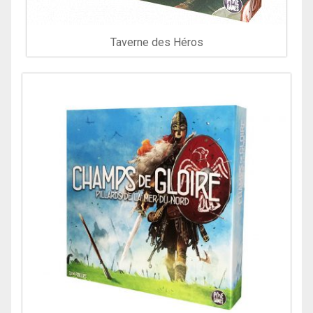
Taverne des Héros