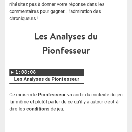
n’hésitez pas à donner votre réponse dans les
commentaires pour gagner… l’admiration des
chroniqueurs !
Les Analyses du
Pionfesseur
1:08:08
Les Analyses du Pionfesseur
Ce mois-ci le
Pionfesseur
va sortir du contexte du jeu
lui-même et plutôt parler de ce qu’il y a autour c’est-à-
dire les
conditions
de jeu.