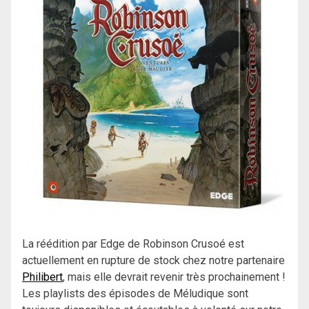
La réédition par Edge de Robinson Crusoé est
actuellement en rupture de stock chez notre partenaire
Philibert
, mais elle devrait revenir très prochainement !
Les playlists des épisodes de Méludique sont