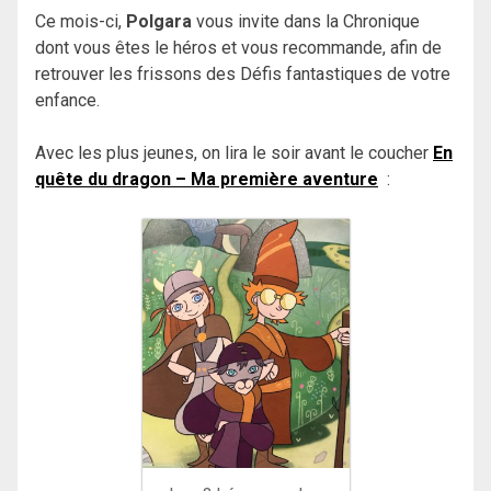
Ce mois-ci,
Polgara
vous invite dans la Chronique
dont vous êtes le héros et vous recommande, afin de
retrouver les frissons des Défis fantastiques de votre
enfance.
Avec les plus jeunes, on lira le soir avant le coucher
En
quête du dragon – Ma première aventure
: