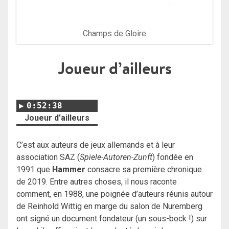
Champs de Gloire
Joueur d’ailleurs
0:52:38
Joueur d'ailleurs
C’est aux auteurs de jeux allemands et à leur
association SAZ (
Spiele-Autoren-Zunft
) fondée en
1991 que
Hammer
consacre sa première chronique
de 2019. Entre autres choses, il nous raconte
comment, en 1988, une poignée d’auteurs réunis autour
de Reinhold Wittig en marge du salon de Nuremberg
ont signé un document fondateur (un sous-bock !) sur