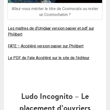
Allez-vous mériter le titre de Cosmocats ou rester
un Cosmochaton ?
Les maîtres de d’Umdaar version papier et pdf sur
Philibert
FATE – Accéléré version papier sur Philibert
Le PDF de Fate Accéléré sur le site de l’éditeur
Ludo Incognito – Le
placement d’ouvriers