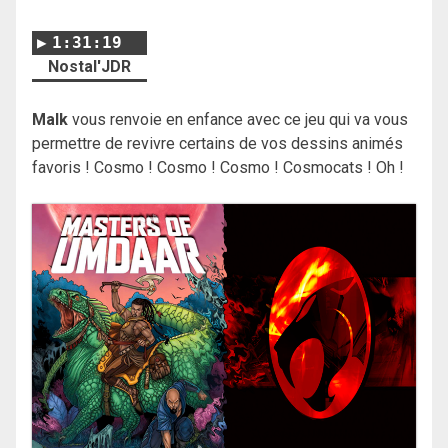
1:31:19
Nostal'JDR
Malk
vous renvoie en enfance avec ce jeu qui va vous
permettre de revivre certains de vos dessins animés
favoris ! Cosmo ! Cosmo ! Cosmo ! Cosmocats ! Oh !