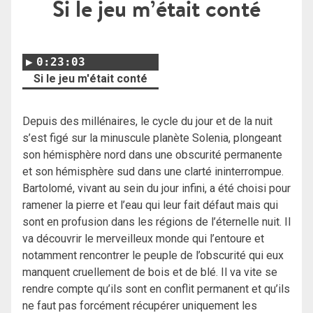
Si le jeu m’était conté
0:23:03
Si le jeu m'était conté
Depuis des millénaires, le cycle du jour et de la nuit
s’est figé sur la minuscule planète Solenia, plongeant
son hémisphère nord dans une obscurité permanente
et son hémisphère sud dans une clarté ininterrompue.
Bartolomé, vivant au sein du jour infini, a été choisi pour
ramener la pierre et l’eau qui leur fait défaut mais qui
sont en profusion dans les régions de l’éternelle nuit. Il
va découvrir le merveilleux monde qui l’entoure et
notamment rencontrer le peuple de l’obscurité qui eux
manquent cruellement de bois et de blé. Il va vite se
rendre compte qu’ils sont en conflit permanent et qu’ils
ne faut pas forcément récupérer uniquement les