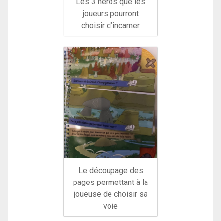
Les 3 héros que les
joueurs pourront
choisir d’incarner
Le découpage des
pages permettant à la
joueuse de choisir sa
voie