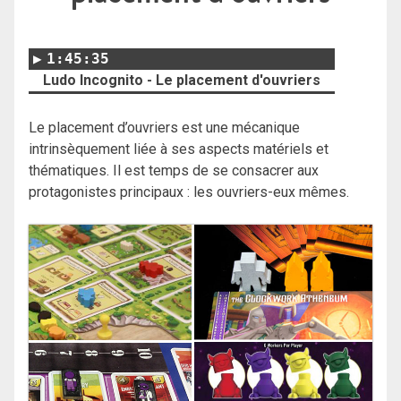
1:45:35
Ludo Incognito - Le placement d'ouvriers
Le placement d’ouvriers est une mécanique
intrinsèquement liée à ses aspects matériels et
thématiques. Il est temps de se consacrer aux
protagonistes principaux : les ouvriers-eux mêmes.