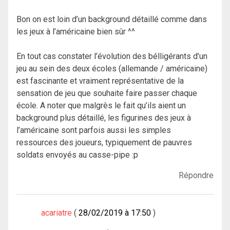
Bon on est loin d’un background détaillé comme dans
les jeux à l’américaine bien sûr ^^
En tout cas constater l’évolution des bélligérants d’un
jeu au sein des deux écoles (allemande / américaine)
est fascinante et vraiment représentative de la
sensation de jeu que souhaite faire passer chaque
école. A noter que malgrès le fait qu’ils aient un
background plus détaillé, les figurines des jeux à
l’américaine sont parfois aussi les simples
ressources des joueurs, typiquement de pauvres
soldats envoyés au casse-pipe :p
Répondre
acariatre
28/02/2019 à 17:50