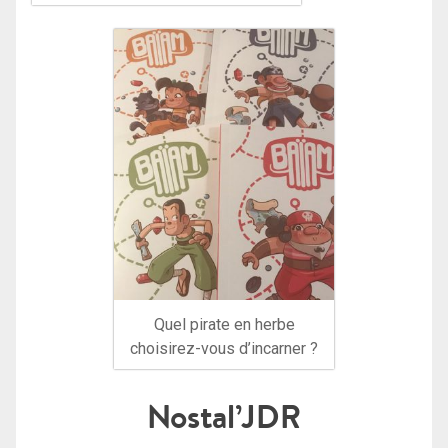
Quel pirate en herbe
choisirez-vous d’incarner ?
Nostal’JDR