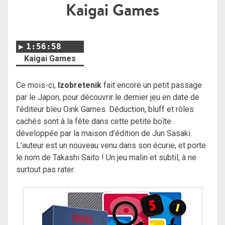
Kaigai Games
1:56:58
Kaigai Games
Ce mois-ci,
Izobretenik
fait encore un petit passage
par le Japon, pour découvrir le dernier jeu en date de
l’éditeur bleu Oink Games. Déduction, bluff et rôles
cachés sont à la fête dans cette petite boîte
développée par la maison d’édition de Jun Sasaki.
L’auteur est un nouveau venu dans son écurie, et porte
le nom de Takashi Saito ! Un jeu malin et subtil, à ne
surtout pas rater.