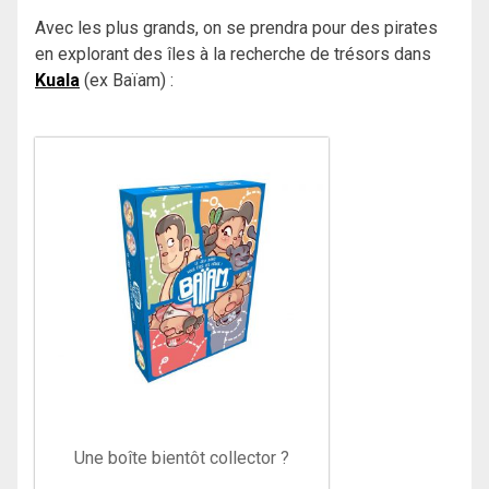
Avec les plus grands, on se prendra pour des pirates
en explorant des îles à la recherche de trésors dans
Kuala
(ex Baïam) :
Une boîte bientôt collector ?