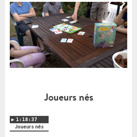
Joueurs nés
1:18:37
Joueurs nés