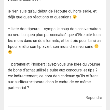
je n’en suis qu’au début de l’écoute du hors-série, et
déjà quelques réactions et questions
– liste des tipeurs … sympa le coup des anniversaires,
ca serait un peu plus personnalisé que d’être cité tous
les mois dans un des formats, et tant pis pour lui si un
tipeur arrête son tip avant son mois d’anniversaire
– partenariat Philibert : avez-vous une idée du volume
de bons d’achat utilisés suite aux concours, et tips ?
car indirectement, ce sont des cadeaux qu’ils offrent
aux auditeurs/tipeurs dans le cadre de ce même
partenariat ?
Répondre