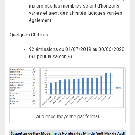
malgré que les membres soient d’horizons
variés et aient des affinités ludiques variées
également
Quelques Chiffres :
92 émissions du 01/07/2019 au 30/06/2020
(91 pour la saison 9)
Audience moyenne par format