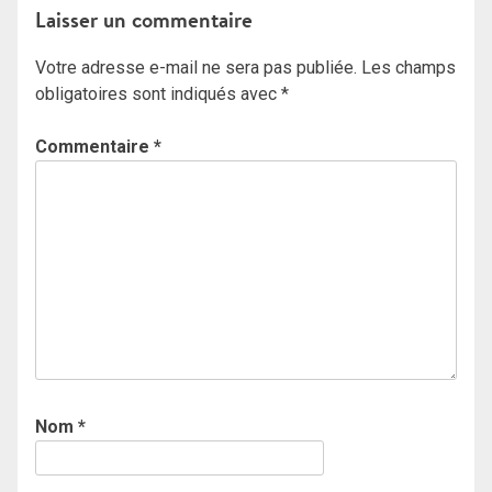
Laisser un commentaire
Votre adresse e-mail ne sera pas publiée.
Les champs
obligatoires sont indiqués avec
*
Commentaire
*
Nom
*