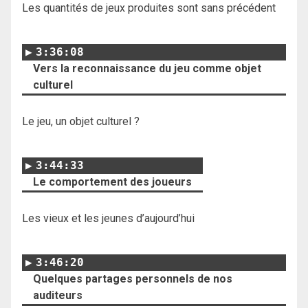
Les quantités de jeux produites sont sans précédent
3:36:08
Vers la reconnaissance du jeu comme objet
culturel
Le jeu, un objet culturel ?
3:44:33
Le comportement des joueurs
Les vieux et les jeunes d’aujourd’hui
3:46:20
Quelques partages personnels de nos
auditeurs