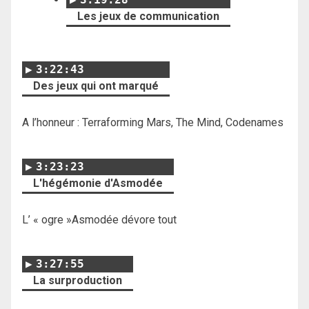
Les jeux de communication
3:22:43
Des jeux qui ont marqué
A l’honneur : Terraforming Mars, The Mind, Codenames
3:23:23
L'hégémonie d'Asmodée
L’ « ogre »Asmodée dévore tout
3:27:55
La surproduction