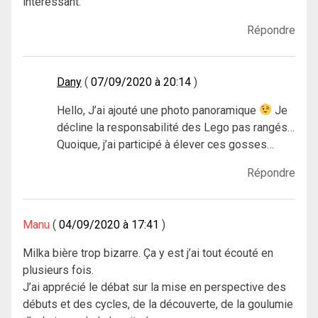
intéressant.
Répondre
Dany
07/09/2020 à 20:14
Hello, J’ai ajouté une photo panoramique
Je
décline la responsabilité des Lego pas rangés…
Quoique, j’ai participé à élever ces gosses…
Répondre
Manu
04/09/2020 à 17:41
Milka bière trop bizarre. Ça y est j’ai tout écouté en
plusieurs fois.
J’ai apprécié le débat sur la mise en perspective des
débuts et des cycles, de la découverte, de la goulumie