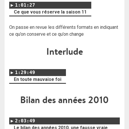
1:01:27
Ce que vous réserve la saison 11
On passe en revue les différents formats en indiquant
ce qu’on conserve et ce qu’on change
Interlude
1:29:49
En toute mauvaise foi
Bilan des années 2010
2:03:49
Le bilan des années 2010, une fausse vraie