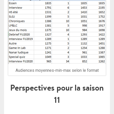
Audiences moyennes-min-max selon le format
Perspectives pour la saison
11