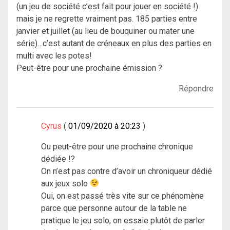
(un jeu de société c’est fait pour jouer en société !)
mais je ne regrette vraiment pas. 185 parties entre
janvier et juillet (au lieu de bouquiner ou mater une
série)…c’est autant de créneaux en plus des parties en
multi avec les potes!
Peut-être pour une prochaine émission ?
Répondre
Cyrus
01/09/2020 à 20:23
Ou peut-être pour une prochaine chronique
dédiée !?
On n’est pas contre d’avoir un chroniqueur dédié
aux jeux solo
Oui, on est passé très vite sur ce phénomène
parce que personne autour de la table ne
pratique le jeu solo, on essaie plutôt de parler