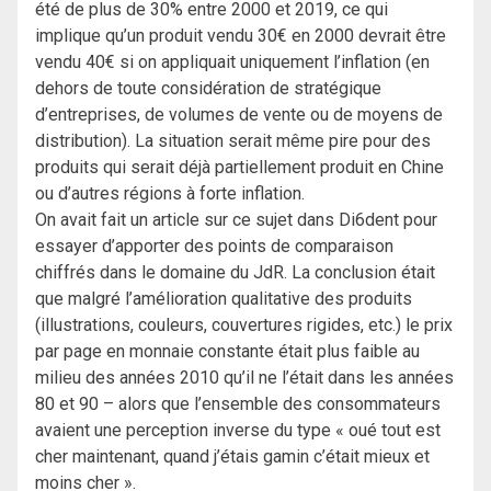
été de plus de 30% entre 2000 et 2019, ce qui
implique qu’un produit vendu 30€ en 2000 devrait être
vendu 40€ si on appliquait uniquement l’inflation (en
dehors de toute considération de stratégique
d’entreprises, de volumes de vente ou de moyens de
distribution). La situation serait même pire pour des
produits qui serait déjà partiellement produit en Chine
ou d’autres régions à forte inflation.
On avait fait un article sur ce sujet dans Di6dent pour
essayer d’apporter des points de comparaison
chiffrés dans le domaine du JdR. La conclusion était
que malgré l’amélioration qualitative des produits
(illustrations, couleurs, couvertures rigides, etc.) le prix
par page en monnaie constante était plus faible au
milieu des années 2010 qu’il ne l’était dans les années
80 et 90 – alors que l’ensemble des consommateurs
avaient une perception inverse du type « oué tout est
cher maintenant, quand j’étais gamin c’était mieux et
moins cher ».