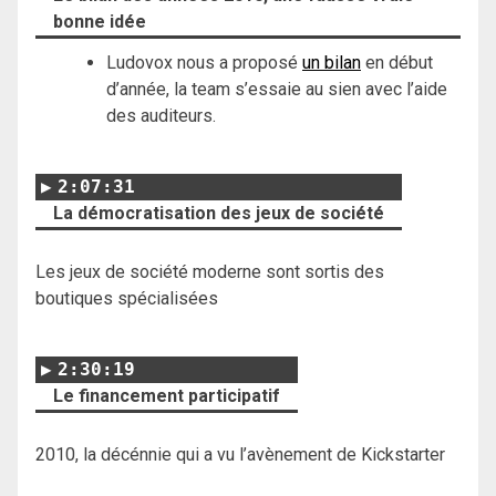
bonne idée
Ludovox nous a proposé
un bilan
en début
d’année, la team s’essaie au sien avec l’aide
des auditeurs.
2:07:31
La démocratisation des jeux de société
Les jeux de société moderne sont sortis des
boutiques spécialisées
2:30:19
Le financement participatif
2010, la décénnie qui a vu l’avènement de Kickstarter