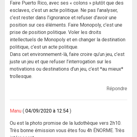
Faire Puerto Rico, avec ses « colons » plutôt que des
esclaves, c’est un acte politique. Ne pas l’analyser,
c’est rester dans l’ignorance et refuser d’avoir une
position sur ces éléments. Faire Monopoly, c’est une
prise de position politique. Voler les droits
intellectuels de Monopoly et en changer la destination
politique, c’est un acte politique.
Dans cet environnement-là, faire croire qu’un jeu, c’est
juste un jeu et que refuser l’interrogation sur les
motivations ou destinations d’un jeu, c’est *au mieux*
trollesque.
Répondre
Manu
04/09/2020 à 12:54
Ou est la photo promise de la ludothèque vers 2h10.
Très bonne émission vous êtes fou 4h ÉNORME. Très