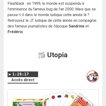
Flashback : en 1999, le monde est suspendu à
l’imminence du fameux bug de l’an 2000. Mais que se
passe-t-il dans le monde ludique cette année là ?
Retrouvez le JT ludique de cette année en compagnie
des fameux journalistes de l’époque
Sandrine
et
Frédéric
.
Utopia
1:28:17
Accès direct