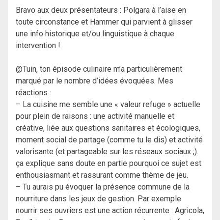
Bravo aux deux présentateurs : Polgara à l’aise en
toute circonstance et Hammer qui parvient à glisser
une info historique et/ou linguistique à chaque
intervention !
@Tuin, ton épisode culinaire m’a particulièrement
marqué par le nombre d’idées évoquées. Mes
réactions :
– La cuisine me semble une « valeur refuge » actuelle
pour plein de raisons : une activité manuelle et
créative, liée aux questions sanitaires et écologiques,
moment social de partage (comme tu le dis) et activité
valorisante (et partageable sur les réseaux sociaux ;).
ça explique sans doute en partie pourquoi ce sujet est
enthousiasmant et rassurant comme thème de jeu.
– Tu aurais pu évoquer la présence commune de la
nourriture dans les jeux de gestion. Par exemple
nourrir ses ouvriers est une action récurrente : Agricola,