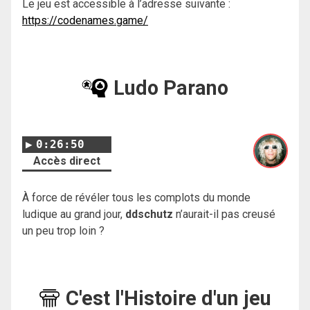
Le jeu est accessible à l’adresse suivante :
https://codenames.game/
Ludo Parano
0:26:50
Accès direct
À force de révéler tous les complots du monde
ludique au grand jour,
ddschutz
n’aurait-il pas creusé
un peu trop loin ?
C'est l'Histoire d'un jeu