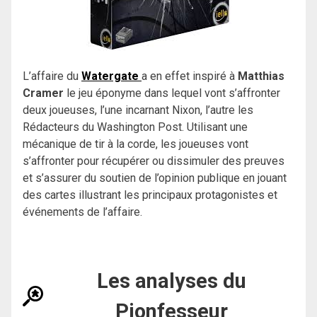
L’affaire du
Watergate
a en effet inspiré à
Matthias
Cramer
le jeu éponyme dans lequel vont s’affronter
deux joueuses, l’une incarnant Nixon, l’autre les
Rédacteurs du Washington Post. Utilisant une
mécanique de tir à la corde, les joueuses vont
s’affronter pour récupérer ou dissimuler des preuves
et s’assurer du soutien de l’opinion publique en jouant
des cartes illustrant les principaux protagonistes et
événements de l’affaire.
Les analyses du
Pionfesseur