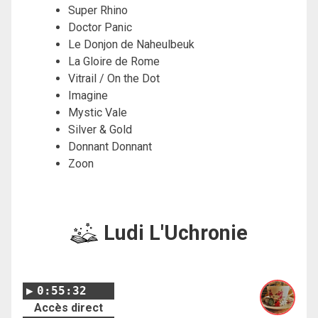
Super Rhino
Doctor Panic
Le Donjon de Naheulbeuk
La Gloire de Rome
Vitrail / On the Dot
Imagine
Mystic Vale
Silver & Gold
Donnant Donnant
Zoon
Ludi L'Uchronie
0:55:32
Accès direct