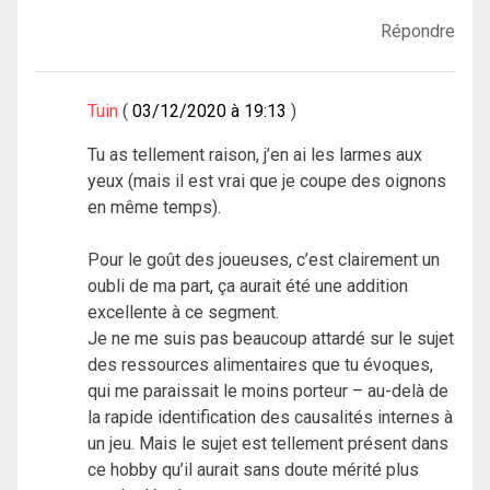
Répondre
Tuin
03/12/2020 à 19:13
Tu as tellement raison, j’en ai les larmes aux
yeux (mais il est vrai que je coupe des oignons
en même temps).
Pour le goût des joueuses, c’est clairement un
oubli de ma part, ça aurait été une addition
excellente à ce segment.
Je ne me suis pas beaucoup attardé sur le sujet
des ressources alimentaires que tu évoques,
qui me paraissait le moins porteur – au-delà de
la rapide identification des causalités internes à
un jeu. Mais le sujet est tellement présent dans
ce hobby qu’il aurait sans doute mérité plus