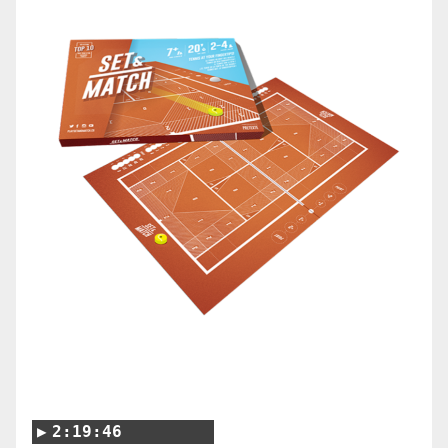
2:19:46