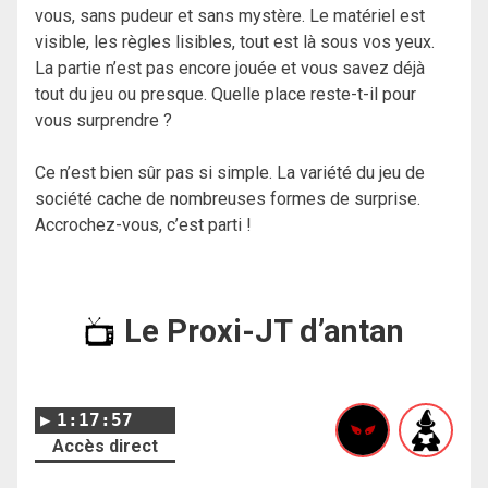
vous, sans pudeur et sans mystère. Le matériel est
visible, les règles lisibles, tout est là sous vos yeux.
La partie n’est pas encore jouée et vous savez déjà
tout du jeu ou presque. Quelle place reste-t-il pour
vous surprendre ?
Ce n’est bien sûr pas si simple. La variété du jeu de
société cache de nombreuses formes de surprise.
Accrochez-vous, c’est parti !
Le Proxi-JT d’antan
1:17:57
Accès direct