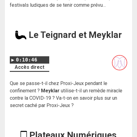
festivals ludiques de se tenir comme prévu…
Le Teignard et Meyklar
0:10:46
Accès direct
Que se passe-t-il chez Proxi-Jeux pendant le
confinement ?
Meyklar
utilise-t-il un remède miracle
contre la COVID-19 ? Va-t-on en savoir plus sur un
secret caché par Proxi-Jeux ?
Plateaux Numériques