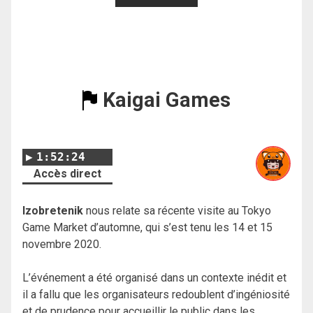
Kaigai Games
1:52:24
Accès direct
Izobretenik
nous relate sa récente visite au Tokyo
Game Market d’automne, qui s’est tenu les 14 et 15
novembre 2020.
L’événement a été organisé dans un contexte inédit et
il a fallu que les organisateurs redoublent d’ingéniosité
et de prudence pour accueillir le public dans les