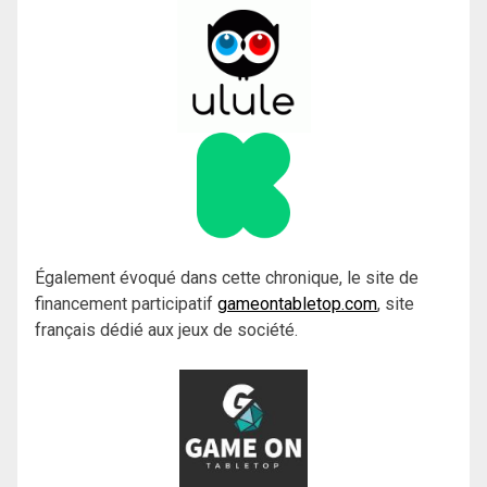
Également évoqué dans cette chronique, le site de
financement participatif
gameontabletop.com
, site
français dédié aux jeux de société.