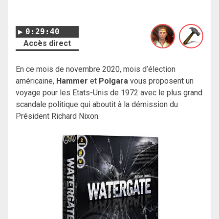
0:29:40
Accès direct
En ce mois de novembre 2020, mois d’élection
américaine,
Hammer
et
Polgara
vous proposent un
voyage pour les Etats-Unis de 1972 avec le plus grand
scandale politique qui aboutit à la démission du
Président Richard Nixon.