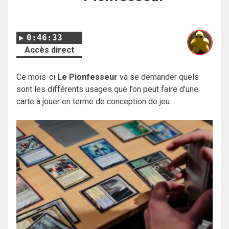
0:46:33
Accès direct
Ce mois-ci
Le Pionfesseur
va se demander quels
sont les différents usages que l’on peut faire d’une
carte à jouer en terme de conception de jeu.