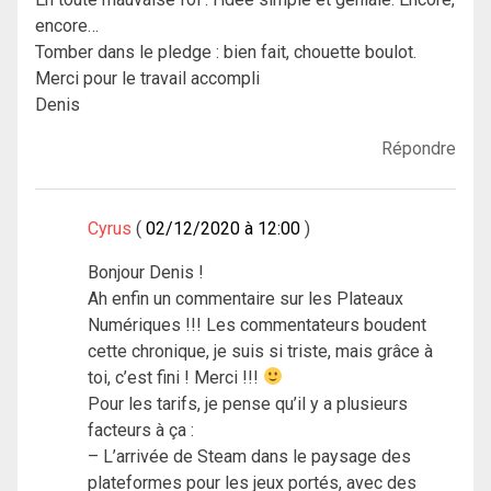
encore…
Tomber dans le pledge : bien fait, chouette boulot.
Merci pour le travail accompli
Denis
Répondre
Cyrus
02/12/2020 à 12:00
Bonjour Denis !
Ah enfin un commentaire sur les Plateaux
Numériques !!! Les commentateurs boudent
cette chronique, je suis si triste, mais grâce à
toi, c’est fini ! Merci !!!
Pour les tarifs, je pense qu’il y a plusieurs
facteurs à ça :
– L’arrivée de Steam dans le paysage des
plateformes pour les jeux portés, avec des