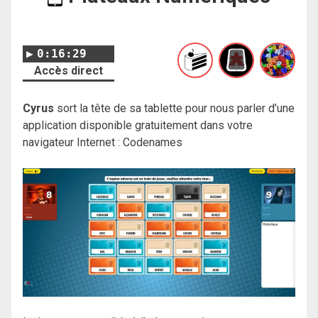
0:16:29
Accès direct
Cyrus
sort la tête de sa tablette pour nous parler d’une
application disponible gratuitement dans votre
navigateur Internet : Codenames