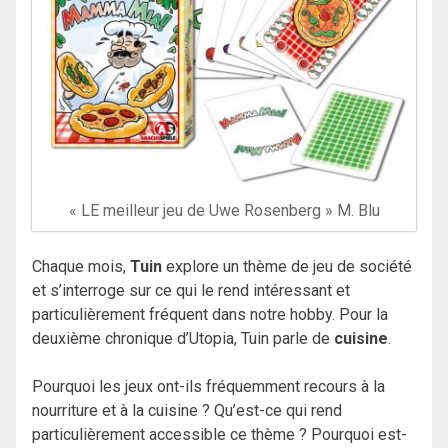
« LE meilleur jeu de Uwe Rosenberg » M. Blu
Chaque mois,
Tuin
explore un thème de jeu de société
et s’interroge sur ce qui le rend intéressant et
particulièrement fréquent dans notre hobby. Pour la
deuxième chronique d’Utopia, Tuin parle de
cuisine
.
Pourquoi les jeux ont-ils fréquemment recours à la
nourriture et à la cuisine ? Qu’est-ce qui rend
particulièrement accessible ce thème ? Pourquoi est-