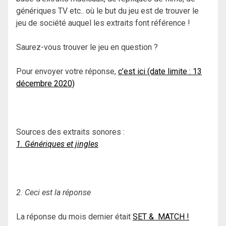
génériques TV etc.. où le but du jeu est de trouver le
jeu de société auquel les extraits font référence !
Saurez-vous trouver le jeu en question ?
Pour envoyer votre réponse,
c’est ici (date limite : 13
décembre 2020)
Sources des extraits sonores :
1. Génériques et jingles
2. Ceci est la réponse
La réponse du mois dernier était
SET & MATCH !