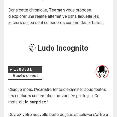
Dans cette chronique,
Teaman
vous propose
d’explorer une réalité alternative dans laquelle les
auteurs de jeu sont considérés comme des artistes.
Ludo Incognito
1:03:31
Accès direct
Chaque mois, l’Acariâtre tente d’examiner sous toutes
les coutures une émotion provoquée par le jeu. Ce
mois-ci :
la surprise !
Ouvrez votre nouvelle boîte de jeux et celui-ci s’offre à