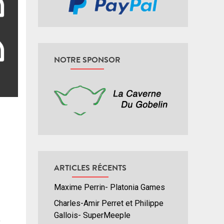
NOTRE SPONSOR
ARTICLES RÉCENTS
Maxime Perrin- Platonia Games
Charles-Amir Perret et Philippe
Gallois- SuperMeeple
,