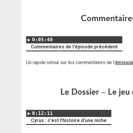
Commentaires
0:05:40
Commentaires de l'épisode précédent
Un rapide retour sur les commentaires de l’
émissio
Le Dossier – Le jeu 
0:12:11
Cyrus : c'est l'histoire d'une niche