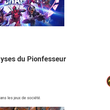
lyses du Pionfesseur
ans les jeux de société.