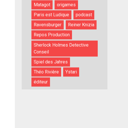
Matagot
origames
Paris est Ludique
podcast
Ravensburger
Reiner Knizia
Repos Production
Sherlock Holmes Detective
Conseil
Spiel des Jahres
Théo Rivière
Ystari
éditeur