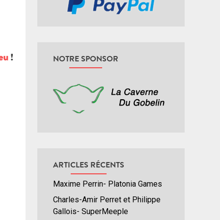
NOTRE SPONSOR
ARTICLES RÉCENTS
Maxime Perrin- Platonia Games
Charles-Amir Perret et Philippe
Gallois- SuperMeeple