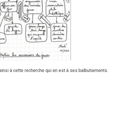
ainsi à cette recherche qui en est à ses balbutiements.