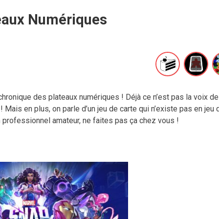
eaux Numériques
hronique des plateaux numériques ! Déjà ce n’est pas la voix de
! Mais en plus, on parle d’un jeu de carte qui n’existe pas en jeu 
n professionnel amateur, ne faites pas ça chez vous !