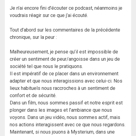
Je n’ai encore fini d’écouter ce podcast, néanmoins je
voudrais réagir sur ce que j’ai écouté.
Tout d’abord sur les commentaires de la précédente
chronique, sur la peur :
Malheureusement, je pense qu’il est impossible de
créer un sentiment de peur/angoisse dans un jeu de
société tel que nous le pratiquons.
Il est impératif de ce placer dans un environnement
adapter et que nous interagissions avec celui-ci. Nos
lieux habituels nous raccroches à un sentiment de
confort et de sécurité.
Dans un film, nous sommes passif et notre esprit est
plonger dans les images et l’ambiance que nous
voyons. Dans un jeu vidéo, nous sommes actif, mais
nos actions interagissent avec ce que nous regardons.
Maintenant, si nous jouons à Mysterium, dans une