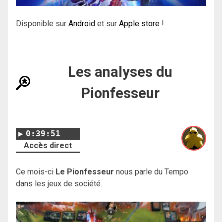
Disponible sur
Android
et sur
Apple store
!
Les analyses du
Pionfesseur
0:39:51
Accès direct
Ce mois-ci
Le Pionfesseur
nous parle du Tempo
dans les jeux de société.