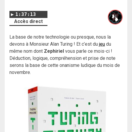
1:37:13
Accès direct
La base de notre technologie ou presque, nous la
devons à Monsieur Alan Turing ! Et c’est du
jeu
du
même nom dont
Zephiriel
vous parle ce mois-ci !
Déduction, logique, compréhension et prise de note
serons la base de cette onanisme ludique du mois de
novembre.