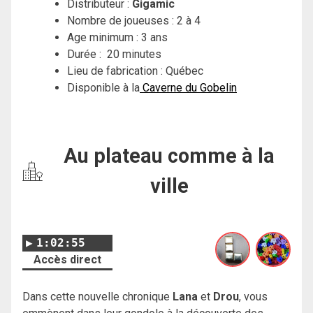
Distributeur :
Gigamic
Nombre de joueuses : 2 à 4
Age minimum : 3 ans
Durée : 20 minutes
Lieu de fabrication : Québec
Disponible à la
Caverne du Gobelin
Au plateau comme à la
ville
1:02:55
Accès direct
Dans cette nouvelle chronique
Lana
et
Drou
, vous