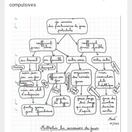
compulsives.