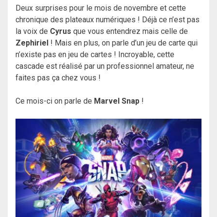
Deux surprises pour le mois de novembre et cette
chronique des plateaux numériques ! Déjà ce n’est pas
la voix de
Cyrus
que vous entendrez mais celle de
Zephiriel
! Mais en plus, on parle d’un jeu de carte qui
n’existe pas en jeu de cartes ! Incroyable, cette
cascade est réalisé par un professionnel amateur, ne
faites pas ça chez vous !
Ce mois-ci on parle de
Marvel Snap
!