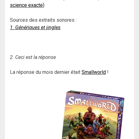
science exacte)
Sources des extraits sonores :
1. Génériques et jingles
2. Ceci est la réponse
La réponse du mois dernier était
Smallworld
!