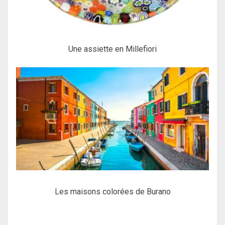
Une assiette en Millefiori
Les maisons colorées de Burano