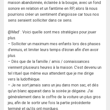
maison abandonnée, éclairée à la bougie, avec un fond
sonore en relation et un fantôme en RP, alors là nous
pourrions créer un sentiment d’angoisse car tous nos
sens seraient solliciter dans ce sens.
@Mad’ : Voici quelle sont mes stratégies pour jouer
plus.
– Solliciter un maximum mes enfants lors des phases
d’ennuis, et limiter leurs temps d’écran afin d’en avoir
plus.
– Dès que de la famille / amis / connaissances
viennent plusieurs heures à la maison. C’est devenu un
tel rituel que même eux attendent que je me dirige
vers la ludothèque.
– Je ne sort jamais sans un jeu dans mon sac, et dés
qu’un blanc apparait dans la soirée je dégaine. J’ai
généralement dans le coffre de la voiture un plus gros
jeu, afin de le sortir une fois la partie précédente
terminé et qu’ils ont mordues.