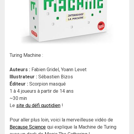
Turing Machine :
Auteurs :
Fabien Gridel, Yoann Levet
Illustrateur :
Sébastien Bizos
Éditeur :
Scorpion masqué
1 à 4 joueurs à partir de 14 ans
~30 min
Le
site du défi quotidien
!
Pour aller plus loin, voici la merveilleuse vidéo de
Because Science
qui explique la Machine de Turing