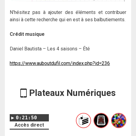
N’hésitez pas à ajouter des éléments et contribuer
ainsi à cette recherche qui en est à ses balbutiements.
Crédit musique
Daniel Bautista – Les 4 saisons – Été
https://www.auboutdufil.com/index.php?id=236
Plateaux Numériques
0:21:50
Accès direct