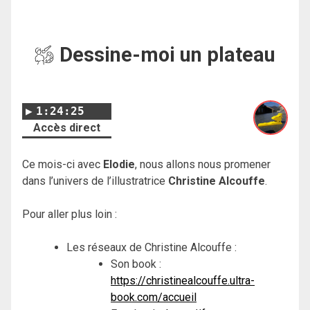
Dessine-moi un plateau
1:24:25
Accès direct
Ce mois-ci avec
Elodie
, nous allons nous promener
dans l’univers de l’illustratrice
Christine Alcouffe
.
Pour aller plus loin :
Les réseaux de Christine Alcouffe :
Son book :
https://christinealcouffe.ultra-
book.com/accueil