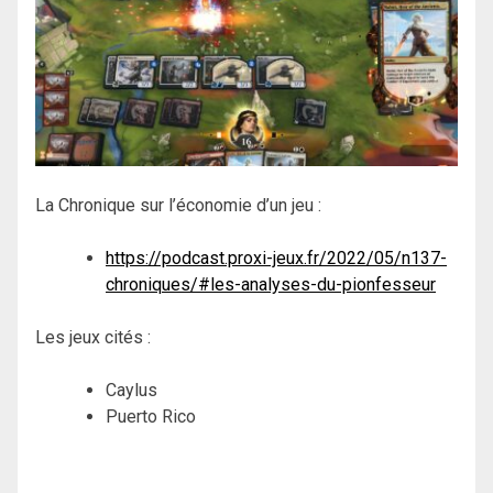
La Chronique sur l’économie d’un jeu :
https://podcast.proxi-jeux.fr/2022/05/n137-
chroniques/#les-analyses-du-pionfesseur
Les jeux cités :
Caylus
Puerto Rico