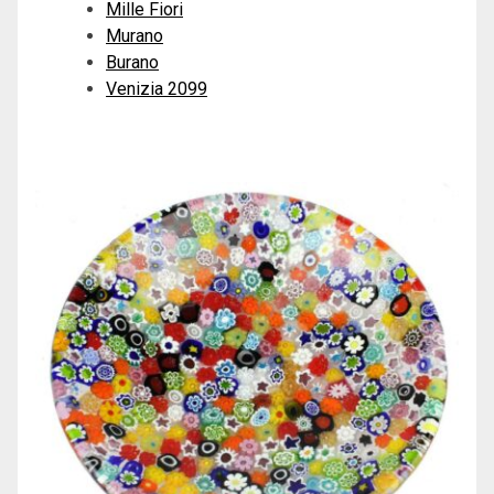
Mille Fiori
Murano
Burano
Venizia 2099