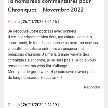
18 nombreux commentaires pour
Chroniques – Novembre 2022
Hécate
26/11/2022 à 01:16
Je découvre votre podcast avec bonheur !
Il est superbement bien écrit, ma culture ludique s
approfondit, le tout dans la bonne humeur : on sent une
chouette complicité entre les chroniqueurs et
beaucoup d’humour. J’aime la grande variété des
chroniques. Par contre, je ne sais pas si je dois vous
remercier car ma wish list s’allonge.
Merci pour le good work et je suis ravie d’avoir plein
de longs épisodes à écouter !!!!
Répondre
Delloth
26/11/2022 à 12:19