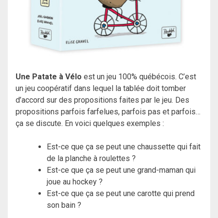
Une Patate à Vélo
est un jeu 100% québécois. C’est
un jeu coopératif dans lequel la tablée doit tomber
d’accord sur des propositions faites par le jeu. Des
propositions parfois farfelues, parfois pas et parfois…
ça se discute. En voici quelques exemples :
Est-ce que ça se peut une chaussette qui fait
de la planche à roulettes ?
Est-ce que ça se peut une grand-maman qui
joue au hockey ?
Est-ce que ça se peut une carotte qui prend
son bain ?