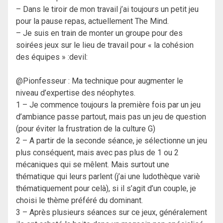
– Dans le tiroir de mon travail j’ai toujours un petit jeu
pour la pause repas, actuellement The Mind.
– Je suis en train de monter un groupe pour des
soirées jeux sur le lieu de travail pour « la cohésion
des équipes » :devil:
@Pionfesseur : Ma technique pour augmenter le
niveau d’expertise des néophytes.
1 – Je commence toujours la première fois par un jeu
d’ambiance passe partout, mais pas un jeu de question
(pour éviter la frustration de la culture G)
2 – A partir de la seconde séance, je sélectionne un jeu
plus conséquent, mais avec pas plus de 1 ou 2
mécaniques qui se mêlent. Mais surtout une
thématique qui leurs parlent (j’ai une ludothèque variè
thématiquement pour celà), si il s’agit d’un couple, je
choisi le thème préféré du dominant.
3 – Après plusieurs séances sur ce jeux, généralement