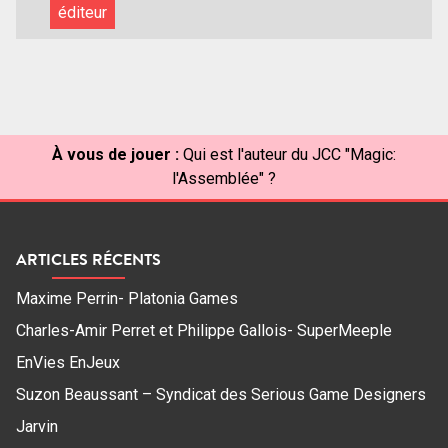
éditeur
À vous de jouer :
Qui est l'auteur du JCC "Magic:
l'Assemblée" ?
ARTICLES RÉCENTS
Maxime Perrin- Platonia Games
Charles-Amir Perret et Philippe Gallois- SuperMeeple
EnVies EnJeux
Suzon Beaussant – Syndicat des Serious Game Designers
Jarvin