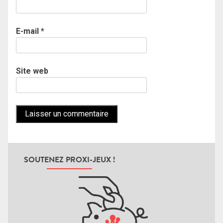
E-mail
*
Site web
SOUTENEZ PROXI-JEUX !