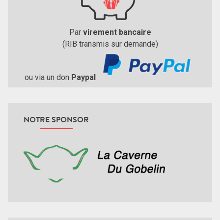
Par
virement bancaire
(RIB transmis sur demande)
ou via un don
Paypal
NOTRE SPONSOR