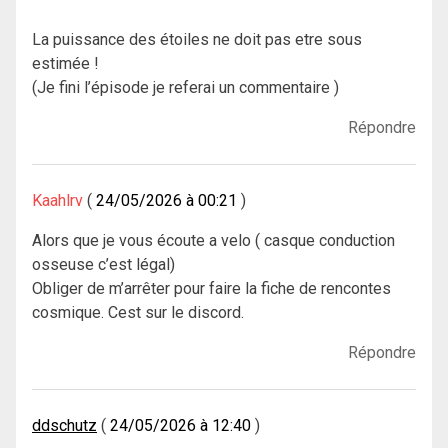
La puissance des étoiles ne doit pas etre sous
estimée !
(Je fini l’épisode je referai un commentaire )
Répondre
Kaahlrv
24/05/2026 à 00:21
Alors que je vous écoute a velo ( casque conduction
osseuse c’est légal)
Obliger de m’arrêter pour faire la fiche de rencontes
cosmique. Cest sur le discord.
Répondre
ddschutz
24/05/2026 à 12:40