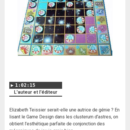
1:02:15
L'auteur et l'éditeur
Elizabeth Teissier serait-elle une autrice de génie ? En
lisant le Game Design dans les clusterum d’astres, on
obtient l’esthétique parfaite de conjonction des