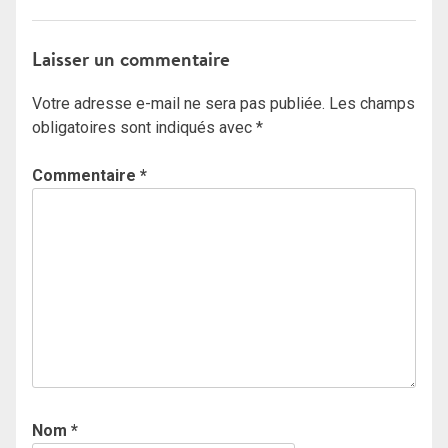
Laisser un commentaire
Votre adresse e-mail ne sera pas publiée.
Les champs
obligatoires sont indiqués avec
*
Commentaire
*
Nom
*