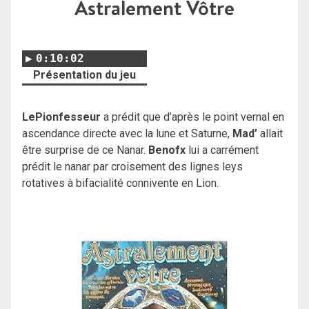
Astralement Vôtre
0:10:02
Présentation du jeu
LePionfesseur
a prédit que d’après le point vernal en
ascendance directe avec la lune et Saturne,
Mad’
allait
être surprise de ce Nanar.
Benofx
lui a carrément
prédit le nanar par croisement des lignes leys
rotatives à bifacialité connivente en Lion.