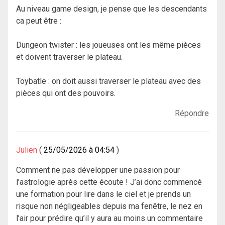
Au niveau game design, je pense que les descendants
ca peut être :
Dungeon twister : les joueuses ont les même pièces
et doivent traverser le plateau.
Toybatle : on doit aussi traverser le plateau avec des
pièces qui ont des pouvoirs.
Répondre
Julien
25/05/2026 à 04:54
Comment ne pas développer une passion pour
l’astrologie après cette écoute ! J’ai donc commencé
une formation pour lire dans le ciel et je prends un
risque non négligeables depuis ma fenêtre, le nez en
l’air pour prédire qu’il y aura au moins un commentaire