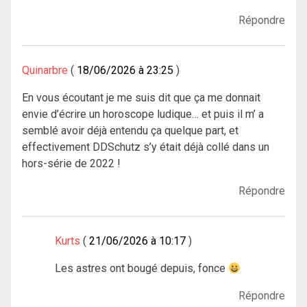
Répondre
Quinarbre
18/06/2026 à 23:25
En vous écoutant je me suis dit que ça me donnait
envie d’écrire un horoscope ludique… et puis il m’ a
semblé avoir déjà entendu ça quelque part, et
effectivement DDSchutz s’y était déjà collé dans un
hors-série de 2022 !
Répondre
Kurts
21/06/2026 à 10:17
Les astres ont bougé depuis, fonce
Répondre