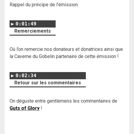
Rappel du principe de l’émission.
0:01:49
Remerciements
Où l’on remercie nos donateurs et donatrices ainsi que
la Caverne du Gobelin partenaire de cette émission !
0:02:34
Retour sur les commentaires
On déguste entre gentlemens les commentaires de
Guts of Glory
!