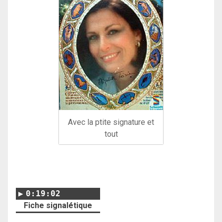
Avec la ptite signature et
tout
0:19:02
Fiche signalétique