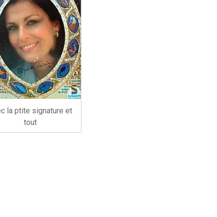
c la ptite signature et
tout