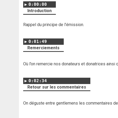
0:00:00
Introduction
Rappel du principe de l’émission.
0:01:49
Remerciements
Où l’on remercie nos donateurs et donatrices ainsi 
0:02:34
Retour sur les commentaires
On déguste entre gentlemens les commentaires d