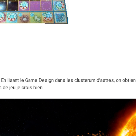
? En lisant le Game Design dans les clusterum d’astres, on obtien
de jeu je crois bien.