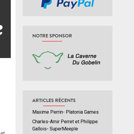
NOTRE SPONSOR
ARTICLES RÉCENTS
Maxime Perrin- Platonia Games
Charles-Amir Perret et Philippe
Gallois- SuperMeeple
et