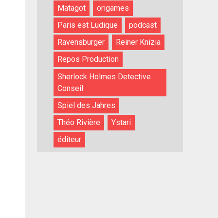
Matagot
origames
Paris est Ludique
podcast
Ravensburger
Reiner Knizia
Repos Production
Sherlock Holmes Detective
Conseil
Spiel des Jahres
Théo Rivière
Ystari
éditeur