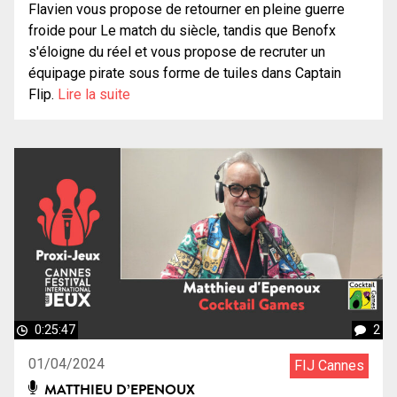
Flavien vous propose de retourner en pleine guerre
froide pour Le match du siècle, tandis que Benofx
s'éloigne du réel et vous propose de recruter un
équipage pirate sous forme de tuiles dans Captain
Flip.
Lire la suite
0:25:47
2
01/04/2024
FIJ Cannes
MATTHIEU D’EPENOUX