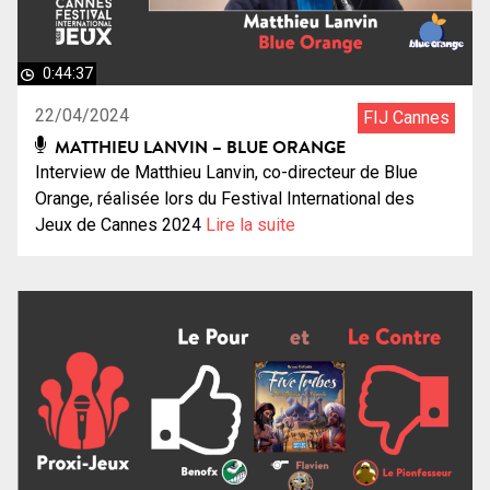
0:44:37
22/04/2024
FIJ Cannes
MATTHIEU LANVIN – BLUE ORANGE
Interview de Matthieu Lanvin, co-directeur de Blue
Orange, réalisée lors du Festival International des
Jeux de Cannes 2024
Lire la suite