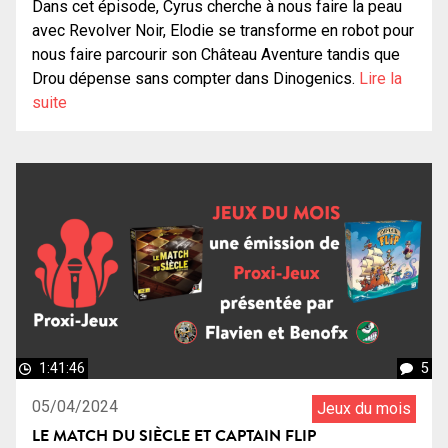
Dans cet épisode, Cyrus cherche à nous faire la peau
avec Revolver Noir, Elodie se transforme en robot pour
nous faire parcourir son Château Aventure tandis que
Drou dépense sans compter dans Dinogenics.
Lire la
suite
1:41:46
5
05/04/2024
Jeux du mois
LE MATCH DU SIÈCLE ET CAPTAIN FLIP