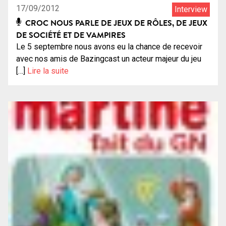
17/09/2012
Interview
CROC NOUS PARLE DE JEUX DE RÔLES, DE JEUX
DE SOCIÉTÉ ET DE VAMPIRES
Le 5 septembre nous avons eu la chance de recevoir
avec nos amis de Bazingcast un acteur majeur du jeu
[…]
Lire la suite