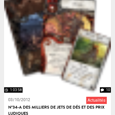
1:03:58
10
03/10/2012
Actualités
N°34-A DES MILLIERS DE JETS DE DÉS ET DES PRIX
LUDIQUES