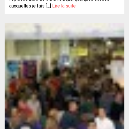
auxquelles je fais […]
Lire la suite