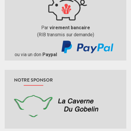
Par
virement bancaire
(RIB transmis sur demande)
ou via un don
Paypal
NOTRE SPONSOR