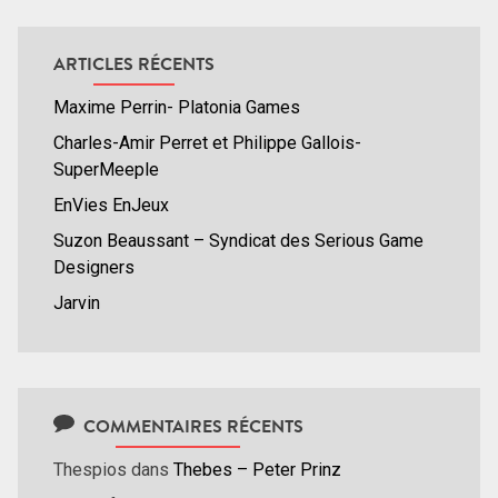
ARTICLES RÉCENTS
Maxime Perrin- Platonia Games
Charles-Amir Perret et Philippe Gallois-
SuperMeeple
EnVies EnJeux
Suzon Beaussant – Syndicat des Serious Game
Designers
Jarvin
COMMENTAIRES RÉCENTS
Thespios
dans
Thebes – Peter Prinz