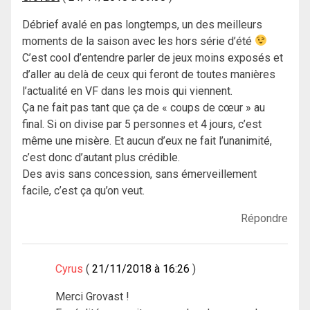
Débrief avalé en pas longtemps, un des meilleurs
moments de la saison avec les hors série d’été
C’est cool d’entendre parler de jeux moins exposés et
d’aller au delà de ceux qui feront de toutes manières
l’actualité en VF dans les mois qui viennent.
Ça ne fait pas tant que ça de « coups de cœur » au
final. Si on divise par 5 personnes et 4 jours, c’est
même une misère. Et aucun d’eux ne fait l’unanimité,
c’est donc d’autant plus crédible.
Des avis sans concession, sans émerveillement
facile, c’est ça qu’on veut.
Répondre
Cyrus
21/11/2018 à 16:26
Merci Grovast !