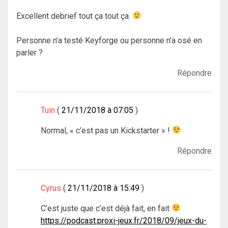
Excellent debrief tout ça tout ça.
Personne n’a testé Keyforge ou personne n’a osé en
parler ?
Répondre
Tuin
21/11/2018 à 07:05
Normal, « c’est pas un Kickstarter » !
Répondre
Cyrus
21/11/2018 à 15:49
C’est juste que c’est déjà fait, en fait
https://podcast.proxi-jeux.fr/2018/09/jeux-du-