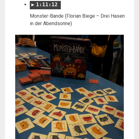
1:11:12
Monster-Bande (Florian Biege – Drei Hasen
in der Abendsonne)