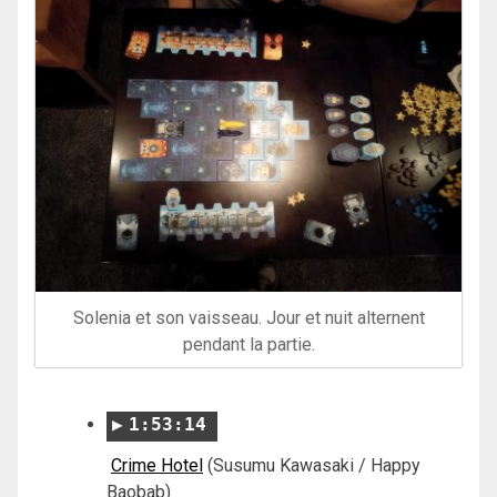
Solenia et son vaisseau. Jour et nuit alternent
pendant la partie.
1:53:14
Crime Hotel
(Susumu Kawasaki / Happy
Baobab)