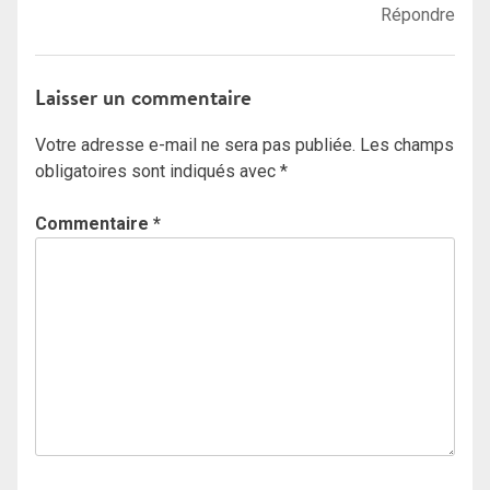
Répondre
Laisser un commentaire
Votre adresse e-mail ne sera pas publiée.
Les champs
obligatoires sont indiqués avec
*
Commentaire
*