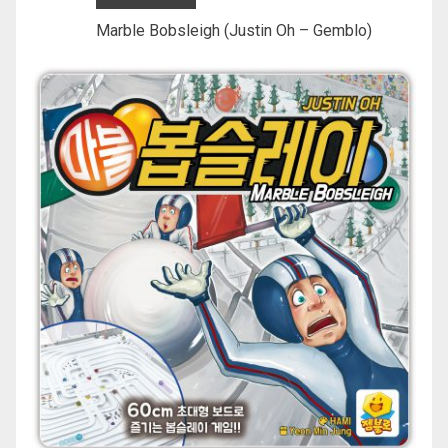
Marble Bobsleigh (Justin Oh – Gemblo)