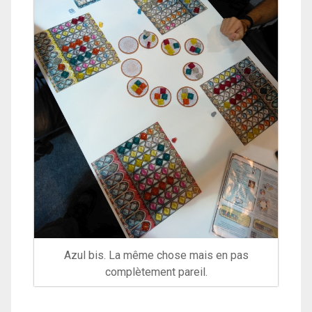
Azul bis. La même chose mais en pas
complètement pareil.