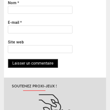
Nom
*
E-mail
*
Site web
SOUTENEZ PROXI-JEUX !