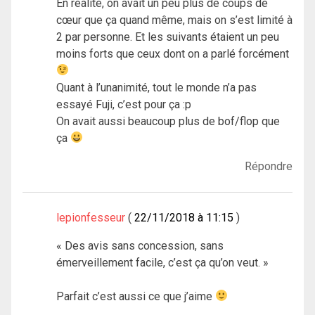
En réalité, on avait un peu plus de coups de
cœur que ça quand même, mais on s’est limité à
2 par personne. Et les suivants étaient un peu
moins forts que ceux dont on a parlé forcément
Quant à l’unanimité, tout le monde n’a pas
essayé Fuji, c’est pour ça :p
On avait aussi beaucoup plus de bof/flop que
ça
Répondre
lepionfesseur
22/11/2018 à 11:15
« Des avis sans concession, sans
émerveillement facile, c’est ça qu’on veut. »
Parfait c’est aussi ce que j’aime