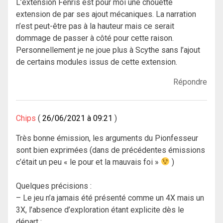
L’extension Fenris est pour moi une chouette
extension de par ses ajout mécaniques. La narration
n’est peut-être pas à la hauteur mais ce serait
dommage de passer à côté pour cette raison.
Personnellement je ne joue plus à Scythe sans l’ajout
de certains modules issus de cette extension.
Répondre
Chips
26/06/2021 à 09:21
Très bonne émission, les arguments du Pionfesseur
sont bien exprimées (dans de précédentes émissions
c’était un peu « le pour et la mauvais foi »
)
Quelques précisions :
– Le jeu n’a jamais été présenté comme un 4X mais un
3X, l’absence d’exploration étant explicite dès le
départ ;