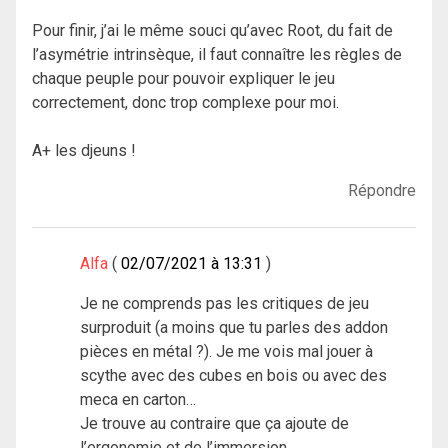
Pour finir, j’ai le même souci qu’avec Root, du fait de
l’asymétrie intrinsèque, il faut connaître les règles de
chaque peuple pour pouvoir expliquer le jeu
correctement, donc trop complexe pour moi.
A+ les djeuns !
Répondre
Alfa
02/07/2021 à 13:31
Je ne comprends pas les critiques de jeu
surproduit (a moins que tu parles des addon
pièces en métal ?). Je me vois mal jouer à
scythe avec des cubes en bois ou avec des
meca en carton…
Je trouve au contraire que ça ajoute de
l’ergonomie et de l’immersion.