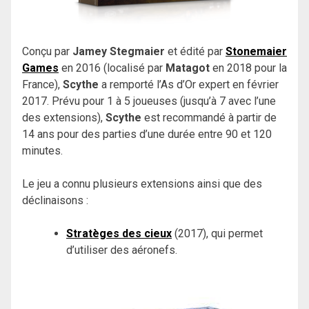
Conçu par
Jamey Stegmaier
et édité par
Stonemaier
Games
en 2016 (localisé par
Matagot
en 2018 pour la
France),
Scythe
a remporté l’As d’Or expert en février
2017. Prévu pour 1 à 5 joueuses (jusqu’à 7 avec l’une
des extensions),
Scythe
est recommandé à partir de
14 ans pour des parties d’une durée entre 90 et 120
minutes.
Le jeu a connu plusieurs extensions ainsi que des
déclinaisons :
Stratèges des cieux
(2017), qui permet
d’utiliser des aéronefs.