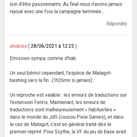
loin d’être passionnants. Au final nous n’avons jamais
rejoué avec une fois la campagne terminée…
Répondre
znokiss
28/06/2021 à 12:25
Emission sympa, comme d’hab.
Un seul bémol cependant, l’espèce de Matagot-
bashing vers la fin.. (1h26mn si jamais).
Un reproche est valable : les erreurs de traductions sur
l’extension Fenris. Maintenant, les erreurs de
traductions sont malheureusement « habituelles »
dans le monde du JdS (coucou Pixie Games), et dans
le cas de Matagot, c’est en général traité dès le
premier reprint. Pour Scythe, la VF du jeu de base avait