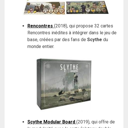
Rencontres
(2018), qui propose 32 cartes
Rencontres inédites à intégrer dans le jeu de
base, créées par des fans de
Scythe
du
monde entier.
Scythe Modular Board
(2019), qui offre de