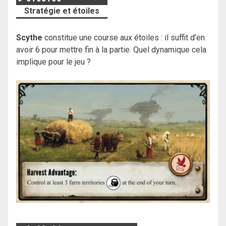
Stratégie et étoiles
Scythe
constitue une course aux étoiles : il suffit d’en
avoir 6 pour mettre fin à la partie. Quel dynamique cela
implique pour le jeu ?