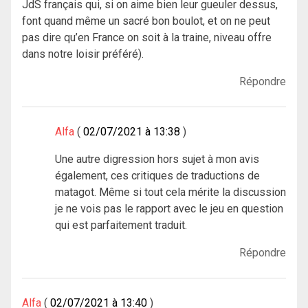
JdS français qui, si on aime bien leur gueuler dessus,
font quand même un sacré bon boulot, et on ne peut
pas dire qu’en France on soit à la traine, niveau offre
dans notre loisir préféré).
Répondre
Alfa
02/07/2021 à 13:38
Une autre digression hors sujet à mon avis
également, ces critiques de traductions de
matagot. Même si tout cela mérite la discussion
je ne vois pas le rapport avec le jeu en question
qui est parfaitement traduit.
Répondre
Alfa
02/07/2021 à 13:40