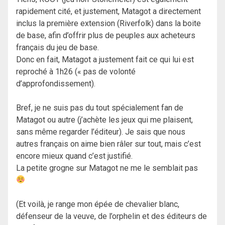
rapidement cité, et justement, Matagot a directement
inclus la première extension (Riverfolk) dans la boite
de base, afin d’offrir plus de peuples aux acheteurs
français du jeu de base.
Donc en fait, Matagot a justement fait ce qui lui est
reproché à 1h26 (« pas de volonté
d’approfondissement).
Bref, je ne suis pas du tout spécialement fan de
Matagot ou autre (j’achète les jeux qui me plaisent,
sans même regarder l’éditeur). Je sais que nous
autres français on aime bien râler sur tout, mais c’est
encore mieux quand c’est justifié.
La petite grogne sur Matagot ne me le semblait pas
(Et voilà, je range mon épée de chevalier blanc,
défenseur de la veuve, de l’orphelin et des éditeurs de