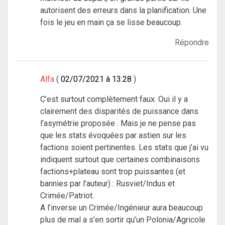
autorisent des erreurs dans la planification. Une
fois le jeu en main ça se lisse beaucoup.
Répondre
Alfa
02/07/2021 à 13:28
C’est surtout complètement faux. Oui il y a
clairement des disparités de puissance dans
l’asymétrie proposée . Mais je ne pense pas
que les stats évoquées par astien sur les
factions soient pertinentes. Les stats que j’ai vu
indiquent surtout que certaines combinaisons
factions+plateau sont trop puissantes (et
bannies par l’auteur) : Rusviet/Indus et
Crimée/Patriot.
A l’inverse un Crimée/Ingénieur aura beaucoup
plus de mal a s’en sortir qu’un Polonia/Agricole