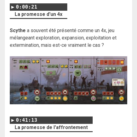
0:00:21
La promesse d'un 4x
Scythe
a souvent été présenté comme un 4x, jeu
mélangeant exploration, expansion, exploitation et
extermination, mais est-ce vraiment le cas ?
0:41:13
La promesse de l'affrontement