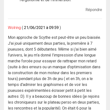
Répondre
Wolring
21/06/2021 à 09:59
Mon approche de Scythe est peut-être un peu biaisée.
J’ai joué uniquement deux parties, la première à 7
joueuses, dont 5 débutantes. Même si j’ai bien aimé
l’univers, le jeu m’a donné l’impression d’une longue
marche forcée pour essayer de rattraper mon retard
(suite à des erreurs ou un manque d’optimisation dans
la construction de mon moteur dans les premiers
tours) pendant plus de 3h de jeu ( et en 3h, on a le
temps d’admirer les graphismes et de voir les
joueuses expérimentées écraser petit à petit les
autres :D). Il y a beaucoup de bonnes idées (je rejoins
les chroniqueurs sur le plateau perso en deux parties,
les rencontres et la popularité). On était 6 pour la