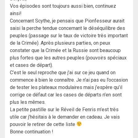
Vos épisodes sont toujours aussi bien, continuez
ainsi!
Concernant Scythe, je pensais que Pionfesseur aurait
saisi la perche tendue concernant le déséquilibre des
peuples (passage sur le taux de victoire très important
de la Crimée). Après plusieurs parties, on peux
constater que la Crimée et la Russie sont beaucoup
plus fortes que les autres peuples (pouvoirs spéciaux
et cases de départ).
C’est le seul reproche que j’ai sur ce jeu quand on
commence à bien le connaître. Je n’ai pas eu l’occasion
de tester les plateaux modulaires mais j’espère qu’il
corrige ce défaut car les cases de départs n’en sont
plus les mêmes.
La petite pastille sur le Réveil de Fenris m’est très
utile car j’hésitais à le demander en cadeau. Je vais
pouvoir le retirer de cette liste
Bonne continuation !