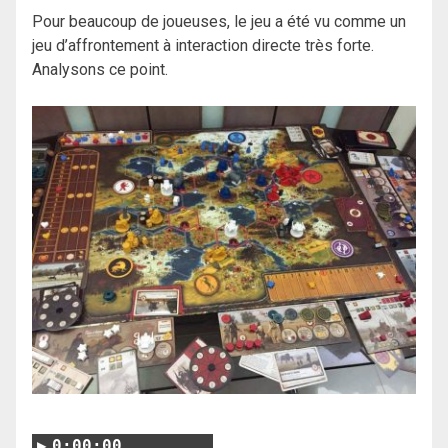
Pour beaucoup de joueuses, le jeu a été vu comme un
jeu d’affrontement à interaction directe très forte.
Analysons ce point.
0:00:00