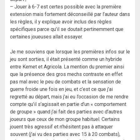
– Jouer à 6-7 est certes possible avec la première
extension mais fortement déconseillé par l’auteur dans
les règles, il y explique avoir inclus des règles
spécifiques parce qu’il se doutait pertinemment que
certaines joueuses allait essayer.
Je me souviens que lorsque les premières infos sur le
jeu sont sorties, il était présenté comme un hybride
entre Kemet et Agricola. La mention du premier ainsi
que la présence des gros mechs contraste en effet
pas mal avec le peu de combats et la sensation de
guerre froide une fois en jeu, et c’est ce que j’ai
regretté au départ, mais j’ai eu l’occasion de me rendre
compte qu’il s’agissait en partie d’un « comportement
de groupe » quand j’ai fait des parties avec d’autres
joueurs que ceux de mon groupe habituel. Certains
jouent très agressif et n’hésitent pas à attaquer
souvent (j’ai vu des parties avec 15 à 20 combats),