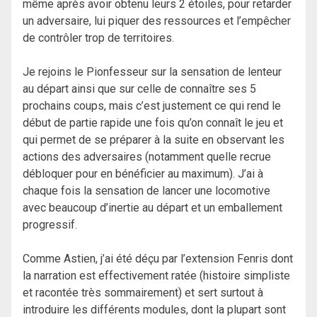
même après avoir obtenu leurs 2 étoiles, pour retarder
un adversaire, lui piquer des ressources et l’empêcher
de contrôler trop de territoires.
Je rejoins le Pionfesseur sur la sensation de lenteur
au départ ainsi que sur celle de connaître ses 5
prochains coups, mais c’est justement ce qui rend le
début de partie rapide une fois qu’on connaît le jeu et
qui permet de se préparer à la suite en observant les
actions des adversaires (notamment quelle recrue
débloquer pour en bénéficier au maximum). J’ai à
chaque fois la sensation de lancer une locomotive
avec beaucoup d’inertie au départ et un emballement
progressif.
Comme Astien, j’ai été déçu par l’extension Fenris dont
la narration est effectivement ratée (histoire simpliste
et racontée très sommairement) et sert surtout à
introduire les différents modules, dont la plupart sont