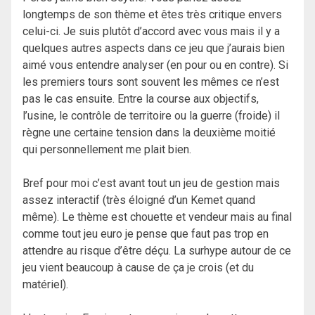
longtemps de son thème et êtes très critique envers
celui-ci. Je suis plutôt d’accord avec vous mais il y a
quelques autres aspects dans ce jeu que j’aurais bien
aimé vous entendre analyser (en pour ou en contre). Si
les premiers tours sont souvent les mêmes ce n’est
pas le cas ensuite. Entre la course aux objectifs,
l’usine, le contrôle de territoire ou la guerre (froide) il
règne une certaine tension dans la deuxième moitié
qui personnellement me plait bien.
Bref pour moi c’est avant tout un jeu de gestion mais
assez interactif (très éloigné d’un Kemet quand
même). Le thème est chouette et vendeur mais au final
comme tout jeu euro je pense que faut pas trop en
attendre au risque d’être déçu. La surhype autour de ce
jeu vient beaucoup à cause de ça je crois (et du
matériel).