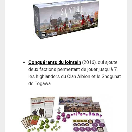
Conquérants du lointain
(2016), qui ajoute
deux factions permettant de jouer jusqu’à 7,
les highlanders du Clan Albion et le Shogunat
de Togawa.