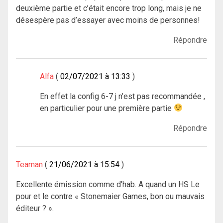
deuxième partie et c’était encore trop long, mais je ne
désespère pas d’essayer avec moins de personnes!
Répondre
Alfa
02/07/2021 à 13:33
En effet la config 6-7 j n’est pas recommandée ,
en particulier pour une première partie
Répondre
Teaman
21/06/2021 à 15:54
Excellente émission comme d’hab. A quand un HS Le
pour et le contre « Stonemaier Games, bon ou mauvais
éditeur ? ».