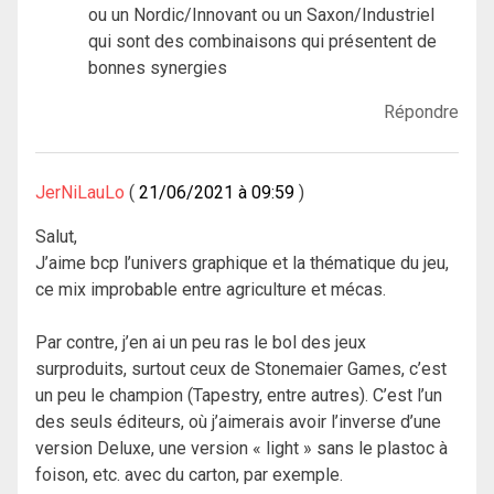
ou un Nordic/Innovant ou un Saxon/Industriel
qui sont des combinaisons qui présentent de
bonnes synergies
Répondre
JerNiLauLo
21/06/2021 à 09:59
Salut,
J’aime bcp l’univers graphique et la thématique du jeu,
ce mix improbable entre agriculture et mécas.
Par contre, j’en ai un peu ras le bol des jeux
surproduits, surtout ceux de Stonemaier Games, c’est
un peu le champion (Tapestry, entre autres). C’est l’un
des seuls éditeurs, où j’aimerais avoir l’inverse d’une
version Deluxe, une version « light » sans le plastoc à
foison, etc. avec du carton, par exemple.