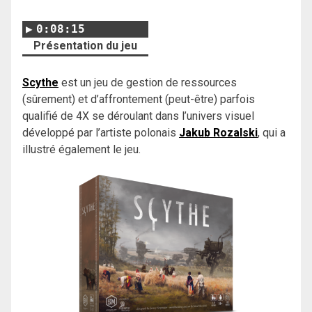
0:08:15
Présentation du jeu
Scythe
est un jeu de gestion de ressources
(sûrement) et d’affrontement (peut-être) parfois
qualifié de 4X se déroulant dans l’univers visuel
développé par l’artiste polonais
Jakub Rozalski
, qui a
illustré également le jeu.