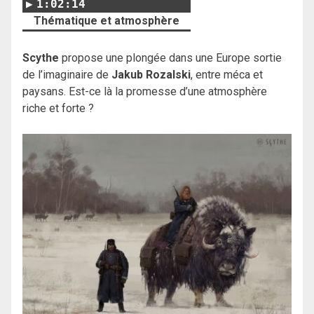
1:02:14
Thématique et atmosphère
Scythe
propose une plongée dans une Europe sortie
de l’imaginaire de
Jakub Rozalski
, entre méca et
paysans. Est-ce là la promesse d’une atmosphère
riche et forte ?