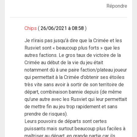
Répondre
Chips
26/06/2021 à 08:58
Je n’irais pas jusqu’à dire que la Crimée et les
Rusviet sont « beaucoup plus forts » que les
autres factions. Le gros taux de victoire de la
Crimée au début de la vie du jeu était
notamment dû à une paire faction/plateau joueur
qui permettait à la Crimée d’obtenir ses étoiles
très vite sans avoir à sortir de son territoire de
départ, combinaison bannie depuis (de même
qu’une autre avec les Rusviet qui leur permettait
de mettre fin au jeu trop rapidement et sans
prendre de risques).
Leurs pouvoirs de départs sont certes
puissants mais surtout beaucoup plus faciles à
maîtriser au départ, en grande partie car ils