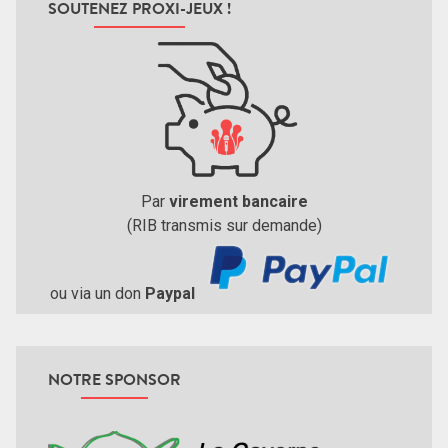
SOUTENEZ PROXI-JEUX !
Par
virement bancaire
(RIB transmis sur demande)
ou via un don
Paypal
NOTRE SPONSOR