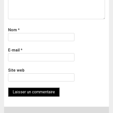
Nom
*
E-mail
*
Site web