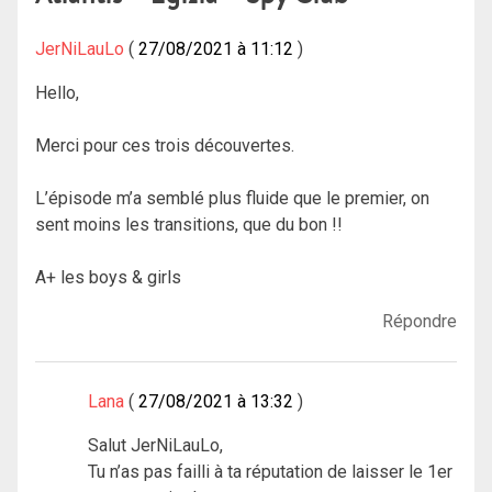
JerNiLauLo
27/08/2021 à 11:12
Hello,
Merci pour ces trois découvertes.
L’épisode m’a semblé plus fluide que le premier, on
sent moins les transitions, que du bon !!
A+ les boys & girls
Répondre
Lana
27/08/2021 à 13:32
Salut JerNiLauLo,
Tu n’as pas failli à ta réputation de laisser le 1er