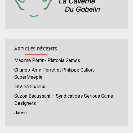
ARTICLES RÉCENTS
Maxime Perrin- Platonia Games
Charles-Amir Perret et Philippe Gallois-
SuperMeeple
EnVies EnJeux
Suzon Beaussant – Syndicat des Serious Game
Designers
Jarvin