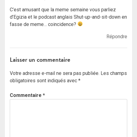
C’est amusant que la meme semaine vous parliez
d’Egizia et le podcast anglais Shut-up-and-sit-down en
fasse de meme… coincidence?
Répondre
Laisser un commentaire
Votre adresse e-mail ne sera pas publiée.
Les champs
obligatoires sont indiqués avec
*
Commentaire
*