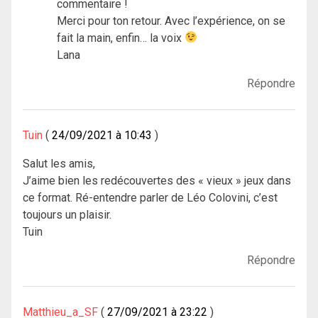
commentaire !
Merci pour ton retour. Avec l’expérience, on se
fait la main, enfin… la voix
Lana
Répondre
Tuin
24/09/2021 à 10:43
Salut les amis,
J’aime bien les redécouvertes des « vieux » jeux dans
ce format. Ré-entendre parler de Léo Colovini, c’est
toujours un plaisir.
Tuin
Répondre
Matthieu_a_SF
27/09/2021 à 23:22