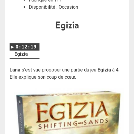
Disponibilité : Occasion
Egizia
0:12:19
Egizia
Lana
s’est vue proposer une partie du jeu
Egizia
à 4.
Elle explique son coup de cœur.