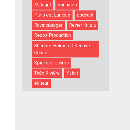
Matagot
origames
Paris est Ludique
podcast
Ravensburger
Reiner Knizia
Repos Production
Sherlock Holmes Detective
Conseil
Spiel des Jahres
Théo Rivière
Ystari
éditeur