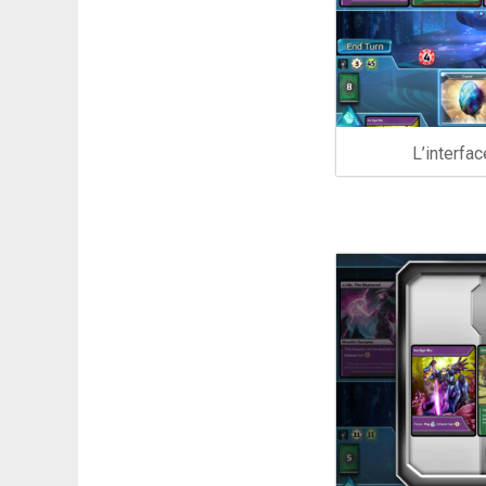
L’interfa