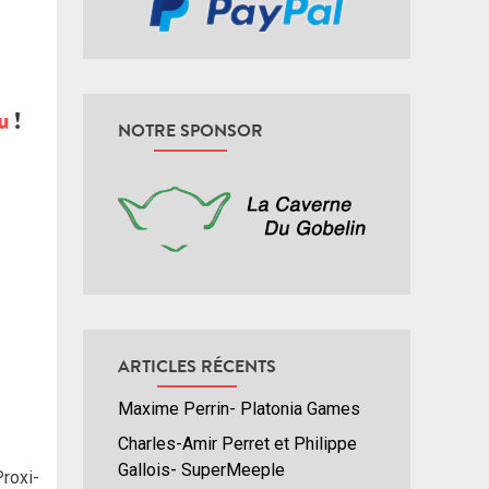
NOTRE SPONSOR
ARTICLES RÉCENTS
Maxime Perrin- Platonia Games
Charles-Amir Perret et Philippe
Gallois- SuperMeeple
Proxi-