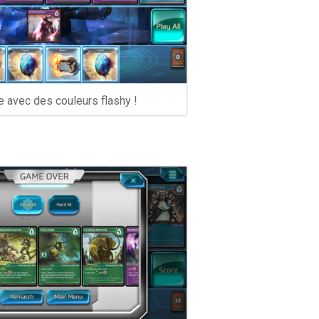
ce avec des couleurs flashy !