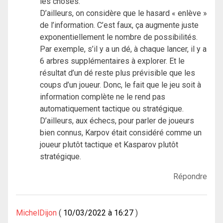
les choses.
D’ailleurs, on considère que le hasard « enlève »
de l’information. C’est faux, ça augmente juste
exponentiellement le nombre de possibilités.
Par exemple, s’il y a un dé, à chaque lancer, il y a
6 arbres supplémentaires à explorer. Et le
résultat d’un dé reste plus prévisible que les
coups d’un joueur. Donc, le fait que le jeu soit à
information complète ne le rend pas
automatiquement tactique ou stratégique.
D’ailleurs, aux échecs, pour parler de joueurs
bien connus, Karpov était considéré comme un
joueur plutôt tactique et Kasparov plutôt
stratégique.
Répondre
MichelDijon
10/03/2022 à 16:27