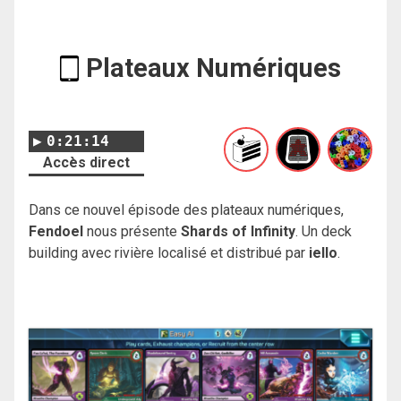
Plateaux Numériques
0:21:14
Accès direct
Dans ce nouvel épisode des plateaux numériques,
Fendoel
nous présente
Shards of Infinity
. Un deck
building avec rivière localisé et distribué par
iello
.