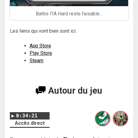
Battre l’IA Hard reste faisable…
Les liens qui vont bien sont ici:
App Store
Play Store
Steam
Autour du jeu
0:34:21
Accès direct