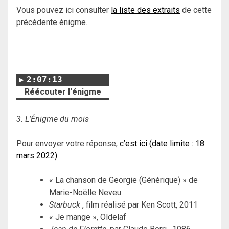
Vous pouvez ici consulter
la liste des extraits
de cette
précédente énigme.
2:07:13
Réécouter l'énigme
3. L’Énigme du mois
Pour envoyer votre réponse,
c’est ici (date limite : 18
mars 2022)
« La chanson de Georgie (Générique) » de
Marie-Noëlle Neveu
Starbuck
, film réalisé par Ken Scott, 2011
« Je mange », Oldelaf