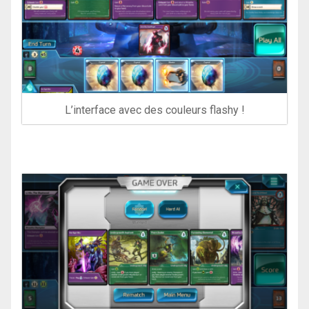
L’interface avec des couleurs flashy !