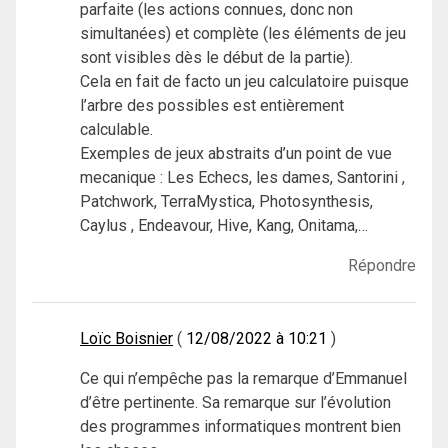
parfaite (les actions connues, donc non
simultanées) et complète (les éléments de jeu
sont visibles dès le début de la partie).
Cela en fait de facto un jeu calculatoire puisque
l’arbre des possibles est entièrement
calculable.
Exemples de jeux abstraits d’un point de vue
mecanique : Les Echecs, les dames, Santorini ,
Patchwork, TerraMystica, Photosynthesis,
Caylus , Endeavour, Hive, Kang, Onitama,…
Répondre
Loïc Boisnier
12/08/2022 à 10:21
Ce qui n’empêche pas la remarque d’Emmanuel
d’être pertinente. Sa remarque sur l’évolution
des programmes informatiques montrent bien