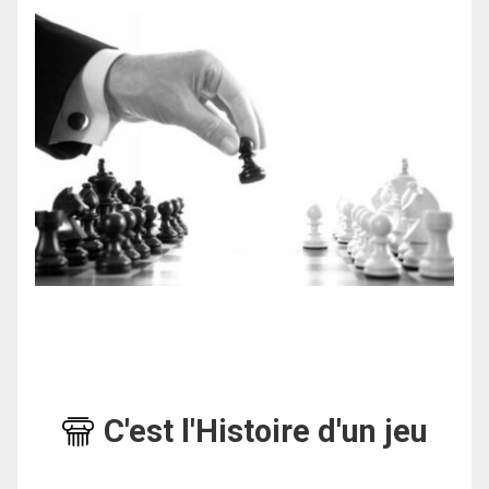
C'est l'Histoire d'un jeu