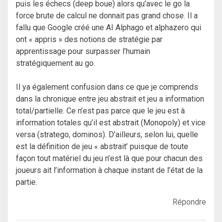
puis les échecs (deep boue) alors qu’avec le go la
force brute de calcul ne donnait pas grand chose. Il a
fallu que Google créé une AI Alphago et alphazero qui
ont « appris » des notions de stratégie par
apprentissage pour surpasser l’humain
stratégiquement au go.
Il ya également confusion dans ce que je comprends
dans la chronique entre jeu abstrait et jeu a information
total/partielle. Ce n’est pas parce que le jeu est à
information totales qu’il est abstrait (Monopoly) et vice
versa (stratego, dominos). D’ailleurs, selon lui, quelle
est la définition de jeu « abstrait’ puisque de toute
façon tout matériel du jeu n’est là que pour chacun des
joueurs ait l’information à chaque instant de l’état de la
partie.
Répondre