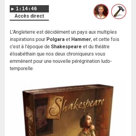
1:14:46
Accès direct
L’Angleterre est décidément un pays aux multiples
inspirations pour
Polgara
et
Hammer
, et cette fois
c’est à l’époque de
Shakespeare
et du théâtre
élisabéthain que nos deux chroniqueurs vous
emmènent pour une nouvelle pérégrination ludo-
temporelle.