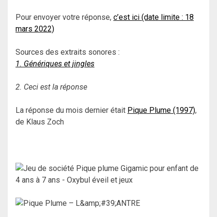
Pour envoyer votre réponse,
c’est ici (date limite : 18
mars 2022)
Sources des extraits sonores :
1. Génériques et jingles
2. Ceci est la réponse
La réponse du mois dernier était
Pique Plume (1997)
,
de Klaus Zoch