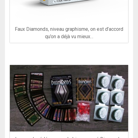
Faux Diamonds, niveau graphisme, on est d’accord
qu’on a déjà vu mieux…