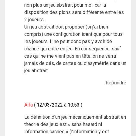
non plus un jeu abstrait pour moi, car la
disposition des pions sera différente entre les
2 joueurs.
Un jeu abstrait doit proposer (si j’ai bien
compris) une configuration identique pour tous
les joueurs. Il ne peut donc pas y avoir de
chance qui entre en jeu. En conséquence, sauf
cas qui ne me vient pas en tête, on ne verra
jamais de dés, de cartes ou d’asymétrie dans un
jeu abstrait.
Répondre
Alfa
12/03/2022 à 10:53
La définition d’un jeu mécaniquement abstrait en
théorie des jeux est « sans hasard ni
information cachée » (l’information y est