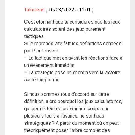
Tatmazac
10/03/2022 à 11:01
C’est étonnant que tu considères que les jeux
calculatoires soient des jeux purement
tactiques.
Si je reprends vite fait les définitions données
par Pionfesseur :
– La tactique met en avant les réactions face à
un événement immédiat
– La stratégie pose un chemin vers la victoire
sur le long terme
Si nous sommes tous d’accord sur cette
définition, alors pourquoi les jeux calculatoires,
qui permettent de prévoir nos coups sur
plusieurs tours à l’avance, ne sont pas
stratégiques ? A partir du moment où on peut
théoriquement poser l’arbre complet des