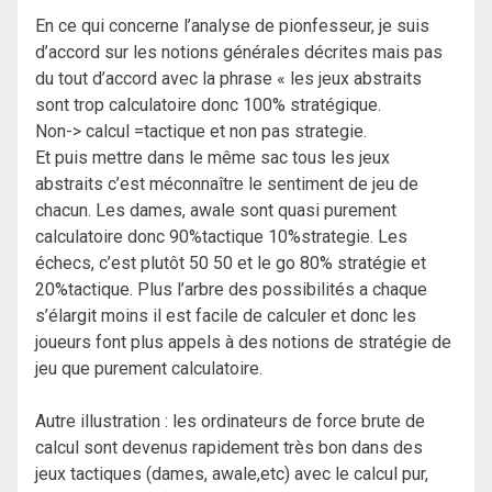
En ce qui concerne l’analyse de pionfesseur, je suis
d’accord sur les notions générales décrites mais pas
du tout d’accord avec la phrase « les jeux abstraits
sont trop calculatoire donc 100% stratégique.
Non-> calcul =tactique et non pas strategie.
Et puis mettre dans le même sac tous les jeux
abstraits c’est méconnaître le sentiment de jeu de
chacun. Les dames, awale sont quasi purement
calculatoire donc 90%tactique 10%strategie. Les
échecs, c’est plutôt 50 50 et le go 80% stratégie et
20%tactique. Plus l’arbre des possibilités a chaque
s’élargit moins il est facile de calculer et donc les
joueurs font plus appels à des notions de stratégie de
jeu que purement calculatoire.
Autre illustration : les ordinateurs de force brute de
calcul sont devenus rapidement très bon dans des
jeux tactiques (dames, awale,etc) avec le calcul pur,