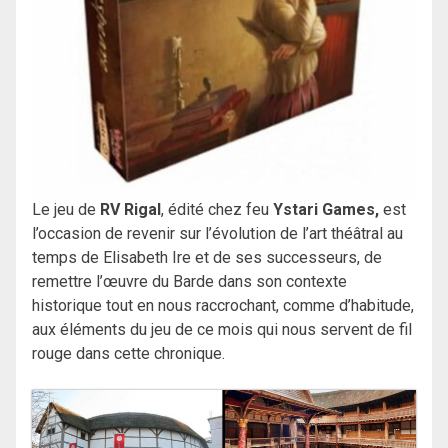
Le jeu de
RV Rigal
, édité chez feu
Ystari Games,
est
l’occasion de revenir sur l’évolution de l’art théâtral au
temps de Elisabeth Ire et de ses successeurs, de
remettre l’œuvre du Barde dans son contexte
historique tout en nous raccrochant, comme d’habitude,
aux éléments du jeu de ce mois qui nous servent de fil
rouge dans cette chronique.