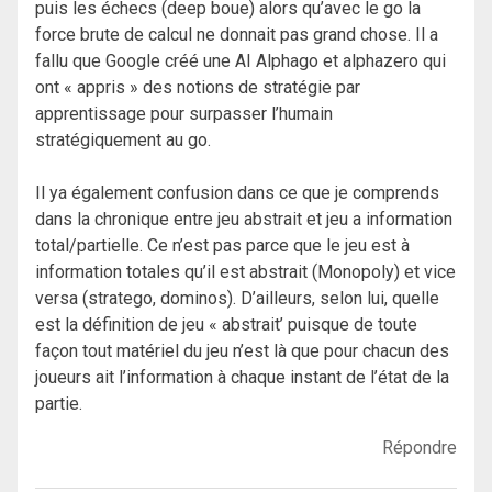
puis les échecs (deep boue) alors qu’avec le go la
force brute de calcul ne donnait pas grand chose. Il a
fallu que Google créé une AI Alphago et alphazero qui
ont « appris » des notions de stratégie par
apprentissage pour surpasser l’humain
stratégiquement au go.
Il ya également confusion dans ce que je comprends
dans la chronique entre jeu abstrait et jeu a information
total/partielle. Ce n’est pas parce que le jeu est à
information totales qu’il est abstrait (Monopoly) et vice
versa (stratego, dominos). D’ailleurs, selon lui, quelle
est la définition de jeu « abstrait’ puisque de toute
façon tout matériel du jeu n’est là que pour chacun des
joueurs ait l’information à chaque instant de l’état de la
partie.
Répondre