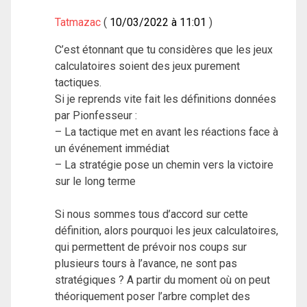
Tatmazac
10/03/2022 à 11:01
C’est étonnant que tu considères que les jeux
calculatoires soient des jeux purement
tactiques.
Si je reprends vite fait les définitions données
par Pionfesseur :
– La tactique met en avant les réactions face à
un événement immédiat
– La stratégie pose un chemin vers la victoire
sur le long terme
Si nous sommes tous d’accord sur cette
définition, alors pourquoi les jeux calculatoires,
qui permettent de prévoir nos coups sur
plusieurs tours à l’avance, ne sont pas
stratégiques ? A partir du moment où on peut
théoriquement poser l’arbre complet des