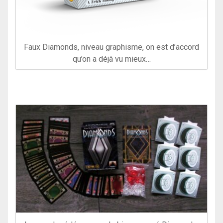
Faux Diamonds, niveau graphisme, on est d’accord
qu’on a déjà vu mieux…