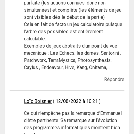
parfaite (les actions connues, donc non
simultanées) et complète (les éléments de jeu
sont visibles dès le début de la partie).
Cela en fait de facto un jeu calculatoire puisque
l’arbre des possibles est entièrement
calculable.
Exemples de jeux abstraits d’un point de vue
mecanique : Les Echecs, les dames, Santorini ,
Patchwork, TerraMystica, Photosynthesis,
Caylus , Endeavour, Hive, Kang, Onitama,…
Répondre
Loïc Boisnier
12/08/2022 à 10:21
Ce qui n’empêche pas la remarque d’Emmanuel
d’être pertinente. Sa remarque sur l’évolution
des programmes informatiques montrent bien