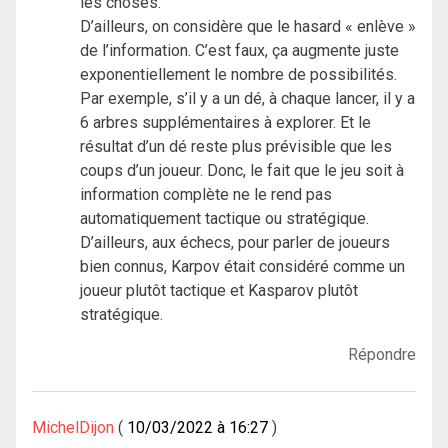
les choses.
D’ailleurs, on considère que le hasard « enlève »
de l’information. C’est faux, ça augmente juste
exponentiellement le nombre de possibilités.
Par exemple, s’il y a un dé, à chaque lancer, il y a
6 arbres supplémentaires à explorer. Et le
résultat d’un dé reste plus prévisible que les
coups d’un joueur. Donc, le fait que le jeu soit à
information complète ne le rend pas
automatiquement tactique ou stratégique.
D’ailleurs, aux échecs, pour parler de joueurs
bien connus, Karpov était considéré comme un
joueur plutôt tactique et Kasparov plutôt
stratégique.
Répondre
MichelDijon
10/03/2022 à 16:27