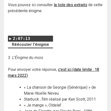
Vous pouvez ici consulter
la liste des extraits
de cette
précédente énigme.
2:07:13
Réécouter l'énigme
3. L’Énigme du mois
Pour envoyer votre réponse,
c’est ici (date limite : 18
mars 2022)
« La chanson de Georgie (Générique) » de
Marie-Noëlle Neveu
Starbuck
, film réalisé par Ken Scott, 2011
« Je mange », Oldelaf