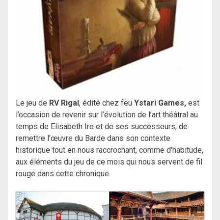
Le jeu de
RV Rigal
, édité chez feu
Ystari Games,
est
l’occasion de revenir sur l’évolution de l’art théâtral au
temps de Elisabeth Ire et de ses successeurs, de
remettre l’œuvre du Barde dans son contexte
historique tout en nous raccrochant, comme d’habitude,
aux éléments du jeu de ce mois qui nous servent de fil
rouge dans cette chronique.