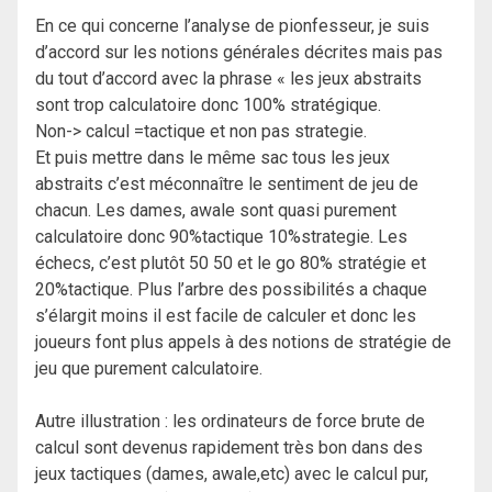
En ce qui concerne l’analyse de pionfesseur, je suis
d’accord sur les notions générales décrites mais pas
du tout d’accord avec la phrase « les jeux abstraits
sont trop calculatoire donc 100% stratégique.
Non-> calcul =tactique et non pas strategie.
Et puis mettre dans le même sac tous les jeux
abstraits c’est méconnaître le sentiment de jeu de
chacun. Les dames, awale sont quasi purement
calculatoire donc 90%tactique 10%strategie. Les
échecs, c’est plutôt 50 50 et le go 80% stratégie et
20%tactique. Plus l’arbre des possibilités a chaque
s’élargit moins il est facile de calculer et donc les
joueurs font plus appels à des notions de stratégie de
jeu que purement calculatoire.
Autre illustration : les ordinateurs de force brute de
calcul sont devenus rapidement très bon dans des
jeux tactiques (dames, awale,etc) avec le calcul pur,