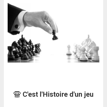
C'est l'Histoire d'un jeu