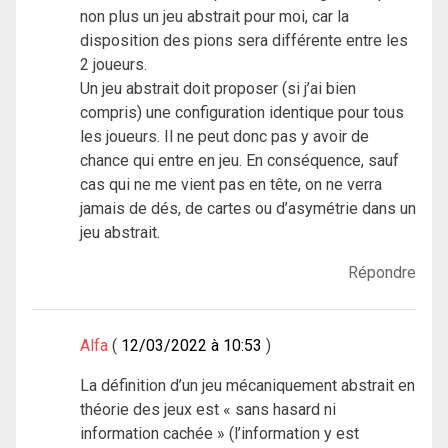
non plus un jeu abstrait pour moi, car la
disposition des pions sera différente entre les
2 joueurs.
Un jeu abstrait doit proposer (si j’ai bien
compris) une configuration identique pour tous
les joueurs. Il ne peut donc pas y avoir de
chance qui entre en jeu. En conséquence, sauf
cas qui ne me vient pas en tête, on ne verra
jamais de dés, de cartes ou d’asymétrie dans un
jeu abstrait.
Répondre
Alfa
12/03/2022 à 10:53
La définition d’un jeu mécaniquement abstrait en
théorie des jeux est « sans hasard ni
information cachée » (l’information y est