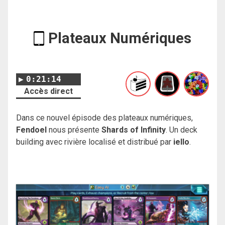
Plateaux Numériques
0:21:14
Accès direct
Dans ce nouvel épisode des plateaux numériques,
Fendoel
nous présente
Shards of Infinity
. Un deck
building avec rivière localisé et distribué par
iello
.