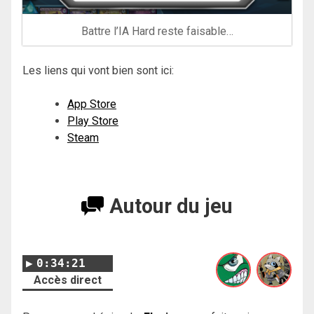
Battre l’IA Hard reste faisable…
Les liens qui vont bien sont ici:
App Store
Play Store
Steam
Autour du jeu
0:34:21
Accès direct