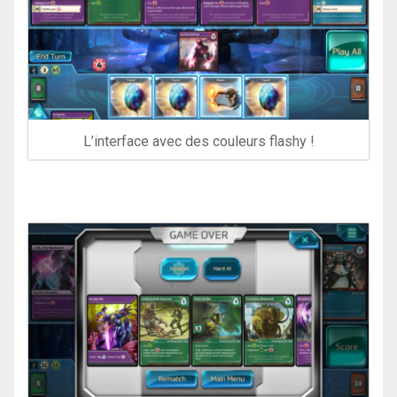
L’interface avec des couleurs flashy !