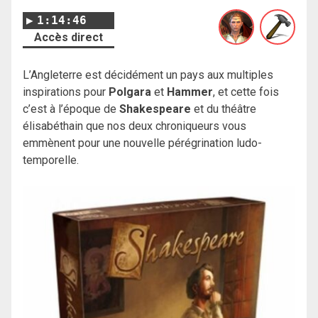
1:14:46
Accès direct
L’Angleterre est décidément un pays aux multiples
inspirations pour
Polgara
et
Hammer
, et cette fois
c’est à l’époque de
Shakespeare
et du théâtre
élisabéthain que nos deux chroniqueurs vous
emmènent pour une nouvelle pérégrination ludo-
temporelle.