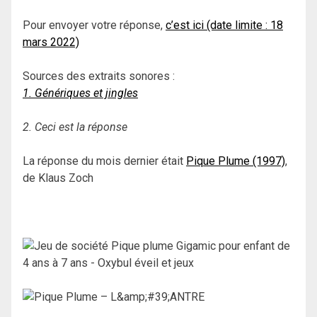
Pour envoyer votre réponse,
c’est ici (date limite : 18
mars 2022)
Sources des extraits sonores :
1. Génériques et jingles
2. Ceci est la réponse
La réponse du mois dernier était
Pique Plume (1997)
,
de Klaus Zoch