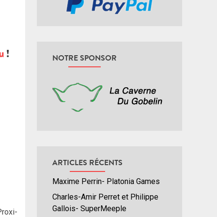
NOTRE SPONSOR
ARTICLES RÉCENTS
Maxime Perrin- Platonia Games
Charles-Amir Perret et Philippe
Gallois- SuperMeeple
Proxi-