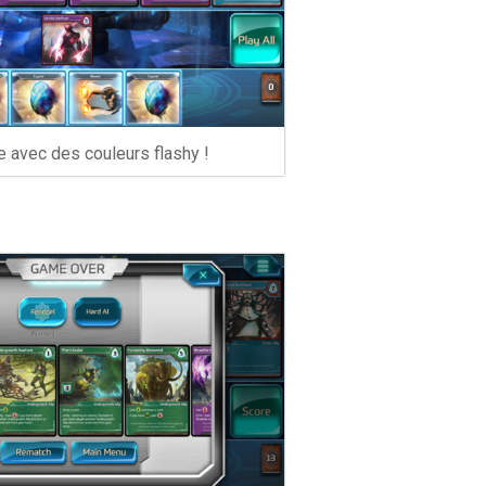
ce avec des couleurs flashy !