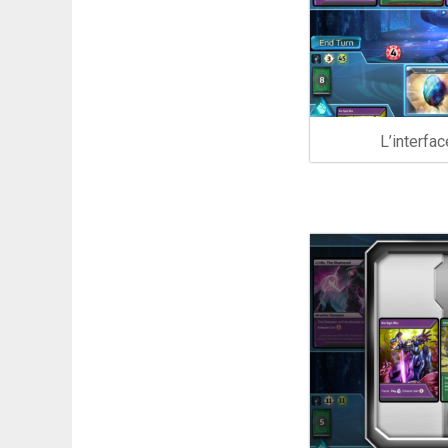
L’interfa