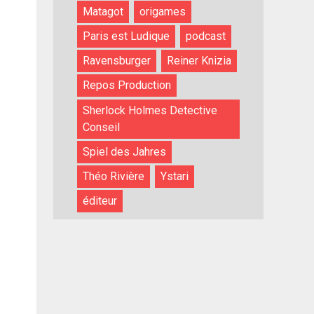
Matagot
origames
Paris est Ludique
podcast
Ravensburger
Reiner Knizia
Repos Production
Sherlock Holmes Detective
Conseil
Spiel des Jahres
Théo Rivière
Ystari
éditeur