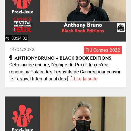
00:34:02
14/04/2022
FIJ Cannes 2022
ANTHONY BRUNO – BLACK BOOK EDITIONS
Cette année encore, l’équipe de Proxi-Jeux s’est
rendue au Palais des Festivals de Cannes pour couvrir
le Festival International des […]
Lire la suite