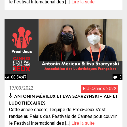
le Festival International des […]
Lire la suite
00:54:47
3
17/03/2022
FIJ Cannes 2022
ANTONIN MÉRIEUX ET EVA SZARZYNSKI – ALF ET
LUDOTHÉCAIRES
Cette année encore, l’équipe de Proxi-Jeux s’est
rendue au Palais des Festivals de Cannes pour couvrir
le Festival International des […]
Lire la suite