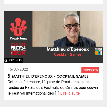
00:19:12
15/03/2022
Interview
MATTHIEU D’EPENOUX – COCKTAIL GAMES
Cette année encore, l’équipe de Proxi-Jeux s’est
rendue au Palais des Festivals de Cannes pour couvrir
le Festival International des […]
Lire la suite