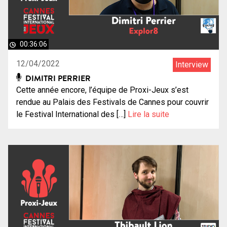
00:36:06
12/04/2022
Interview
DIMITRI PERRIER
Cette année encore, l’équipe de Proxi-Jeux s’est
rendue au Palais des Festivals de Cannes pour couvrir
le Festival International des […]
Lire la suite