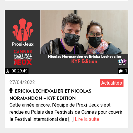
00:29:49
1
27/04/2022
Actualités
ERICKA LECHEVALIER ET NICOLAS
NORMANDON – KYF EDITION
Cette année encore, l’équipe de Proxi-Jeux s’est
rendue au Palais des Festivals de Cannes pour couvrir
le Festival International des […]
Lire la suite