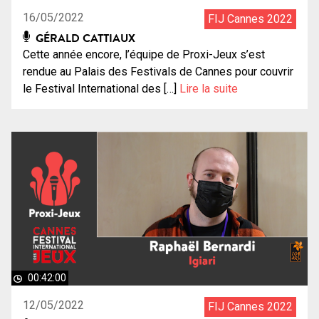
16/05/2022
FIJ Cannes 2022
GÉRALD CATTIAUX
Cette année encore, l’équipe de Proxi-Jeux s’est
rendue au Palais des Festivals de Cannes pour couvrir
le Festival International des […]
Lire la suite
00:42:00
12/05/2022
FIJ Cannes 2022