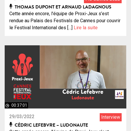
THOMAS DUPONT ET ARNAUD LADAGNOUS
Cette année encore, l’équipe de Proxi-Jeux s’est
rendue au Palais des Festivals de Cannes pour couvrir
le Festival International des […]
Lire la suite
00:37:01
29/03/2022
Interview
CÉDRIC LEFEBVRE – LUDONAUTE