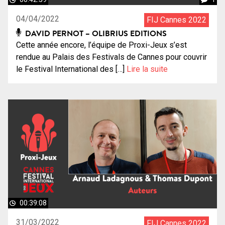
04/04/2022
FIJ Cannes 2022
DAVID PERNOT – OLIBRIUS EDITIONS
Cette année encore, l’équipe de Proxi-Jeux s’est
rendue au Palais des Festivals de Cannes pour couvrir
le Festival International des […]
Lire la suite
00:39:08
31/03/2022
FIJ Cannes 2022