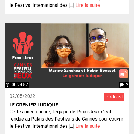
le Festival International des […]
Lire la suite
00:24:57
2
02/05/2022
Podcast
LE GRENIER LUDIQUE
Cette année encore, l’équipe de Proxi-Jeux s’est
rendue au Palais des Festivals de Cannes pour couvrir
le Festival International des […]
Lire la suite