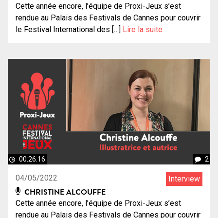
Cette année encore, l’équipe de Proxi-Jeux s’est
rendue au Palais des Festivals de Cannes pour couvrir
le Festival International des […]
Lire la suite
00:26:16
2
04/05/2022
Interview
CHRISTINE ALCOUFFE
Cette année encore, l’équipe de Proxi-Jeux s’est
rendue au Palais des Festivals de Cannes pour couvrir