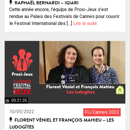
RAPHAËL BERNARDI – IGIARI
Cette année encore, l’équipe de Proxi-Jeux s’est
rendue au Palais des Festivals de Cannes pour couvrir
le Festival International des […]
Lire la suite
00:21:35
10/05/2022
FIJ Cannes 2022
FLORENT VÉNIEL ET FRANÇOIS MAHIEU – LES
LUDOGÎTES