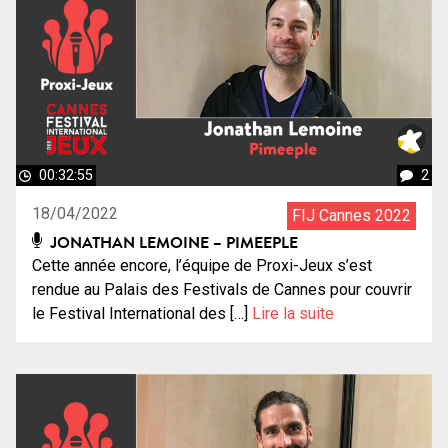
00:32:55
2
18/04/2022
FIJ Cannes 2022
JONATHAN LEMOINE – PIMEEPLE
Cette année encore, l’équipe de Proxi-Jeux s’est
rendue au Palais des Festivals de Cannes pour couvrir
le Festival International des […]
Lire la suite