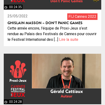
00:24:35
25/05/2022
FIJ Cannes 2022
GHISLAIN MASSON – DON’T PANIC GAMES
Cette année encore, l’équipe de Proxi-Jeux s’est
rendue au Palais des Festivals de Cannes pour couvrir
le Festival International des […]
Lire la suite
00:24:28