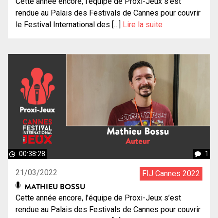
Cette année encore, l’équipe de Proxi-Jeux s’est
rendue au Palais des Festivals de Cannes pour couvrir
le Festival International des […]
Lire la suite
00:38:28
1
21/03/2022
FIJ Cannes 2022
MATHIEU BOSSU
Cette année encore, l’équipe de Proxi-Jeux s’est
rendue au Palais des Festivals de Cannes pour couvrir