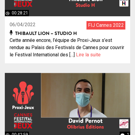
00:28:21
06/04/2022
FIJ Cannes 2022
THIBAULT LION – STUDIO H
Cette année encore, l’équipe de Proxi-Jeux s’est
rendue au Palais des Festivals de Cannes pour couvrir
le Festival International des […]
Lire la suite
00:42:59
1