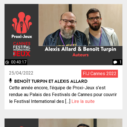
00:40:17
1
25/04/2022
FIJ Cannes 2022
BENOÎT TURPIN ET ALEXIS ALLARD
Cette année encore, l’équipe de Proxi-Jeux s’est
rendue au Palais des Festivals de Cannes pour couvrir
le Festival International des […]
Lire la suite