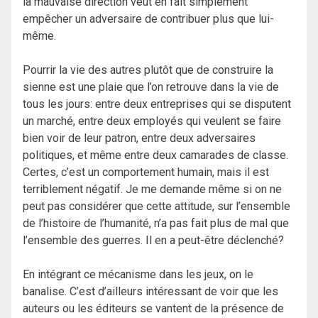
la mauvaise direction veut en fait simplement
empêcher un adversaire de contribuer plus que lui-
même.
Pourrir la vie des autres plutôt que de construire la
sienne est une plaie que l’on retrouve dans la vie de
tous les jours: entre deux entreprises qui se disputent
un marché, entre deux employés qui veulent se faire
bien voir de leur patron, entre deux adversaires
politiques, et même entre deux camarades de classe.
Certes, c’est un comportement humain, mais il est
terriblement négatif. Je me demande même si on ne
peut pas considérer que cette attitude, sur l’ensemble
de l’histoire de l’humanité, n’a pas fait plus de mal que
l’ensemble des guerres. Il en a peut-être déclenché?
En intégrant ce mécanisme dans les jeux, on le
banalise. C’est d’ailleurs intéressant de voir que les
auteurs ou les éditeurs se vantent de la présence de