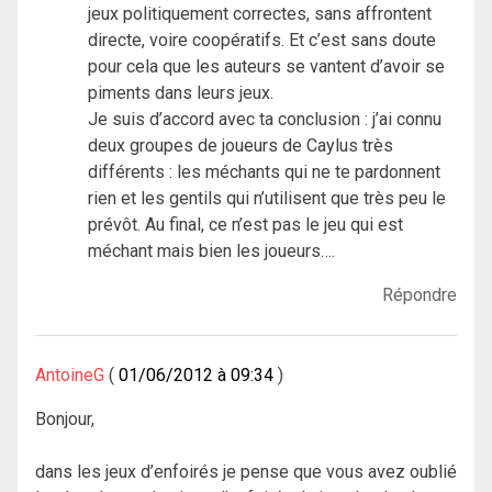
jeux politiquement correctes, sans affrontent
directe, voire coopératifs. Et c’est sans doute
pour cela que les auteurs se vantent d’avoir se
piments dans leurs jeux.
Je suis d’accord avec ta conclusion : j’ai connu
deux groupes de joueurs de Caylus très
différents : les méchants qui ne te pardonnent
rien et les gentils qui n’utilisent que très peu le
prévôt. Au final, ce n’est pas le jeu qui est
méchant mais bien les joueurs….
Répondre
AntoineG
01/06/2012 à 09:34
Bonjour,
dans les jeux d’enfoirés je pense que vous avez oublié