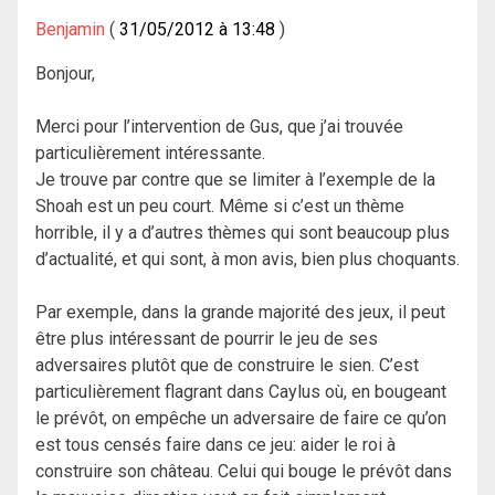
Benjamin
31/05/2012 à 13:48
Bonjour,
Merci pour l’intervention de Gus, que j’ai trouvée
particulièrement intéressante.
Je trouve par contre que se limiter à l’exemple de la
Shoah est un peu court. Même si c’est un thème
horrible, il y a d’autres thèmes qui sont beaucoup plus
d’actualité, et qui sont, à mon avis, bien plus choquants.
Par exemple, dans la grande majorité des jeux, il peut
être plus intéressant de pourrir le jeu de ses
adversaires plutôt que de construire le sien. C’est
particulièrement flagrant dans Caylus où, en bougeant
le prévôt, on empêche un adversaire de faire ce qu’on
est tous censés faire dans ce jeu: aider le roi à
construire son château. Celui qui bouge le prévôt dans