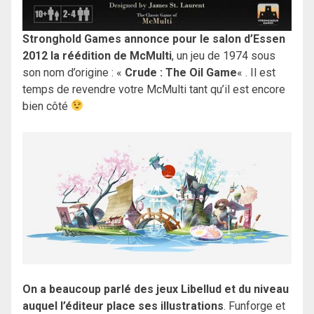
Stronghold Games annonce pour le salon d’Essen
2012 la réédition de McMulti
, un jeu de 1974 sous
son nom d’origine : «
Crude : The Oil Game
« . Il est
temps de revendre votre McMulti tant qu’il est encore
bien côté
On a beaucoup parlé des jeux Libellud et du niveau
auquel l’éditeur place ses illustrations
. Funforge et