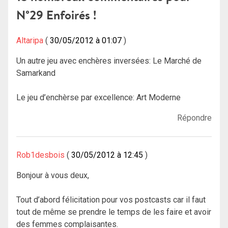
N°29 Enfoirés !
Altaripa
30/05/2012 à 01:07
Un autre jeu avec enchères inversées: Le Marché de
Samarkand
Le jeu d’enchèrse par excellence: Art Moderne
Répondre
Rob1desbois
30/05/2012 à 12:45
Bonjour à vous deux,
Tout d’abord félicitation pour vos postcasts car il faut
tout de même se prendre le temps de les faire et avoir
des femmes complaisantes.