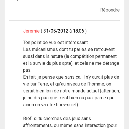
Répondre
Jeremie
31/05/2012 à 18:06
Ton point de vue est intéressant.
Les mécanismes dont tu parles se retrouvent
aussi dans la nature (la compétition permanent
et la survie du plus apte), et cela ne me dérange
pas.
En fait, je pense que sans ça, il n’y aurait plus de
vie sur Terre, et qu’au niveau de l’homme, on
serait bien loin de notre monde actuel (attention,
je ne dis pas que c’est bien ou pas, parce que
sinon on va être hors-sujet).
Bref, si tu cherches des jeux sans
affrontements, ou même sans interaction (pour