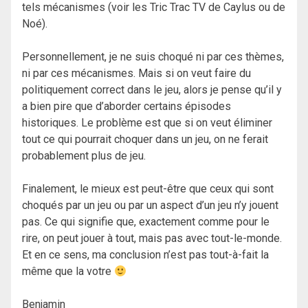
tels mécanismes (voir les Tric Trac TV de Caylus ou de
Noé).
Personnellement, je ne suis choqué ni par ces thèmes,
ni par ces mécanismes. Mais si on veut faire du
politiquement correct dans le jeu, alors je pense qu’il y
a bien pire que d’aborder certains épisodes
historiques. Le problème est que si on veut éliminer
tout ce qui pourrait choquer dans un jeu, on ne ferait
probablement plus de jeu.
Finalement, le mieux est peut-être que ceux qui sont
choqués par un jeu ou par un aspect d’un jeu n’y jouent
pas. Ce qui signifie que, exactement comme pour le
rire, on peut jouer à tout, mais pas avec tout-le-monde.
Et en ce sens, ma conclusion n’est pas tout-à-fait la
même que la votre
Benjamin