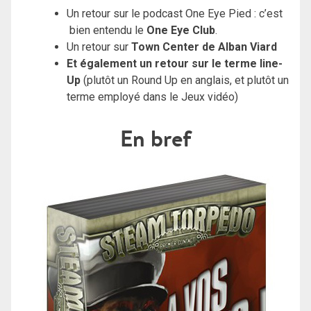
Un retour sur le podcast One Eye Pied : c’est
bien entendu le
One Eye Club
.
Un retour sur
Town Center de Alban Viard
Et également un retour sur le terme line-
Up
(plutôt un Round Up en anglais, et plutôt un
terme employé dans le Jeux vidéo)
En bref