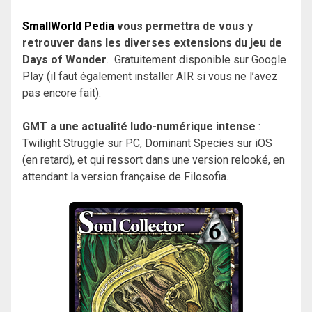
SmallWorld Pedia
vous permettra de vous y
retrouver dans les diverses extensions du jeu de
Days of Wonder
. Gratuitement disponible sur Google
Play (il faut également installer AIR si vous ne l’avez
pas encore fait).
GMT a une actualité ludo-numérique intense
:
Twilight Struggle sur PC, Dominant Species sur iOS
(en retard), et qui ressort dans une version relooké, en
attendant la version française de Filosofia.