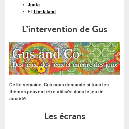
Junta
Et
The Island
L’intervention de Gus
Cette semaine, Gus nous demande si tous les
thèmes peuvent être utilisés dans le jeu de
société.
Les écrans