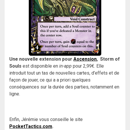
Une nouvelle extension pour
Ascension
, Storm of
Souls
est disponible en
in-app
pour 2,99€. Elle
introduit tout un tas de nouvelles cartes, d’effets et de
façon de jouer, ce qui a a priori quelques
conséquences sur la durée des parties, notamment en
ligne.
Enfin, Jérémie vous conseille le site
PocketTactics.com
.