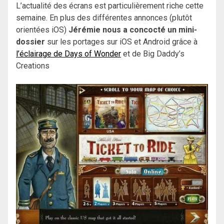
L’actualité des écrans est particulièrement riche cette
semaine. En plus des différentes annonces (plutôt
orientées iOS)
Jérémie nous a concocté un mini-
dossier
sur les portages sur iOS et Android grâce à
l’éclairage de Days of Wonder
et de Big Daddy’s
Creations