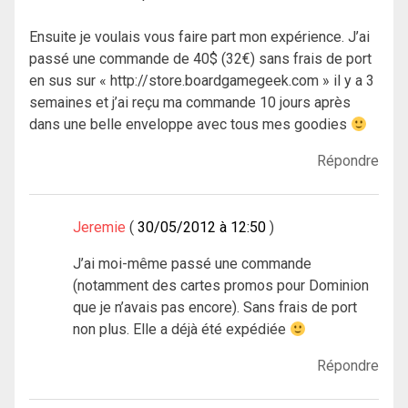
Ensuite je voulais vous faire part mon expérience. J’ai
passé une commande de 40$ (32€) sans frais de port
en sus sur « http://store.boardgamegeek.com » il y a 3
semaines et j’ai reçu ma commande 10 jours après
dans une belle enveloppe avec tous mes goodies
Répondre
Jeremie
30/05/2012 à 12:50
J’ai moi-même passé une commande
(notamment des cartes promos pour Dominion
que je n’avais pas encore). Sans frais de port
non plus. Elle a déjà été expédiée
Répondre