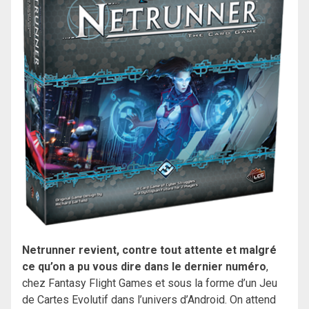
Netrunner revient, contre tout attente et malgré
ce qu’on a pu vous dire dans le dernier numéro
,
chez Fantasy Flight Games et sous la forme d’un Jeu
de Cartes Evolutif dans l’univers d’Android. On attend