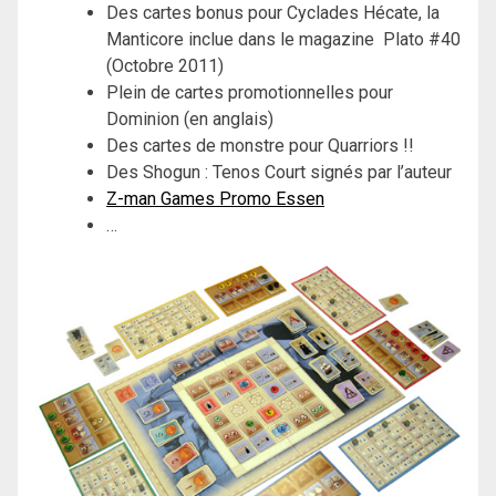
Des cartes bonus pour Cyclades Hécate, la
Manticore inclue dans le magazine Plato #40
(Octobre 2011)
Plein de cartes promotionnelles pour
Dominion (en anglais)
Des cartes de monstre pour Quarriors !!
Des Shogun : Tenos Court signés par l’auteur
Z-man Games Promo Essen
…