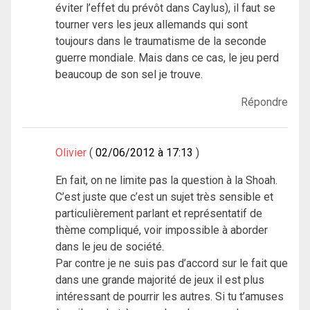
éviter l’effet du prévôt dans Caylus), il faut se
tourner vers les jeux allemands qui sont
toujours dans le traumatisme de la seconde
guerre mondiale. Mais dans ce cas, le jeu perd
beaucoup de son sel je trouve.
Répondre
Olivier
02/06/2012 à 17:13
En fait, on ne limite pas la question à la Shoah.
C’est juste que c’est un sujet très sensible et
particulièrement parlant et représentatif de
thème compliqué, voir impossible à aborder
dans le jeu de société.
Par contre je ne suis pas d’accord sur le fait que
dans une grande majorité de jeux il est plus
intéressant de pourrir les autres. Si tu t’amuses