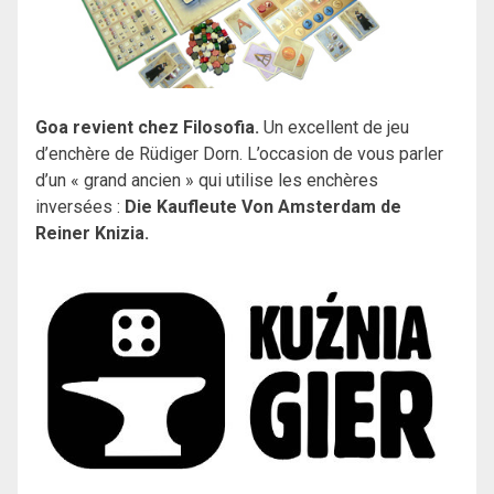
Goa revient chez Filosofia.
Un excellent de jeu
d’enchère de Rüdiger Dorn. L’occasion de vous parler
d’un « grand ancien » qui utilise les enchères
inversées :
Die Kaufleute Von Amsterdam de
Reiner Knizia.