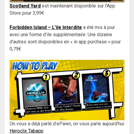
Scotland Yard
est maintenant disponible sur l’App
Store pour 3,99€
Forbidden Island – L’ile Interdite
a été mis à jour
avec une forme d’ile supplémentaire. Une dizaine
d’autres sont disponibles en « in app purchase » pour
0,79€
On vous a déjà parlé d’ePawn, on vous parle aujourd’hui
Heroclix Tabapp
.