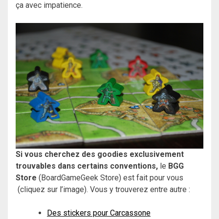
ça avec impatience.
Si vous cherchez des goodies exclusivement
trouvables dans certains conventions,
le
BGG
Store
(BoardGameGeek Store) est fait pour vous
(cliquez sur l’image). Vous y trouverez entre autre :
Des stickers pour Carcassone