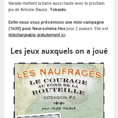
Naïade mettent la barre aussi haute avec le prochain
jeu de Antoine Bauza :
Tokaido.
Enfin nous vous présentons une mini-campagne
(1h30) pour Neuroshima Hex
pour 2 joueurs. Elle est
téléchargeable gratuitement ici
.
Les jeux auxquels on a joué