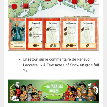
Un retour sur le commentaire de Renaud
Lecoutre : « A Few Acres of Snow un gros fail
? »