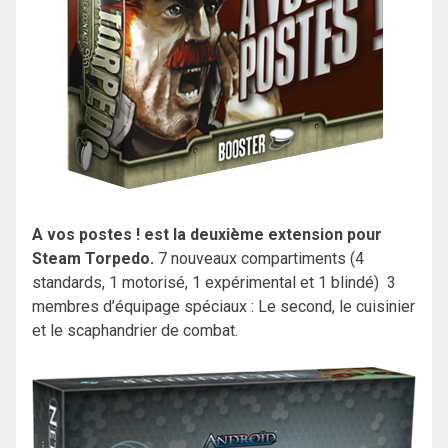
A vos postes ! est la deuxième extension pour
Steam Torpedo.
7 nouveaux compartiments (4
standards, 1 motorisé, 1 expérimental et 1 blindé) 3
membres d’équipage spéciaux : Le second, le cuisinier
et le scaphandrier de combat.