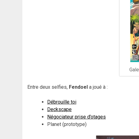
Gale
Entre deux selfies,
Fendoel
a joué à :
Débrouille toi
Deckscape
Négociateur prise d’otages
Planet (prototype)