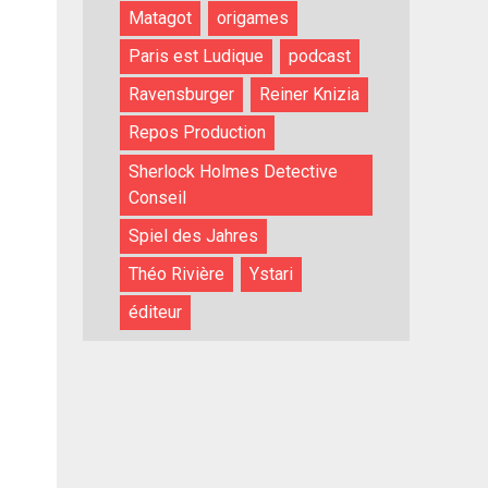
Matagot
origames
Paris est Ludique
podcast
Ravensburger
Reiner Knizia
Repos Production
Sherlock Holmes Detective
Conseil
Spiel des Jahres
Théo Rivière
Ystari
éditeur