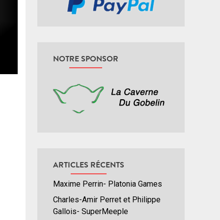
NOTRE SPONSOR
ARTICLES RÉCENTS
Maxime Perrin- Platonia Games
Charles-Amir Perret et Philippe
Gallois- SuperMeeple