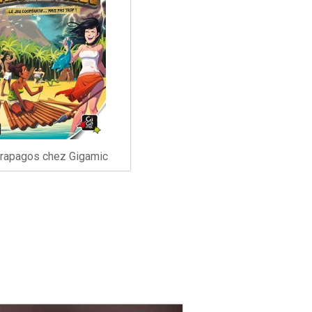
rapagos chez Gigamic