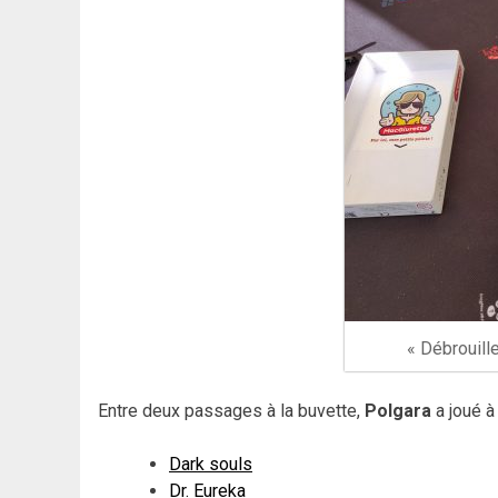
« Débrouille
Entre deux passages à la buvette,
Polgara
a joué à 
Dark souls
Dr. Eureka