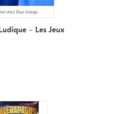
net chez Blue Orange
 Ludique – Les Jeux