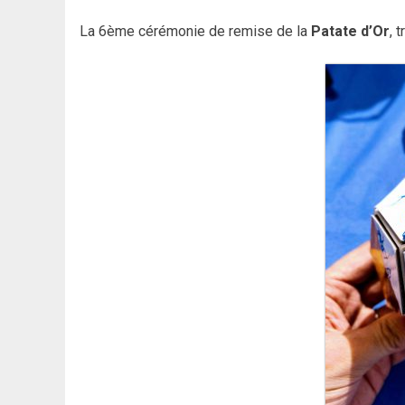
La 6ème cérémonie de remise de la
Patate d’Or
, 