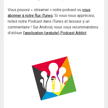
Vous pouvez « streamer » notre podcast ou
vous
abonner à notre flux iTunes
. Si vous nous appréciez,
notez notre Podcast dans iTunes et laissez-y un
commentaire ! Sur Android, nous vous recommandons
d’utiliser
l’application (gratuite) Podcast Addict
.