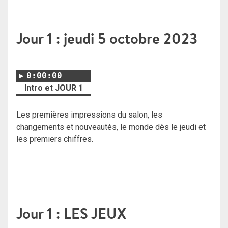
Jour 1 : jeudi 5 octobre 2023
0:00:00
Intro et JOUR 1
Les premières impressions du salon, les
changements et nouveautés, le monde dès le jeudi et
les premiers chiffres.
Jour 1 : LES JEUX