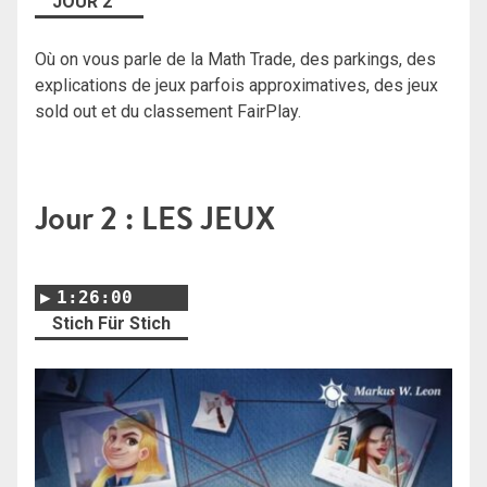
JOUR 2
Où on vous parle de la Math Trade, des parkings, des
explications de jeux parfois approximatives, des jeux
sold out et du classement FairPlay.
Jour 2 : LES JEUX
1:26:00
Stich Für Stich