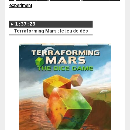
experiment
1:37:23
Terraforming Mars : le jeu de dés