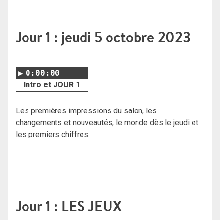
Jour 1 : jeudi 5 octobre 2023
0:00:00
Intro et JOUR 1
Les premières impressions du salon, les
changements et nouveautés, le monde dès le jeudi et
les premiers chiffres.
Jour 1 : LES JEUX