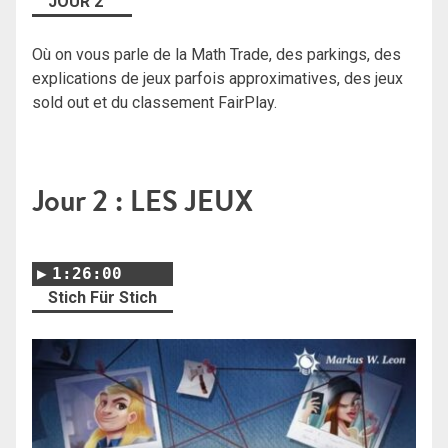
JOUR 2
Où on vous parle de la Math Trade, des parkings, des
explications de jeux parfois approximatives, des jeux
sold out et du classement FairPlay.
Jour 2 : LES JEUX
1:26:00
Stich Für Stich