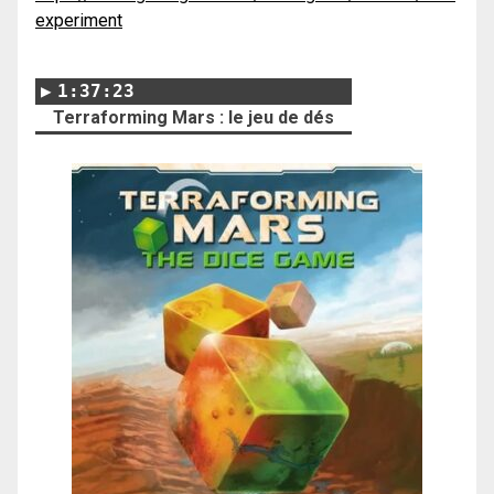
experiment
1:37:23
Terraforming Mars : le jeu de dés