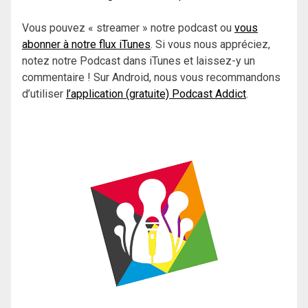
Vous pouvez « streamer » notre podcast ou
vous
abonner à notre flux iTunes
. Si vous nous appréciez,
notez notre Podcast dans iTunes et laissez-y un
commentaire ! Sur Android, nous vous recommandons
d’utiliser
l’application (gratuite) Podcast Addict
.